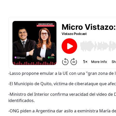
-Lasso propone emular a la UE con una "gran zona de l
-El Municipio de Quito, víctima de ciberataque que afec
-Ministro del Interior confirma veracidad del video de
identificados.
-ONG piden a Argentina dar asilo a exministra María 