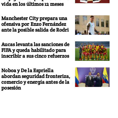
vida en los últimos 12 meses
Manchester City prepara una
ofensiva por Enzo Fernández
ante la posible salida de Rodri
Aucas levanta las sanciones de
FIFA y queda habilitado para
inscribir a sus cinco refuerzos
Noboa y De la Espriella
abordan seguridad fronteriza,
comercio y energía antes de la
posesión