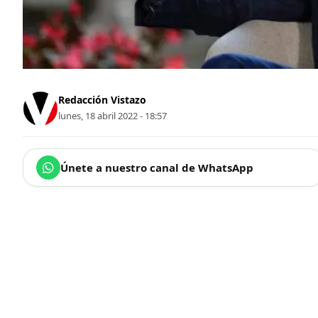
Redacción Vistazo
lunes, 18 abril 2022 - 18:57
Únete a nuestro canal de WhatsApp