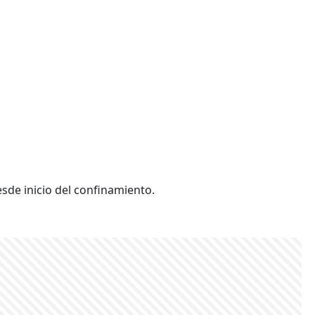
de inicio del confinamiento.