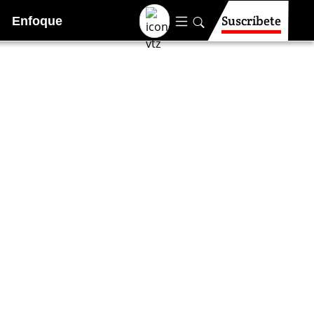
Suscríbete
Enfoque