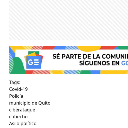
Tags:
Covid-19
Policía
municipio de Quito
ciberataque
cohecho
Asilo político