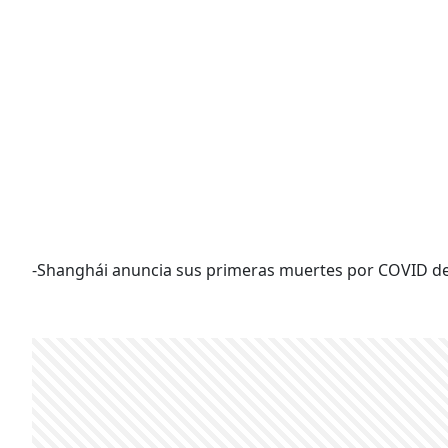
-Shanghái anuncia sus primeras muertes por COVID des