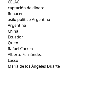
CELAC
captación de dinero
Renacer
asilo político Argentina
Argentina
China
Ecuador
Quito
Rafael Correa
Alberto Fernández
Lasso
María de los Ángeles Duarte