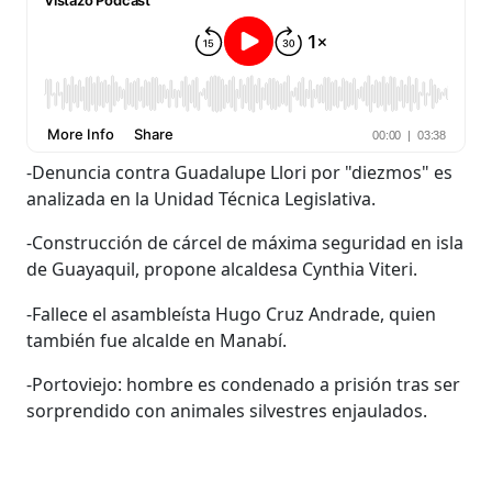
-Denuncia contra Guadalupe Llori por "diezmos" es
analizada en la Unidad Técnica Legislativa.
-Construcción de cárcel de máxima seguridad en isla
de Guayaquil, propone alcaldesa Cynthia Viteri.
-Fallece el asambleísta Hugo Cruz Andrade, quien
también fue alcalde en Manabí.
-Portoviejo: hombre es condenado a prisión tras ser
sorprendido con animales silvestres enjaulados.