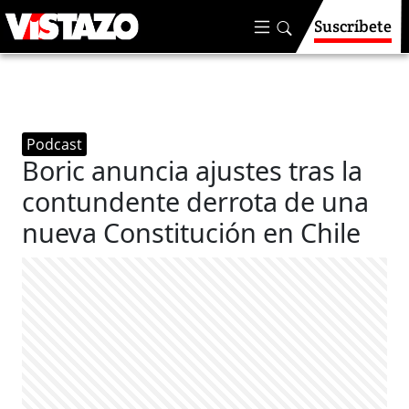
Suscríbete
Podcast
Boric anuncia ajustes tras la
contundente derrota de una
nueva Constitución en Chile