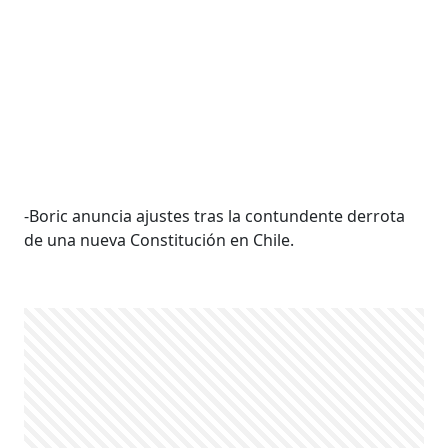
-Boric anuncia ajustes tras la contundente derrota
de una nueva Constitución en Chile.