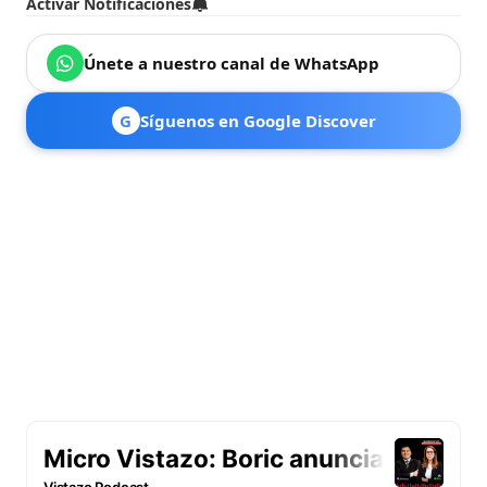
Activar Notificaciones
Únete a nuestro canal de WhatsApp
G
Síguenos en Google Discover