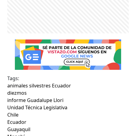
Tags:
animales silvestres Ecuador
diezmos
informe Guadalupe Llori
Unidad Técnica Legislativa
Chile
Ecuador
Guayaquil