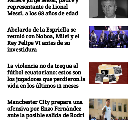
Fallece Jorge Messi, padre y
representante de Lionel
Messi, a los 68 años de edad
Abelardo de la Espriella se
reunió con Noboa, Milei y el
Rey Felipe VI antes de su
investidura
La violencia no da tregua al
fútbol ecuatoriano: estos son
los jugadores que perdieron la
vida en los últimos 12 meses
Manchester City prepara una
ofensiva por Enzo Fernández
ante la posible salida de Rodri