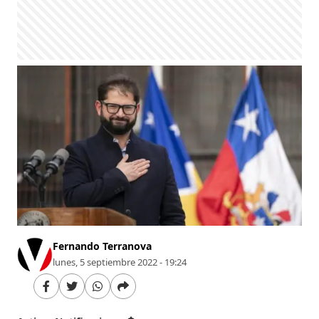
Fernando Terranova
lunes, 5 septiembre 2022 - 19:24