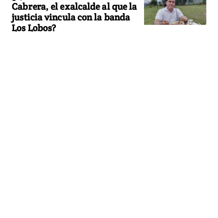
Cabrera, el exalcalde al que la
justicia vincula con la banda
Los Lobos?