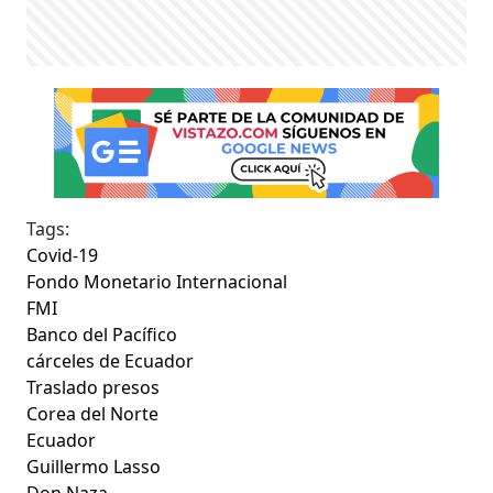
Tags:
Covid-19
Fondo Monetario Internacional
FMI
Banco del Pacífico
cárceles de Ecuador
Traslado presos
Corea del Norte
Ecuador
Guillermo Lasso
Don Naza