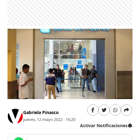
Gabriela Pinasco
jueves, 12 mayo 2022 - 16:20
Activar Notificaciones