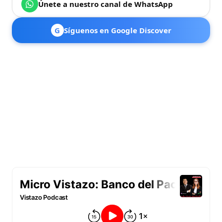
Únete a nuestro canal de WhatsApp
G
Síguenos en Google Discover