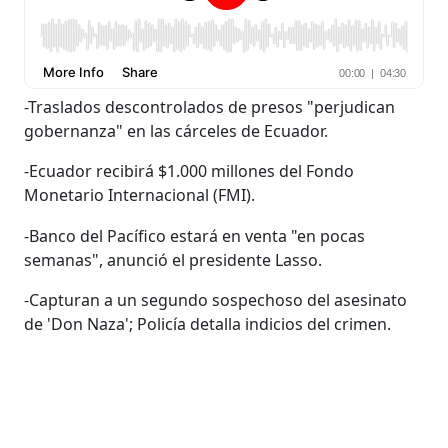
-Traslados descontrolados de presos "perjudican
gobernanza" en las cárceles de Ecuador.
-Ecuador recibirá $1.000 millones del Fondo
Monetario Internacional (FMI).
-Banco del Pacífico estará en venta "en pocas
semanas", anunció el presidente Lasso.
-Capturan a un segundo sospechoso del asesinato
de 'Don Naza'; Policía detalla indicios del crimen.