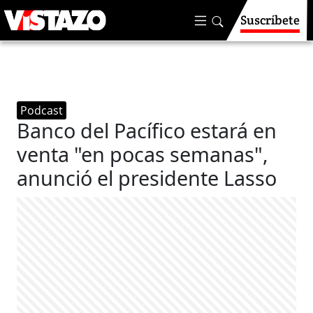
Suscríbete
Podcast
Banco del Pacífico estará en
venta "en pocas semanas",
anunció el presidente Lasso