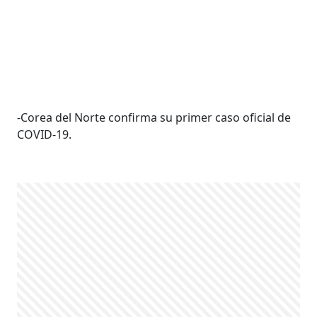
-Corea del Norte confirma su primer caso oficial de
COVID-19.