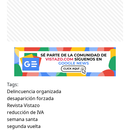
Tags:
Delincuencia organizada
desaparición forzada
Revista Vistazo
reducción de IVA
semana santa
segunda vuelta