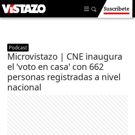
Suscríbete
Podcast
Microvistazo | CNE inaugura
el 'voto en casa' con 662
personas registradas a nivel
nacional