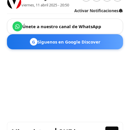
viernes, 11 abril 2025 - 20:50
Activar Notificaciones
Únete a nuestro canal de WhatsApp
G
Síguenos en Google Discover