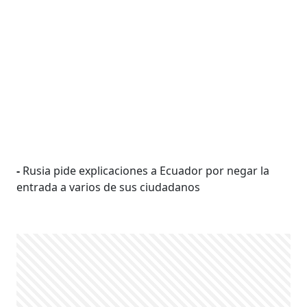
-
Rusia pide explicaciones a Ecuador por negar la
entrada a varios de sus ciudadanos