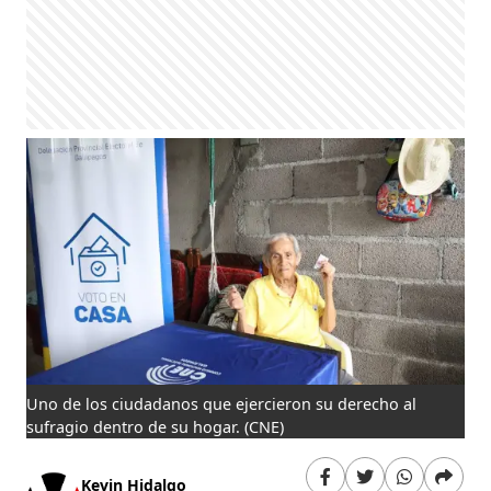
Uno de los ciudadanos que ejercieron su derecho al
sufragio dentro de su hogar.
(CNE)
Kevin Hidalgo