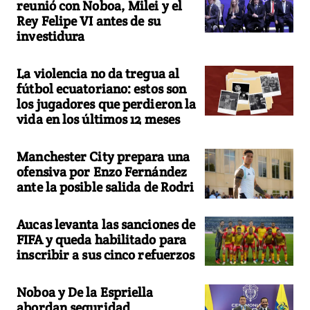
reunió con Noboa, Milei y el
Rey Felipe VI antes de su
investidura
La violencia no da tregua al
fútbol ecuatoriano: estos son
los jugadores que perdieron la
vida en los últimos 12 meses
Manchester City prepara una
ofensiva por Enzo Fernández
ante la posible salida de Rodri
Aucas levanta las sanciones de
FIFA y queda habilitado para
inscribir a sus cinco refuerzos
Noboa y De la Espriella
abordan seguridad