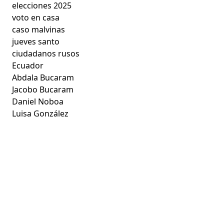
elecciones 2025
voto en casa
caso malvinas
jueves santo
ciudadanos rusos
Ecuador
Abdala Bucaram
Jacobo Bucaram
Daniel Noboa
Luisa González