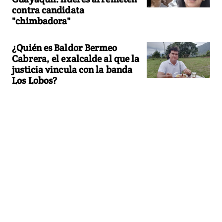
contra candidata
"chimbadora"
¿Quién es Baldor Bermeo
Cabrera, el exalcalde al que la
justicia vincula con la banda
Los Lobos?