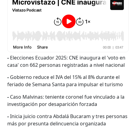
-
Elecciones Ecuador 2025: CNE inaugura el 'voto en
casa' con 662 personas registradas a nivel nacional
-
Gobierno reduce el IVA del 15% al 8% durante el
feriado de Semana Santa para impulsar el turismo
-
Caso Malvinas: teniente coronel fue vinculado a la
investigación por desaparición forzada
-
Inicia juicio contra Abdalá Bucaram y tres personas
más por presunta delincuencia organizada