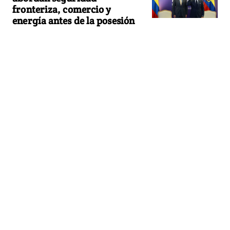
fronteriza, comercio y
energía antes de la posesión