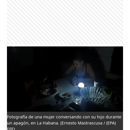
Fotografía de una mujer conversando con su hijo durante
un apagón, en La Habana.
(Ernesto Mastrascusa / (EPA)
EFE)