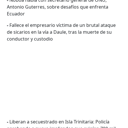
Antonio Guterres, sobre desafíos que enfrenta
Ecuador
-
Fallece el empresario víctima de un brutal ataque
de sicarios en la vía a Daule, tras la muerte de su
conductor y custodio
-
Liberan a secuestrado en Isla Trinitaria: Policía