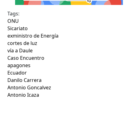
Tags:
ONU
Sicariato
exministro de Energía
cortes de luz
vía a Daule
Caso Encuentro
apagones
Ecuador
Danilo Carrera
Antonio Goncalvez
Antonio Icaza