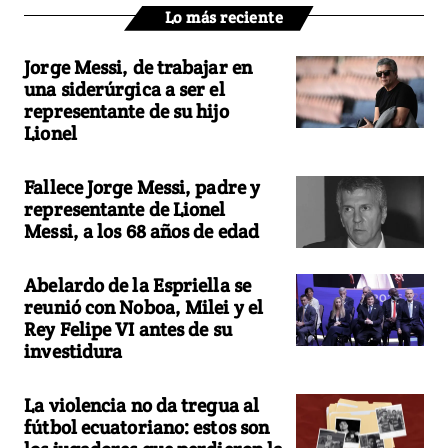
Lo más reciente
Jorge Messi, de trabajar en
una siderúrgica a ser el
representante de su hijo
Lionel
Fallece Jorge Messi, padre y
representante de Lionel
Messi, a los 68 años de edad
Abelardo de la Espriella se
reunió con Noboa, Milei y el
Rey Felipe VI antes de su
investidura
La violencia no da tregua al
fútbol ecuatoriano: estos son