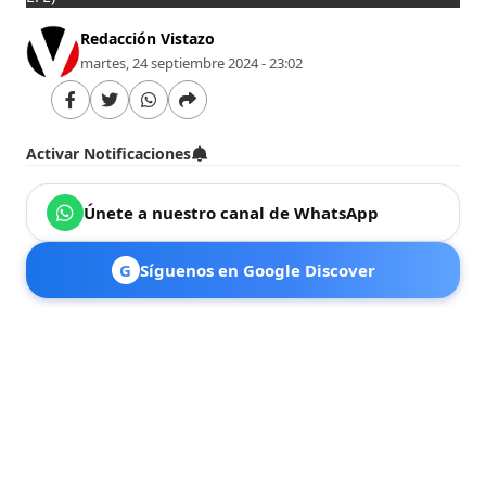
Redacción Vistazo
martes, 24 septiembre 2024 - 23:02
Activar Notificaciones
Únete a nuestro canal de WhatsApp
G
Síguenos en Google Discover