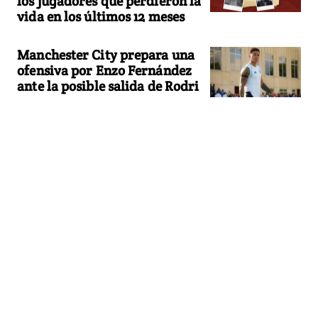
los jugadores que perdieron la
vida en los últimos 12 meses
Manchester City prepara una
ofensiva por Enzo Fernández
ante la posible salida de Rodri