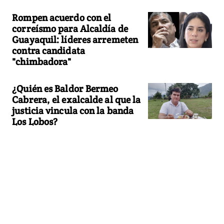
Rompen acuerdo con el
correísmo para Alcaldía de
Guayaquil: líderes arremeten
contra candidata
"chimbadora"
¿Quién es Baldor Bermeo
Cabrera, el exalcalde al que la
justicia vincula con la banda
Los Lobos?