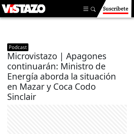
Suscríbete
Podcast
Microvistazo | Apagones
continuarán: Ministro de
Energía aborda la situación
en Mazar y Coca Codo
Sinclair