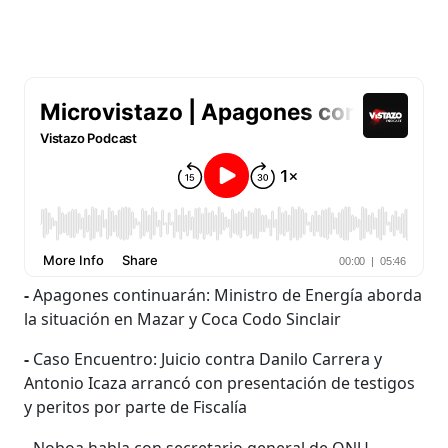
-
Apagones continuarán: Ministro de Energía aborda
la situación en Mazar y Coca Codo Sinclair
-
Caso Encuentro: Juicio contra Danilo Carrera y
Antonio Icaza arrancó con presentación de testigos
y peritos por parte de Fiscalía
-
Noboa habla con secretario general de ONU,