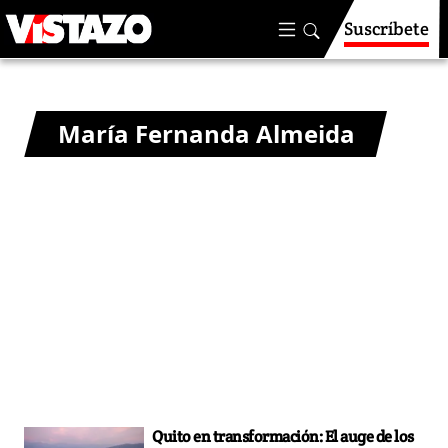
Suscríbete
María Fernanda Almeida
Quito en transformación: El auge de los