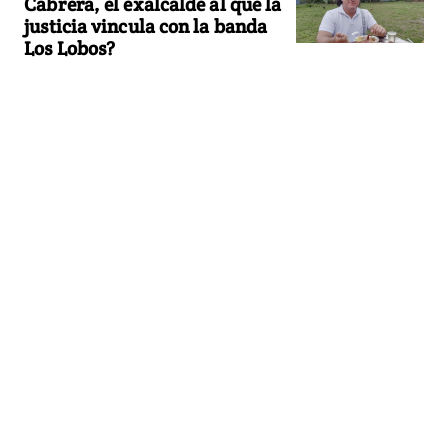
Cabrera, el exalcalde al que la
justicia vincula con la banda
Los Lobos?