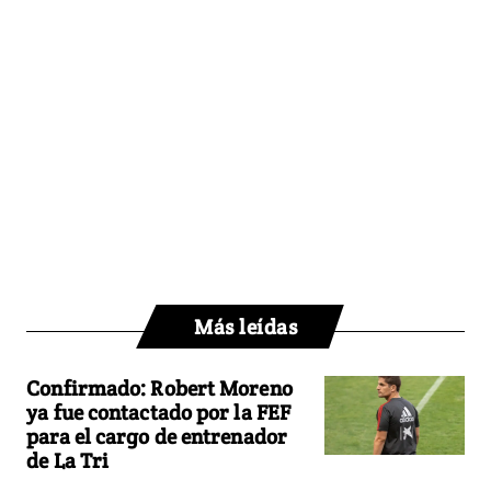
Más leídas
Confirmado: Robert Moreno
ya fue contactado por la FEF
para el cargo de entrenador
de La Tri