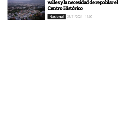
valles y la necesidad de repoblar el
Centro Histórico
Nacional
28/11/2024 - 11:00