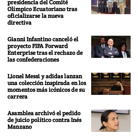
presidencia del Comité
Olímpico Ecuatoriano tras
oficializarse la nueva
directiva
Gianni Infantino canceló el
proyecto FIFA Forward
Enterprise tras el rechazo de
las confederaciones
Lionel Messi y adidas lanzan
una colección inspirada en los
momentos más icónicos de su
carrera
Asamblea archivó el pedido
de juicio político contra Inés
Manzano