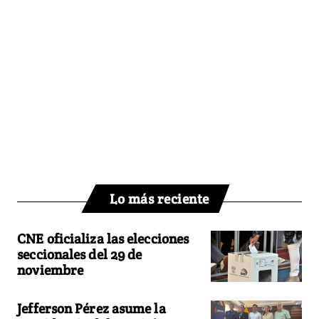
Lo más reciente
CNE oficializa las elecciones
seccionales del 29 de
noviembre
Jefferson Pérez asume la