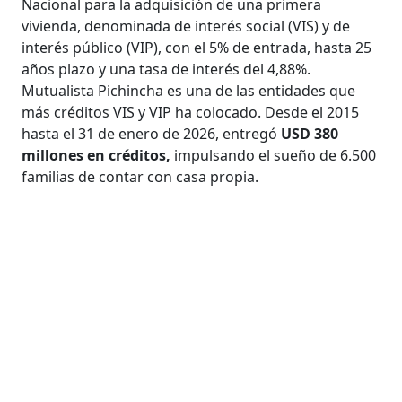
Nacional para la adquisición de una primera
vivienda, denominada de interés social (VIS) y de
interés público (VIP), con el 5% de entrada, hasta 25
años plazo y una tasa de interés del 4,88%.
Mutualista Pichincha es una de las entidades que
más créditos VIS y VIP ha colocado. Desde el 2015
hasta el 31 de enero de 2026, entregó
USD 380
millones en créditos,
impulsando el sueño de 6.500
familias de contar con casa propia.