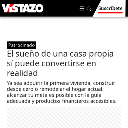
Suscríbete
Patrocinado
El sueño de una casa propia
sí puede convertirse en
realidad
Ya sea adquirir la primera vivienda, construir
desde cero o remodelar el hogar actual,
alcanzar tu meta es posible con la guía
adecuada y productos financieros accesibles.