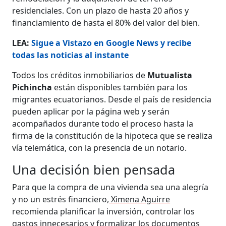
residenciales. Con un plazo de hasta 20 años y
financiamiento de hasta el 80% del valor del bien.
LEA:
Sigue a Vistazo en Google News y recibe
todas las noticias al instante
Todos los créditos inmobiliarios de
Mutualista
Pichincha
están disponibles también para los
migrantes ecuatorianos. Desde el país de residencia
pueden aplicar por la página web y serán
acompañados durante todo el proceso hasta la
firma de la constitución de la hipoteca que se realiza
vía telemática, con la presencia de un notario.
Una decisión bien pensada
Para que la compra de una vivienda sea una alegría
y no un estrés financiero,
Ximena Aguirre
recomienda planificar la inversión, controlar los
gastos innecesarios y formalizar los documentos