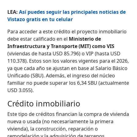
LEA:
Así puedes seguir las principales noticias de
Vistazo gratis en tu celular
Para acceder a este crédito el proyecto inmobiliario
debe estar calificado en el
Ministerio de
Infraestructura y Transporte (MIT) como VIS
(viviendas de hasta USD 85.796) o VIP (hasta USD
110.378). Estos son los valores vigentes para el 2026,
ya que cada año se ajustan en base al Salario Básico
Unificado (SBU). Además, el ingreso del núcleo
familiar no puede superar los 6,34 SBU (actualmente
USD 3.055).
Crédito inmobiliario
Este tipo de créditos financian la compra de vivienda
nueva o usada (no necesariamente la primera
vivienda), la construcción, reparación o
remodelación y la adquisición de terrenos