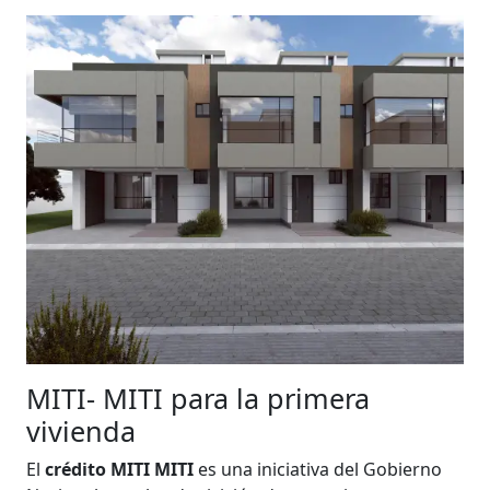
MITI- MITI para la primera
vivienda
El
crédito MITI MITI
es una iniciativa del Gobierno