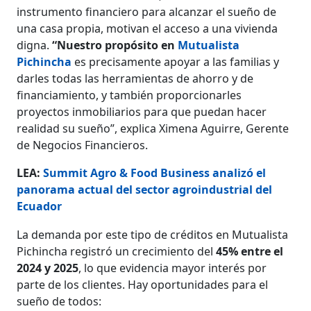
instrumento financiero para alcanzar el sueño de
una casa propia, motivan el acceso a una vivienda
digna.
“Nuestro propósito en
Mutualista
Pichincha
es precisamente apoyar a las familias y
darles todas las herramientas de ahorro y de
financiamiento, y también proporcionarles
proyectos inmobiliarios para que puedan hacer
realidad su sueño”, explica Ximena Aguirre, Gerente
de Negocios Financieros.
LEA:
Summit Agro & Food Business analizó el
panorama actual del sector agroindustrial del
Ecuador
La demanda por este tipo de créditos en Mutualista
Pichincha registró un crecimiento del
45% entre el
2024 y 2025
, lo que evidencia mayor interés por
parte de los clientes. Hay oportunidades para el
sueño de todos: