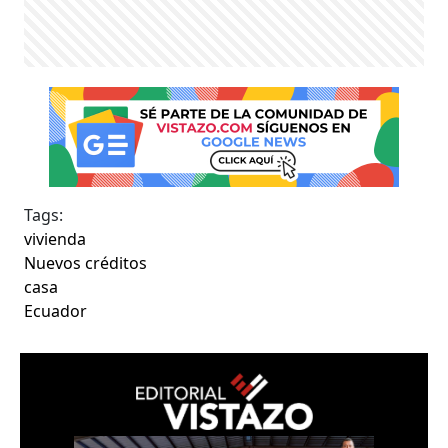
Tags:
vivienda
Nuevos créditos
casa
Ecuador