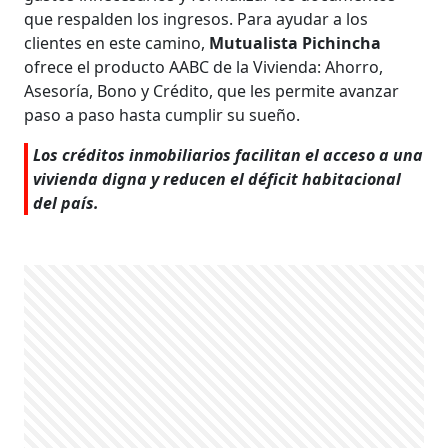
que respalden los ingresos. Para ayudar a los
clientes en este camino,
Mutualista Pichincha
ofrece el producto AABC de la Vivienda: Ahorro,
Asesoría, Bono y Crédito, que les permite avanzar
paso a paso hasta cumplir su sueño.
Los créditos inmobiliarios facilitan el acceso a una
vivienda digna y reducen el déficit habitacional
del país.