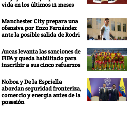
vida en los últimos 12 meses
Manchester City prepara una
ofensiva por Enzo Fernández
ante la posible salida de Rodri
Aucas levanta las sanciones de
FIFA y queda habilitado para
inscribir a sus cinco refuerzos
Noboa y De la Espriella
abordan seguridad fronteriza,
comercio y energía antes de la
posesión