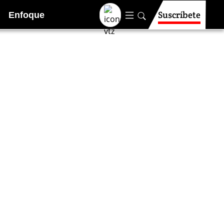
Suscríbete
Enfoque