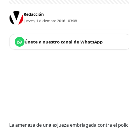
Redacción
jueves, 1 diciembre 2016 - 03:08
Únete a nuestro canal de WhatsApp
La amenaza de una exjueza embriagada contra el policía