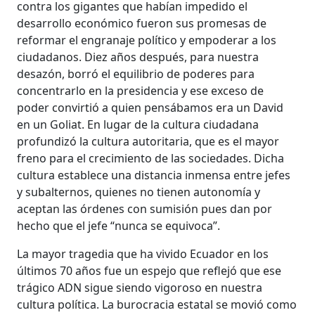
contra los gigantes que habían impedido el
desarrollo económico fueron sus promesas de
reformar el engranaje político y empoderar a los
ciudadanos. Diez años después, para nuestra
desazón, borró el equilibrio de poderes para
concentrarlo en la presidencia y ese exceso de
poder convirtió a quien pensábamos era un David
en un Goliat. En lugar de la cultura ciudadana
profundizó la cultura autoritaria, que es el mayor
freno para el crecimiento de las sociedades. Dicha
cultura establece una distancia inmensa entre jefes
y subalternos, quienes no tienen autonomía y
aceptan las órdenes con sumisión pues dan por
hecho que el jefe “nunca se equivoca”.
La mayor tragedia que ha vivido Ecuador en los
últimos 70 años fue un espejo que reflejó que ese
trágico ADN sigue siendo vigoroso en nuestra
cultura política. La burocracia estatal se movió como