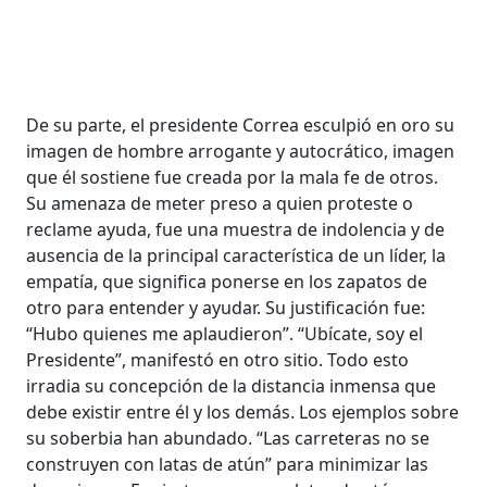
De su parte, el presidente Correa esculpió en oro su
imagen de hombre arrogante y autocrático, imagen
que él sostiene fue creada por la mala fe de otros.
Su amenaza de meter preso a quien proteste o
reclame ayuda, fue una muestra de indolencia y de
ausencia de la principal característica de un líder, la
empatía, que significa ponerse en los zapatos de
otro para entender y ayudar. Su justificación fue:
“Hubo quienes me aplaudieron”. “Ubícate, soy el
Presidente”, manifestó en otro sitio. Todo esto
irradia su concepción de la distancia inmensa que
debe existir entre él y los demás. Los ejemplos sobre
su soberbia han abundado. “Las carreteras no se
construyen con latas de atún” para minimizar las