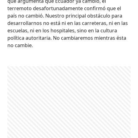
que argumenta que Ecuador ya cambió, el
terremoto desafortunadamente confirmó que el
país no cambió. Nuestro principal obstáculo para
desarrollarnos no está ni en las carreteras, ni en las
escuelas, ni en los hospitales, sino en la cultura
política autoritaria. No cambiaremos mientras ésta
no cambie.