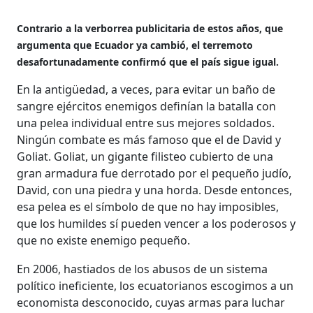
Contrario a la verborrea publicitaria de estos años, que
argumenta que Ecuador ya cambió, el terremoto
desafortunadamente confirmó que el país sigue igual.
En la antigüedad, a veces, para evitar un baño de
sangre ejércitos enemigos definían la batalla con
una pelea individual entre sus mejores soldados.
Ningún combate es más famoso que el de David y
Goliat. Goliat, un gigante filisteo cubierto de una
gran armadura fue derrotado por el pequeño judío,
David, con una piedra y una horda. Desde entonces,
esa pelea es el símbolo de que no hay imposibles,
que los humildes sí pueden vencer a los poderosos y
que no existe enemigo pequeño.
En 2006, hastiados de los abusos de un sistema
político ineficiente, los ecuatorianos escogimos a un
economista desconocido, cuyas armas para luchar