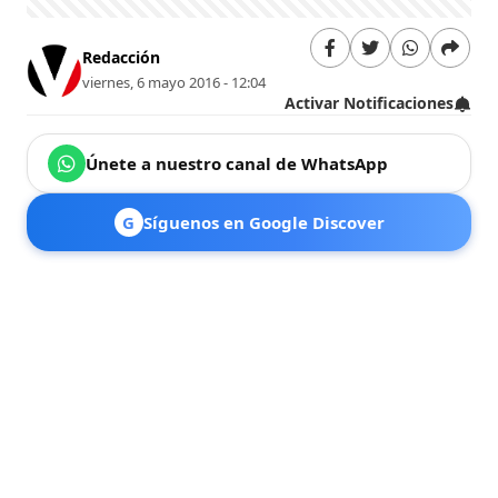
Redacción
viernes, 6 mayo 2016 - 12:04
Activar Notificaciones
Únete a nuestro canal de WhatsApp
G
Síguenos en Google Discover