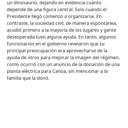
un dinosaurio, dejando en evidencia cuánto
depende de una figura central. Solo cuando el
Presidente llegó comenzó a organizarse. En
contraste, la sociedad civil, de manera espontánea,
acudió primero a la mayoría de los lugares y gente
desesperada tuvo alguna ayuda. En tanto, algunos
funcionarios en el gobierno revelaron que su
principal preocupación era aprovecharse de la
ayuda de otros para mejorar la imagen del régimen,
como ocurrió con un anuncio de la donación de una
planta eléctrica para Canoa, sin mencionar a la
familia que la donó.