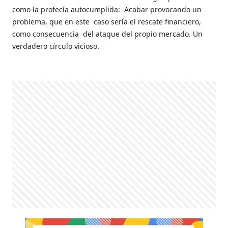
como la profecía autocumplida:
Acabar provocando un
problema, que en este
caso sería el rescate financiero,
como consecuencia
del ataque del propio mercado. Un
verdadero círculo vicioso.