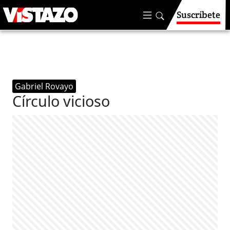
Suscríbete
Gabriel Rovayo
Círculo vicioso