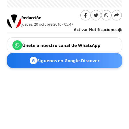
Redacción
jueves, 20 octubre 2016 - 05:47
Activar Notificaciones
Únete a nuestro canal de WhatsApp
G
Síguenos en Google Discover