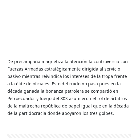
De precampaña magnetiza la atención la controversia con
Fuerzas Armadas estratégicamente dirigida al servicio
pasivo mientras reivindica los intereses de la tropa frente
a la élite de oficiales. Esto del ruido no pasa pues en la
década ganada la bonanza petrolera se compartió en
Petroecuador y luego del 30S asumieron el rol de árbitros
de la maltrecha república de papel igual que en la década
de la partidocracia donde apoyaron los tres golpes.