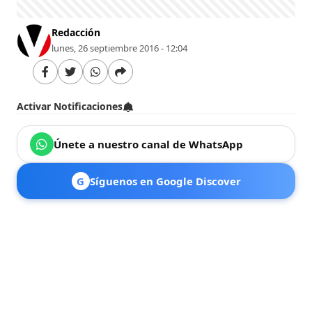
Redacción
lunes, 26 septiembre 2016 - 12:04
Activar Notificaciones
Únete a nuestro canal de WhatsApp
G
Síguenos en Google Discover