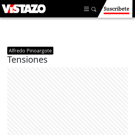
Suscríbete
Alfredo Pinoargote
Tensiones