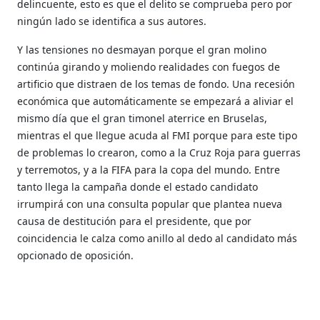
delincuente, esto es que el delito se comprueba pero por
ningún lado se identifica a sus autores.
Y las tensiones no desmayan porque el gran molino
continúa girando y moliendo realidades con fuegos de
artificio que distraen de los temas de fondo. Una recesión
económica que automáticamente se empezará a aliviar el
mismo día que el gran timonel aterrice en Bruselas,
mientras el que llegue acuda al FMI porque para este tipo
de problemas lo crearon, como a la Cruz Roja para guerras
y terremotos, y a la FIFA para la copa del mundo. Entre
tanto llega la campaña donde el estado candidato
irrumpirá con una consulta popular que plantea nueva
causa de destitución para el presidente, que por
coincidencia le calza como anillo al dedo al candidato más
opcionado de oposición.