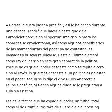
A Correa le gusta jugar a presión y así lo ha hecho durante
una década. Tendrá que hacerlo hasta que deje
Carondelet porque en el oportunismo criollo hasta los
cobardes se envalentonan, así como algunos beneficiarios
de las mamandurrias del poder ya no contestan las
llamadas y buscan reubicarse. Hasta el último ejercerá
como rey del barrio en este gran cabaret de la política.
Porque no es que el poder desgasta como se repite a coro,
sino al revés, lo que más desgasta a un político es no estar
en el poder, según se lo dijo el divo Giulio Andreotti a
Felipe González. Si tienen alguna duda se lo preguntan a
Lula o a Cristina.
Esa es la táctica que ha copado el poder, un fútbol total
como el de Cruiff, el tiki taka de Guardiola o el pressing