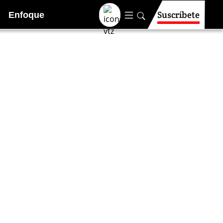
Suscríbete
Enfoque