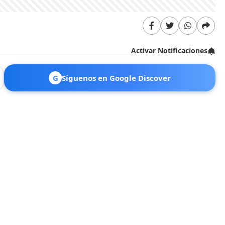
Activar Notificaciones
G
Síguenos en Google Discover