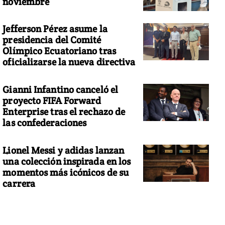
noviembre
Jefferson Pérez asume la
presidencia del Comité
Olímpico Ecuatoriano tras
oficializarse la nueva directiva
Gianni Infantino canceló el
proyecto FIFA Forward
Enterprise tras el rechazo de
las confederaciones
Lionel Messi y adidas lanzan
una colección inspirada en los
momentos más icónicos de su
carrera