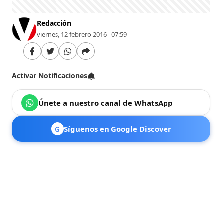
Redacción
viernes, 12 febrero 2016 - 07:59
Activar Notificaciones
Únete a nuestro canal de WhatsApp
G
Síguenos en Google Discover