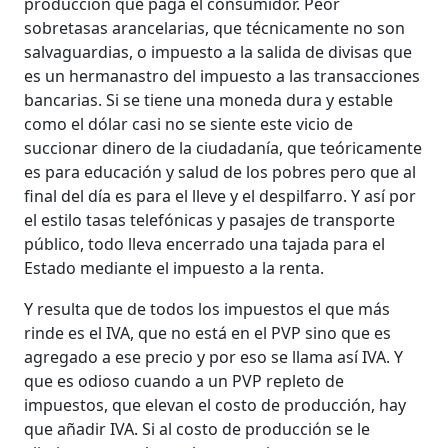
producción que paga el consumidor. Peor
sobretasas arancelarias, que técnicamente no son
salvaguardias, o impuesto a la salida de divisas que
es un hermanastro del impuesto a las transacciones
bancarias. Si se tiene una moneda dura y estable
como el dólar casi no se siente este vicio de
succionar dinero de la ciudadanía, que teóricamente
es para educación y salud de los pobres pero que al
final del día es para el lleve y el despilfarro. Y así por
el estilo tasas telefónicas y pasajes de transporte
público, todo lleva encerrado una tajada para el
Estado mediante el impuesto a la renta.
Y resulta que de todos los impuestos el que más
rinde es el IVA, que no está en el PVP sino que es
agregado a ese precio y por eso se llama así IVA. Y
que es odioso cuando a un PVP repleto de
impuestos, que elevan el costo de producción, hay
que añadir IVA. Si al costo de producción se le