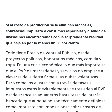
Si al costo de producción se le eliminan aranceles,
sobretasas, impuesto a consumos especiales y a salida de
divisas nos encontraremos con la sorprendente realidad
que baja en por lo menos un 50 por ciento.
Todo tiene Precio de Venta al Público, desde
proyectos políticos, honorarios médicos, comida y
ropa. En una crisis económica lo que más importa es
que el PVP de mercaderías y servicios no empiece a
elevarse de la tierra firme a las nubes volantuzas.
Pero como los ajustes son a través de tasas e
impuestos estos inevitablemente se trasladan al PVP
desde aranceles aduaneros hasta tasas de interés
bancario que aunque no son técnicamente definidas
como impuesto son imposiciones sobre costos de