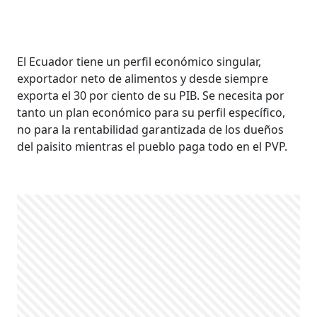
El Ecuador tiene un perfil económico singular,
exportador neto de alimentos y desde siempre
exporta el 30 por ciento de su PIB. Se necesita por
tanto un plan económico para su perfil específico,
no para la rentabilidad garantizada de los dueños
del paisito mientras el pueblo paga todo en el PVP.