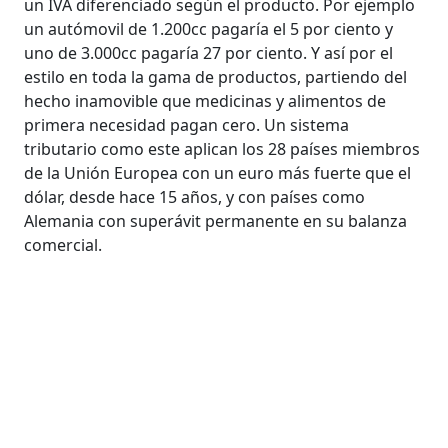
un IVA diferenciado según el producto. Por ejemplo
un autómovil de 1.200cc pagaría el 5 por ciento y
uno de 3.000cc pagaría 27 por ciento. Y así por el
estilo en toda la gama de productos, partiendo del
hecho inamovible que medicinas y alimentos de
primera necesidad pagan cero. Un sistema
tributario como este aplican los 28 países miembros
de la Unión Europea con un euro más fuerte que el
dólar, desde hace 15 años, y con países como
Alemania con superávit permanente en su balanza
comercial.