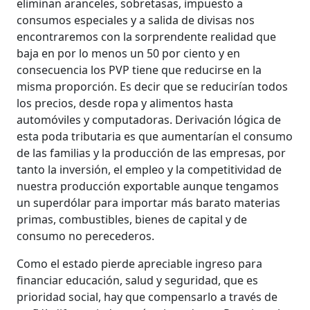
eliminan aranceles, sobretasas, impuesto a
consumos especiales y a salida de divisas nos
encontraremos con la sorprendente realidad que
baja en por lo menos un 50 por ciento y en
consecuencia los PVP tiene que reducirse en la
misma proporción. Es decir que se reducirían todos
los precios, desde ropa y alimentos hasta
automóviles y computadoras. Derivación lógica de
esta poda tributaria es que aumentarían el consumo
de las familias y la producción de las empresas, por
tanto la inversión, el empleo y la competitividad de
nuestra producción exportable aunque tengamos
un superdólar para importar más barato materias
primas, combustibles, bienes de capital y de
consumo no perecederos.
Como el estado pierde apreciable ingreso para
financiar educación, salud y seguridad, que es
prioridad social, hay que compensarlo a través de