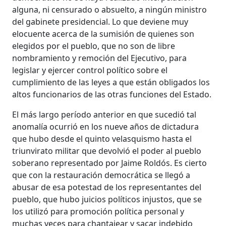
alguna, ni censurado o absuelto, a ningún ministro
del gabinete presidencial. Lo que deviene muy
elocuente acerca de la sumisión de quienes son
elegidos por el pueblo, que no son de libre
nombramiento y remoción del Ejecutivo, para
legislar y ejercer control político sobre el
cumplimiento de las leyes a que están obligados los
altos funcionarios de las otras funciones del Estado.
El más largo período anterior en que sucedió tal
anomalía ocurrió en los nueve años de dictadura
que hubo desde el quinto velasquismo hasta el
triunvirato militar que devolvió el poder al pueblo
soberano representado por Jaime Roldós. Es cierto
que con la restauración democrática se llegó a
abusar de esa potestad de los representantes del
pueblo, que hubo juicios políticos injustos, que se
los utilizó para promoción política personal y
muchas veces para chantajear y sacar indebido