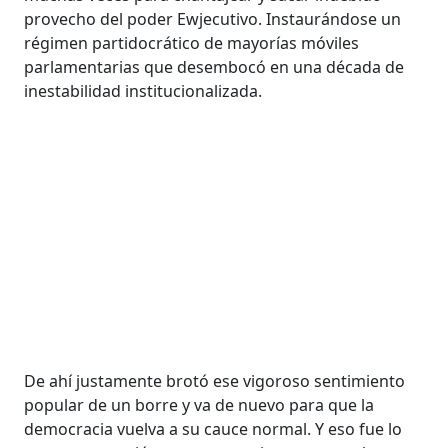
provecho del poder Ewjecutivo. Instaurándose un
régimen partidocrático de mayorías móviles
parlamentarias que desembocó en una década de
inestabilidad institucionalizada.
De ahí justamente brotó ese vigoroso sentimiento
popular de un borre y va de nuevo para que la
democracia vuelva a su cauce normal. Y eso fue lo