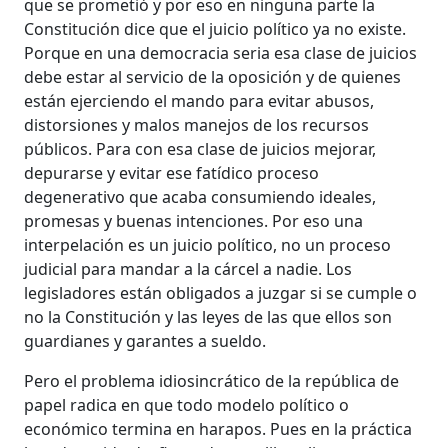
que se prometió y por eso en ninguna parte la
Constitución dice que el juicio político ya no existe.
Porque en una democracia seria esa clase de juicios
debe estar al servicio de la oposición y de quienes
están ejerciendo el mando para evitar abusos,
distorsiones y malos manejos de los recursos
públicos. Para con esa clase de juicios mejorar,
depurarse y evitar ese fatídico proceso
degenerativo que acaba consumiendo ideales,
promesas y buenas intenciones. Por eso una
interpelación es un juicio político, no un proceso
judicial para mandar a la cárcel a nadie. Los
legisladores están obligados a juzgar si se cumple o
no la Constitución y las leyes de las que ellos son
guardianes y garantes a sueldo.
Pero el problema idiosincrático de la república de
papel radica en que todo modelo político o
económico termina en harapos. Pues en la práctica