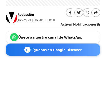
Redacción
jueves, 21 julio 2016 - 08:00
Activar Notificaciones
Únete a nuestro canal de WhatsApp
G
Síguenos en Google Discover