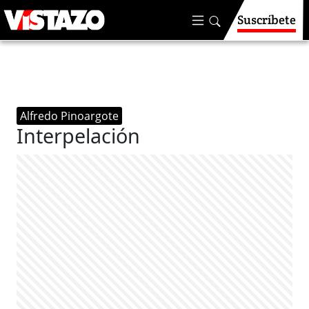
Suscríbete
Alfredo Pinoargote
Interpelación