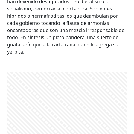
han devenido desfigurados neoliberalismo o
socialismo, democracia o dictadura. Son entes
híbridos o hermafroditas los que deambulan por
cada gobierno tocando la flauta de armonías
encantadoras que son una mezcla irresponsable de
todo. En síntesis un plato bandera, una suerte de
guatallarín que a la carta cada quien le agrega su
yerbita.