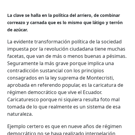
La clave se halla en la política del arriero, de combinar
correazo y carnada que es lo mismo que látigo y terrón
de azúcar.
La evidente transformación política de la sociedad
impuesta por la revolución ciudadana tiene muchas
facetas, que van de más o menos buenas a pésimas.
Seguramente la más grave porque implica una
contradicción sustancial con los principios
consagrados en la ley suprema de Montecristi,
aprobada en referendo popular, es la caricatura de
régimen democrático que vive el Ecuador.
Caricaturesco porque ni siquiera resulta foto mal
tomada de lo que realmente es un sistema de esa
naturaleza.
Ejemplo certero es que en nueve años de régimen
democrático no se haya realizado interpelación