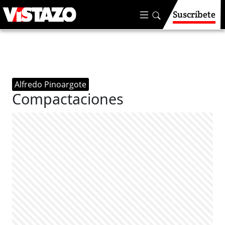
Suscríbete
Alfredo Pinoargote
Compactaciones