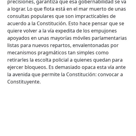
precisiones, garantiza que esa gobernabilidad se va
a lograr. Lo que flota está en el mar muerto de unas
consultas populares que son impracticables de
acuerdo a la Constitución. Esto hace pensar que se
quiere volver a la vía expedita de los empujones
apoyados en unas mayorías móviles parlamentarias
listas para nuevos repartos, envalentonadas por
mecanismos pragmáticos tan simples como
retirarles la escolta policial a quienes quedan para
ejercer bloqueos. Es demasiado opaca esta vía ante
la avenida que permite la Constitución: convocar a
Constituyente.