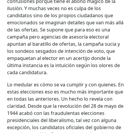
confusiones porque tiene el abono mágico de la
ilusión. Y muchas veces no es culpa de los
candidatos sino de los propios ciudadanos que
emocionados se imaginan detalles que van más allá
de las ofertas. Se supone que para eso es una
campaña pero agencias de asesoría electoral
apuntan al baratillo de ofertas, la campaña sucia y
los sondeos sesgados de intención de voto, que
empaquetan al elector en un acertijo donde la
última instancia es la intuición según los olores de
cada candidatura.
Lo medular es cómo se va cumplir y con quienes. En
estas elecciones eso es mucho más importante que
en todas las anteriores. Un hecho lo revela con
claridad. Desde que la revolución del 28 de mayo de
1944 acabó con las fraudulentas elecciones
presidenciales del liberalismo, tal vez con alguna
excepción, los candidatos oficiales del gobierno de