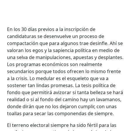
En los 30 días previos a la inscripción de
candidaturas se desenvuelve un proceso de
compactación que para algunos trae desinfle. Ahí se
valoran los egos y la sapiencia política en medio de
una selva de manipulaciones, apuestas y desplantes.
Los programas económicos son realmente
secundarios porque todos ofrecen lo mismo frente
a la crisis. Lo medular es el esqueleto que va a
sostener tan lindas promesas. La tesis política de
fondo que permitirá avizorar si tanta belleza se hará
realidad o si al fondo del camino hay un lavamanos,
donde dirán que no los dejaron cumplir, con unas
toallas para secar las componendas de siempre.
El terreno electoral siempre ha sido fértil para las