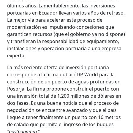
últimos años. Lamentablemente, las inversiones
portuarias en Ecuador llevan varios años de retraso.
La mejor vía para acelerar este proceso de
modernización es impulsando concesiones que
garanticen recursos (que el gobierno ya no dispone)
y transfieran la responsabilidad de equipamiento,
instalaciones y operación portuaria a una empresa
experta.
La más reciente oferta de inversión portuaria
corresponde a la firma dubaití DP World para la
construcción de un puerto de aguas profundas en
Posorja. La firma propone construir el puerto con
una inversión total de 1.200 millones de dólares en
dos fases. Es una buena noticia que el proceso de
negociación se encuentre avanzado y que el país
llegue a tener finalmente un puerto con 16 metros
de calado que permita el ingreso de los buques
“postpanamax”.