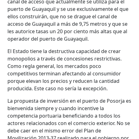
canal de acceso que actualmente se utiliza para el
puerto de Guayaquil y se use exclusivamente el que
ellos construirán, que no se drague el canal de
acceso de Guayaquil a más de 9,75 metros y que se
les autorice tasas un 20 por ciento más altas que al
operador del puerto de Guayaquil.
El Estado tiene la destructiva capacidad de crear
monopolios a través de concesiones restrictivas.
Como regla general, los mercados poco
competitivos terminan afectando al consumidor
porque elevan los precios y reducen la cantidad
producida. Este caso no sería la excepción.
La propuesta de inversión en el puerto de Posorja es
bienvenida siempre y cuando incentive la
competencia portuaria beneficiando a todos los
actores relacionados con el comercio exterior. No se
debe caer en el mismo error del Plan de
Movilización 2013-37 realizado para el gobierno por