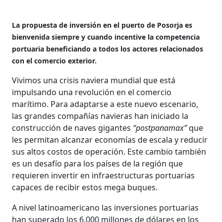
La propuesta de inversión en el puerto de Posorja es
bienvenida siempre y cuando incentive la competencia
portuaria beneficiando a todos los actores relacionados
con el comercio exterior.
Vivimos una crisis naviera mundial que está
impulsando una revolución en el comercio
marítimo. Para adaptarse a este nuevo escenario,
las grandes compañías navieras han iniciado la
construcción de naves gigantes
“postpanamax”
que
les permitan alcanzar economías de escala y reducir
sus altos costos de operación. Este cambio también
es un desafío para los países de la región que
requieren invertir en infraestructuras portuarias
capaces de recibir estos mega buques.
A nivel latinoamericano las inversiones portuarias
han superado los 6.000 millones de dólares en los