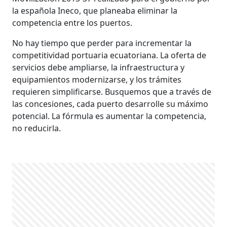
la española Ineco, que planeaba eliminar la
competencia entre los puertos.
No hay tiempo que perder para incrementar la
competitividad portuaria ecuatoriana. La oferta de
servicios debe ampliarse, la infraestructura y
equipamientos modernizarse, y los trámites
requieren simplificarse. Busquemos que a través de
las concesiones, cada puerto desarrolle su máximo
potencial. La fórmula es aumentar la competencia,
no reducirla.