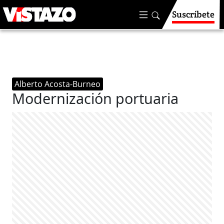
Suscríbete
Alberto Acosta-Burneo
Modernización portuaria