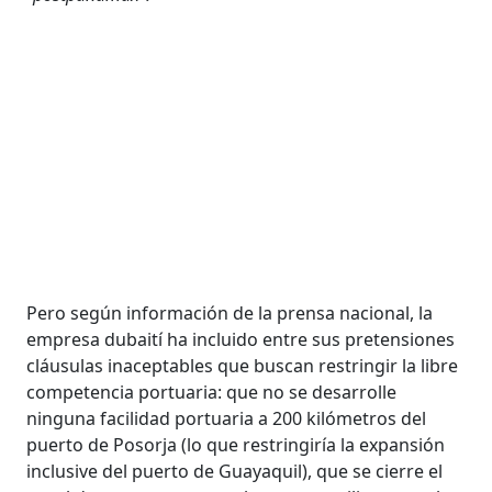
Pero según información de la prensa nacional, la
empresa dubaití ha incluido entre sus pretensiones
cláusulas inaceptables que buscan restringir la libre
competencia portuaria: que no se desarrolle
ninguna facilidad portuaria a 200 kilómetros del
puerto de Posorja (lo que restringiría la expansión
inclusive del puerto de Guayaquil), que se cierre el