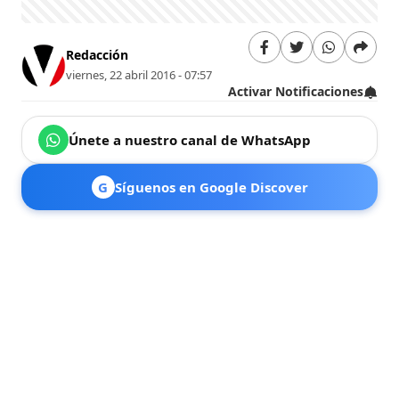
Redacción
viernes, 22 abril 2016 - 07:57
Activar Notificaciones
Únete a nuestro canal de WhatsApp
G
Síguenos en Google Discover