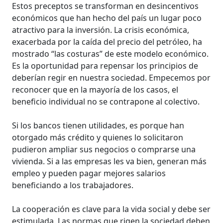
Estos preceptos se transforman en desincentivos
económicos que han hecho del país un lugar poco
atractivo para la inversión. La crisis económica,
exacerbada por la caída del precio del petróleo, ha
mostrado “las costuras” de este modelo económico.
Es la oportunidad para repensar los principios de
deberían regir en nuestra sociedad. Empecemos por
reconocer que en la mayoría de los casos, el
beneficio individual no se contrapone al colectivo.
Si los bancos tienen utilidades, es porque han
otorgado más crédito y quienes lo solicitaron
pudieron ampliar sus negocios o comprarse una
vivienda. Si a las empresas les va bien, generan más
empleo y pueden pagar mejores salarios
beneficiando a los trabajadores.
La cooperación es clave para la vida social y debe ser
estimulada. Las normas que rigen la sociedad deben