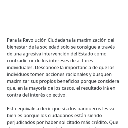
Para la Revolución Ciudadana la maximización del
bienestar de la sociedad solo se consigue a través
de una agresiva intervención del Estado como
contradictor de los intereses de actores
individuales. Desconoce la importancia de que los
individuos tomen acciones racionales y busquen
maximizar sus propios beneficios porque considera
que, en la mayoría de los casos, el resultado irá en
contra del interés colectivo.
Esto equivale a decir que si a los banqueros les va
bien es porque los ciudadanos están siendo
perjudicados por haber solicitado más crédito. Que