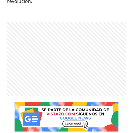
revolución.