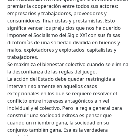
premiar la cooperación entre todos sus actores:
empresarios y trabajadores, proveedores y
consumidores, financistas y prestamistas. Esto
significa vencer los prejuicios que nos ha querido
imponer el Socialismo del Siglo XXI con sus falsas
dicotomías de una sociedad dividida en buenos y
malos, explotadores y explotados, capitalistas y
trabajadores.
Se maximiza el bienestar colectivo cuando se elimina
la desconfianza de las reglas del juego.
La acción del Estado debe quedar restringida a
intervenir solamente en aquellos casos
excepcionales en los que se requiere resolver el
conflicto entre intereses antagónicos a nivel
individual y el colectivo. Pero la regla general para
construir una sociedad exitosa es pensar que
cuando un miembro gana, la sociedad en su
conjunto también gana. Esa es la verdadera