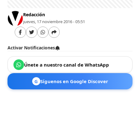
Redacción
jueves, 17 noviembre 2016 - 05:51
Activar Notificaciones
Únete a nuestro canal de WhatsApp
G
Síguenos en Google Discover