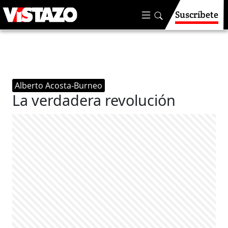
Suscríbete
Alberto Acosta-Burneo
La verdadera revolución