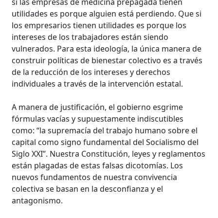
si las empresas de medicina prepagada tienen
utilidades es porque alguien está perdiendo. Que si
los empresarios tienen utilidades es porque los
intereses de los trabajadores están siendo
vulnerados. Para esta ideología, la única manera de
construir políticas de bienestar colectivo es a través
de la reducción de los intereses y derechos
individuales a través de la intervención estatal.
A manera de justificación, el gobierno esgrime
fórmulas vacías y supuestamente indiscutibles
como: “la supremacía del trabajo humano sobre el
capital como signo fundamental del Socialismo del
Siglo XXI”. Nuestra Constitución, leyes y reglamentos
están plagadas de estas falsas dicotomías. Los
nuevos fundamentos de nuestra convivencia
colectiva se basan en la desconfianza y el
antagonismo.