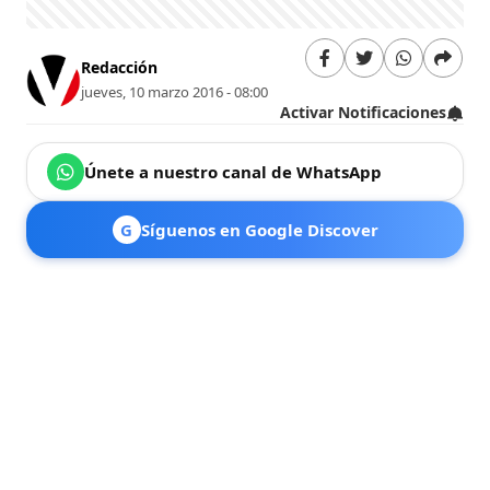
Redacción
jueves, 10 marzo 2016 - 08:00
Activar Notificaciones
Únete a nuestro canal de WhatsApp
G
Síguenos en Google Discover