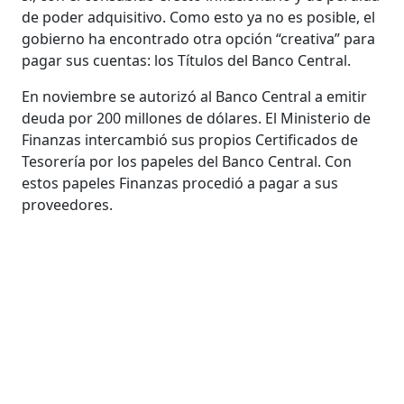
de poder adquisitivo. Como esto ya no es posible, el
gobierno ha encontrado otra opción “creativa” para
pagar sus cuentas: los Títulos del Banco Central.
En noviembre se autorizó al Banco Central a emitir
deuda por 200 millones de dólares. El Ministerio de
Finanzas intercambió sus propios Certificados de
Tesorería por los papeles del Banco Central. Con
estos papeles Finanzas procedió a pagar a sus
proveedores.