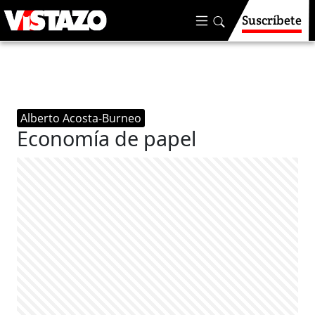
Suscríbete
Alberto Acosta-Burneo
Economía de papel