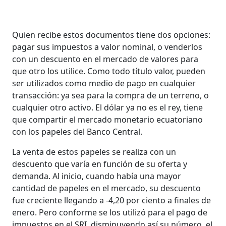
Quien recibe estos documentos tiene dos opciones:
pagar sus impuestos a valor nominal, o venderlos
con un descuento en el mercado de valores para
que otro los utilice. Como todo título valor, pueden
ser utilizados como medio de pago en cualquier
transacción: ya sea para la compra de un terreno, o
cualquier otro activo. El dólar ya no es el rey, tiene
que compartir el mercado monetario ecuatoriano
con los papeles del Banco Central.
La venta de estos papeles se realiza con un
descuento que varía en función de su oferta y
demanda. Al inicio, cuando había una mayor
cantidad de papeles en el mercado, su descuento
fue creciente llegando a -4,20 por ciento a finales de
enero. Pero conforme se los utilizó para el pago de
impuestos en el SRI, disminuyendo así su número, el