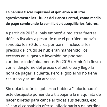
La penuria fiscal impulsará al gobierno a utilizar
agresivamente los Títulos del Banco Central, como medio
de pago sembrando la semilla de desequilibrios futuros.
A partir de 2013 el país empezó a registrar fuertes
déficits fiscales a pesar de que el petróleo todavía
rondaba los 90 dólares por barril. Incluso si los
precios del crudo se hubieran mantenido, los
excesos en el gasto e inversión no podrían
continuar indefinidamente. En 2015 terminó la fiesta
con el desplome del precio del petróleo y llegó la
hora de pagar la cuenta. Pero el gobierno no tiene
recursos y acumula atrasos.
Sin dolarización el gobierno hubiera “solucionado”
este desajuste poniendo a trabajar a la maquinita de
hacer billetes para cancelar todas sus deudas, eso
sí, con el consabido efecto inflacionario y de pérdida