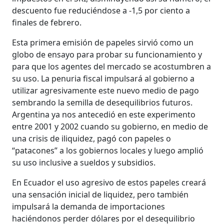
descuento fue reduciéndose a -1,5 por ciento a
finales de febrero.
Esta primera emisión de papeles sirvió como un
globo de ensayo para probar su funcionamiento y
para que los agentes del mercado se acostumbren a
su uso. La penuria fiscal impulsará al gobierno a
utilizar agresivamente este nuevo medio de pago
sembrando la semilla de desequilibrios futuros.
Argentina ya nos antecedió en este experimento
entre 2001 y 2002 cuando su gobierno, en medio de
una crisis de iliquidez, pagó con papeles o
“patacones” a los gobiernos locales y luego amplió
su uso inclusive a sueldos y subsidios.
En Ecuador el uso agresivo de estos papeles creará
una sensación inicial de liquidez, pero también
impulsará la demanda de importaciones
haciéndonos perder dólares por el desequilibrio