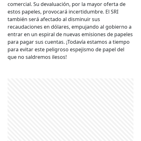
comercial. Su devaluación, por la mayor oferta de
estos papeles, provocará incertidumbre. El SRI
también será afectado al disminuir sus
recaudaciones en dólares, empujando al gobierno a
entrar en un espiral de nuevas emisiones de papeles
para pagar sus cuentas. ¡Todavía estamos a tiempo
para evitar este peligroso espejismo de papel del
que no saldremos ilesos!