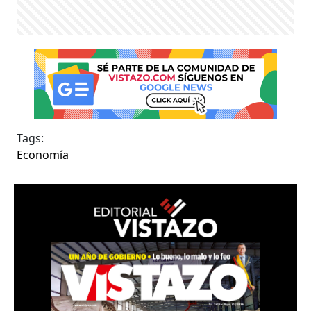
Tags:
Economía