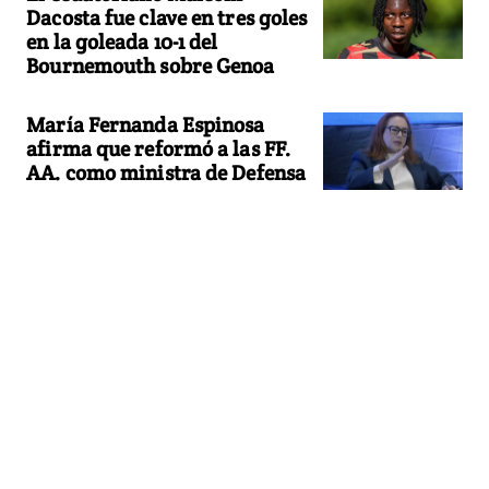
Dacosta fue clave en tres goles
en la goleada 10-1 del
Bournemouth sobre Genoa
María Fernanda Espinosa
afirma que reformó a las FF.
AA. como ministra de Defensa