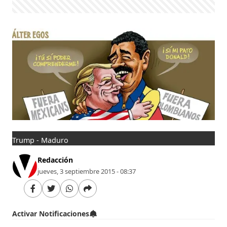
Trump - Maduro
Redacción
jueves, 3 septiembre 2015 - 08:37
Activar Notificaciones