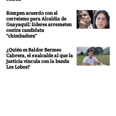
Rompen acuerdo con el
correísmo para Alcaldía de
Guayaquil: líderes arremeten
contra candidata
"chimbadora"
¿Quién es Baldor Bermeo
Cabrera, el exalcalde al que la
justicia vincula con la banda
Los Lobos?