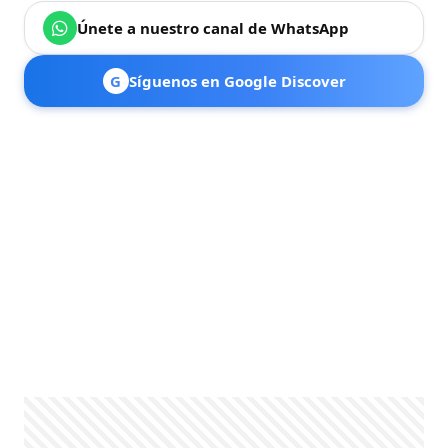
Únete a nuestro canal de WhatsApp
G
Síguenos en Google Discover