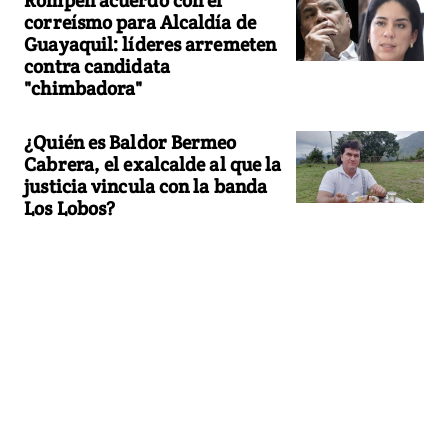
correísmo para Alcaldía de
Guayaquil: líderes arremeten
contra candidata
"chimbadora"
¿Quién es Baldor Bermeo
Cabrera, el exalcalde al que la
justicia vincula con la banda
Los Lobos?