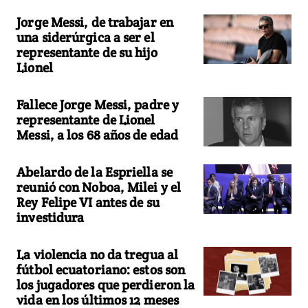
Jorge Messi, de trabajar en
una siderúrgica a ser el
representante de su hijo
Lionel
Fallece Jorge Messi, padre y
representante de Lionel
Messi, a los 68 años de edad
Abelardo de la Espriella se
reunió con Noboa, Milei y el
Rey Felipe VI antes de su
investidura
La violencia no da tregua al
fútbol ecuatoriano: estos son
los jugadores que perdieron la
vida en los últimos 12 meses