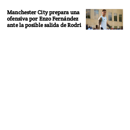
Manchester City prepara una
ofensiva por Enzo Fernández
ante la posible salida de Rodri