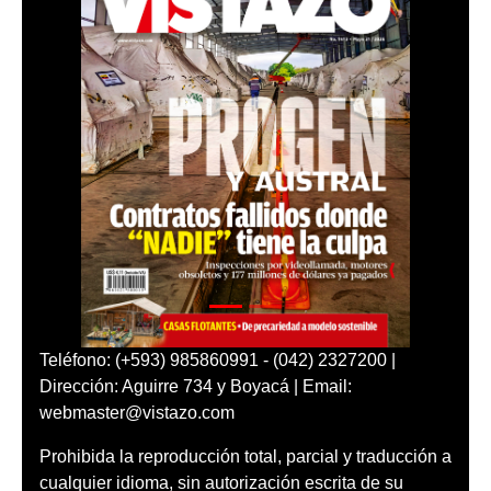
Teléfono: (+593) 985860991 - (042) 2327200 |
Dirección: Aguirre 734 y Boyacá | Email:
webmaster@vistazo.com
Prohibida la reproducción total, parcial y traducción a
cualquier idioma, sin autorización escrita de su