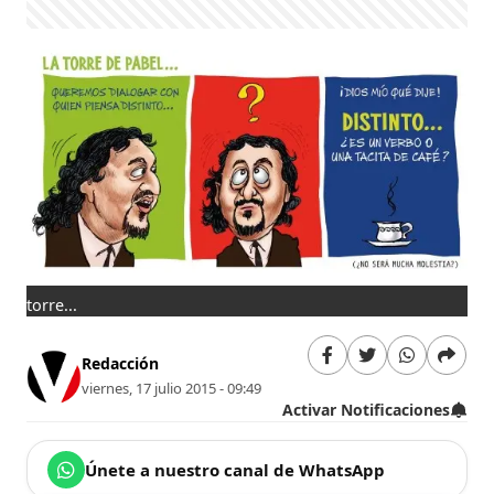
torre...
Redacción
viernes, 17 julio 2015 - 09:49
Activar Notificaciones
Únete a nuestro canal de WhatsApp