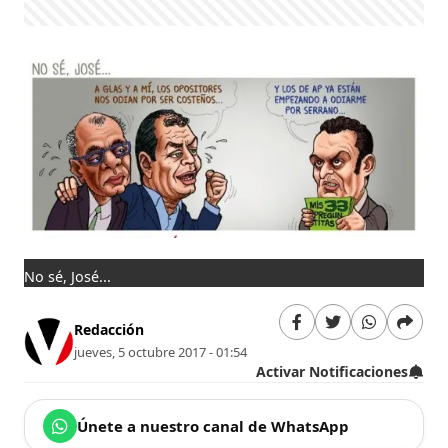
No sé, José...
Redacción
jueves, 5 octubre 2017 - 01:54
Activar Notificaciones
Únete a nuestro canal de WhatsApp