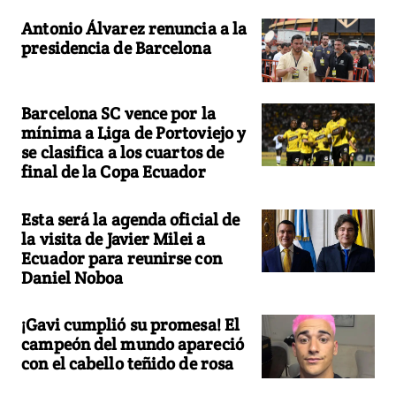
Antonio Álvarez renuncia a la
presidencia de Barcelona
Barcelona SC vence por la
mínima a Liga de Portoviejo y
se clasifica a los cuartos de
final de la Copa Ecuador
Esta será la agenda oficial de
la visita de Javier Milei a
Ecuador para reunirse con
Daniel Noboa
¡Gavi cumplió su promesa! El
campeón del mundo apareció
con el cabello teñido de rosa