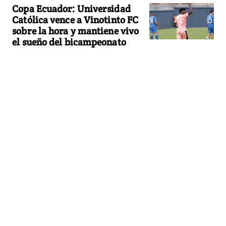
Copa Ecuador: Universidad
Católica vence a Vinotinto FC
sobre la hora y mantiene vivo
el sueño del bicampeonato