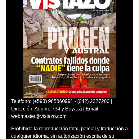
Teléfono: (+593) 985860991 - (042) 2327200 |
Dirección: Aguirre 734 y Boyacá | Email:
webmaster@vistazo.com
Prohibida la reproducción total, parcial y traducción a
cualquier idioma, sin autorización escrita de su