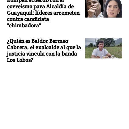
correísmo para Alcaldía de
Guayaquil: líderes arremeten
contra candidata
"chimbadora"
¿Quién es Baldor Bermeo
Cabrera, el exalcalde al que la
justicia vincula con la banda
Los Lobos?