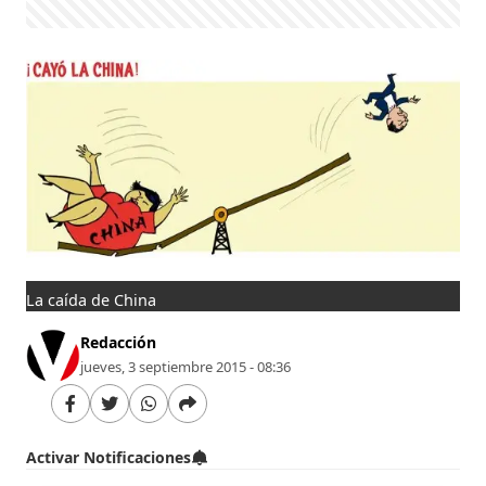
La caída de China
Redacción
jueves, 3 septiembre 2015 - 08:36
Activar Notificaciones