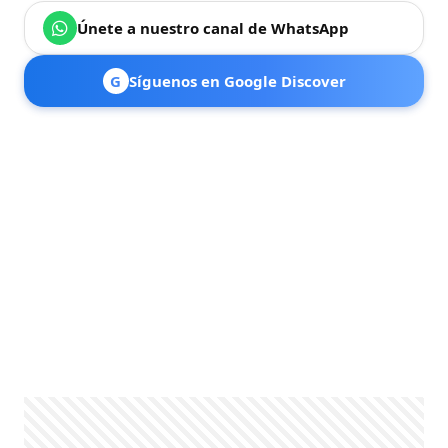
Únete a nuestro canal de WhatsApp
G
Síguenos en Google Discover