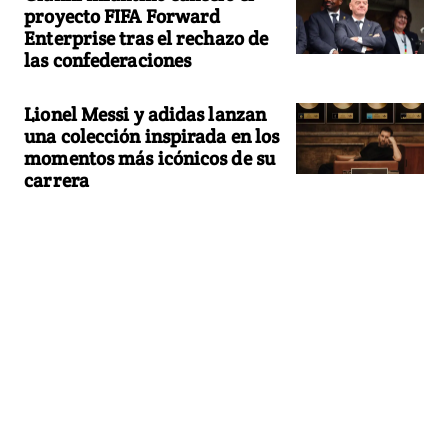
proyecto FIFA Forward
Enterprise tras el rechazo de
las confederaciones
Lionel Messi y adidas lanzan
una colección inspirada en los
momentos más icónicos de su
carrera