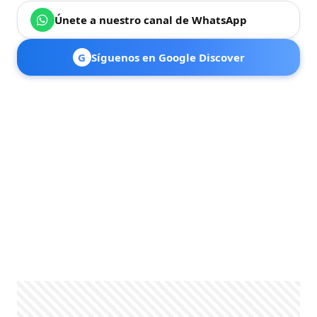
Únete a nuestro canal de WhatsApp
G
Síguenos en Google Discover