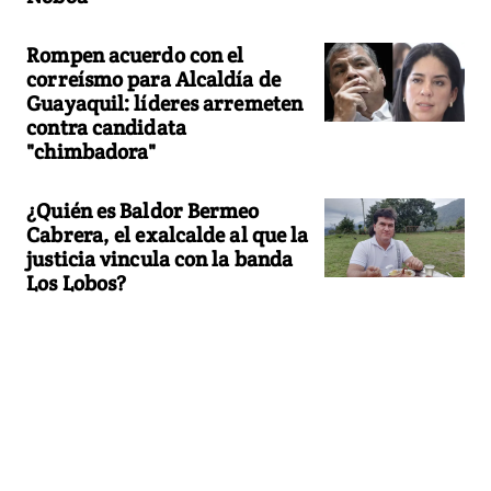
Rompen acuerdo con el
correísmo para Alcaldía de
Guayaquil: líderes arremeten
contra candidata
"chimbadora"
¿Quién es Baldor Bermeo
Cabrera, el exalcalde al que la
justicia vincula con la banda
Los Lobos?