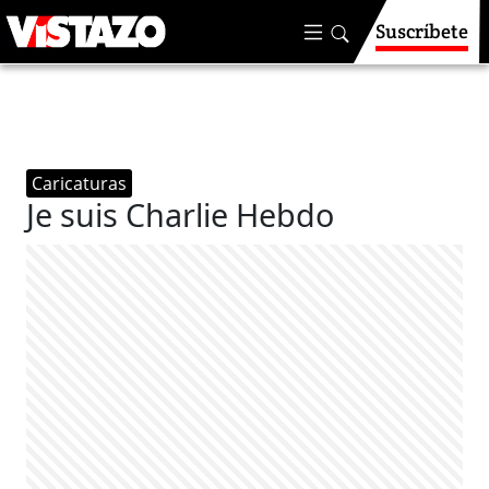
Suscríbete
Caricaturas
Je suis Charlie Hebdo