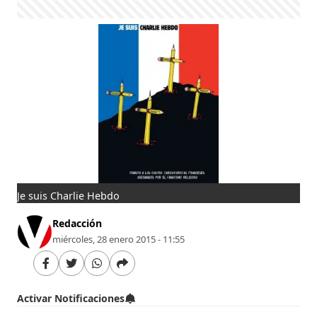
Je suis Charlie Hebdo
Redacción
miércoles, 28 enero 2015 - 11:55
Activar Notificaciones