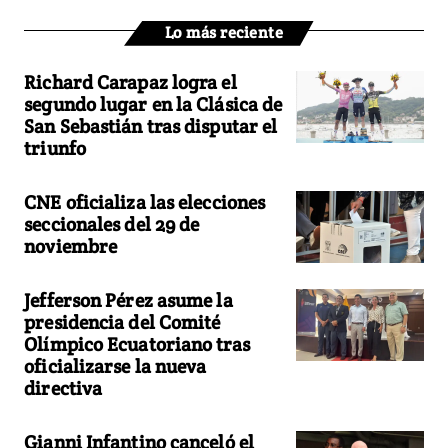
Lo más reciente
Richard Carapaz logra el
segundo lugar en la Clásica de
San Sebastián tras disputar el
triunfo
CNE oficializa las elecciones
seccionales del 29 de
noviembre
Jefferson Pérez asume la
presidencia del Comité
Olímpico Ecuatoriano tras
oficializarse la nueva
directiva
Gianni Infantino canceló el