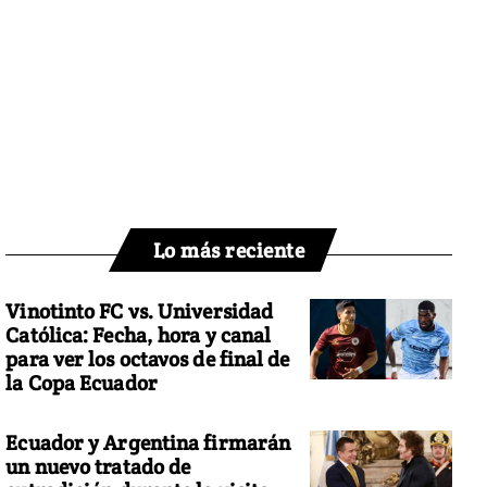
Lo más reciente
Vinotinto FC vs. Universidad
Católica: Fecha, hora y canal
para ver los octavos de final de
la Copa Ecuador
Ecuador y Argentina firmarán
un nuevo tratado de