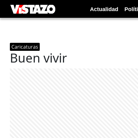
Actualidad
Polít
Caricaturas
Buen vivir