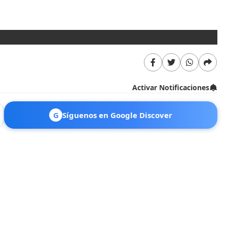
Activar Notificaciones
G
Síguenos en Google Discover