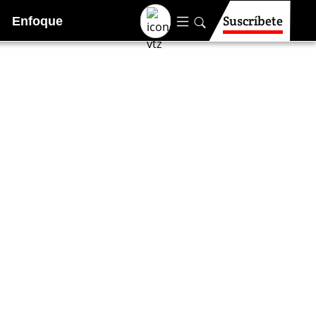
Suscríbete
Enfoque