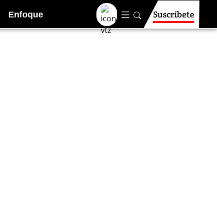
Suscríbete
Enfoque