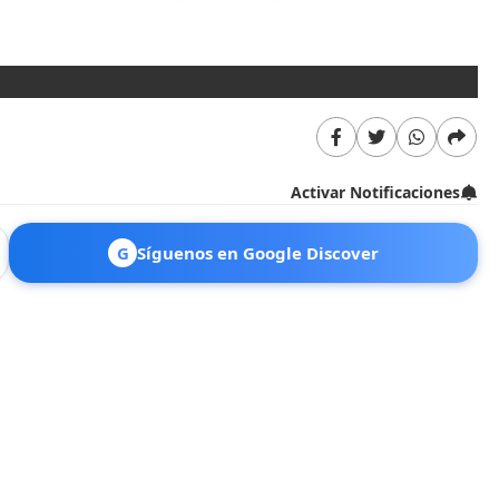
Activar Notificaciones
G
Síguenos en Google Discover