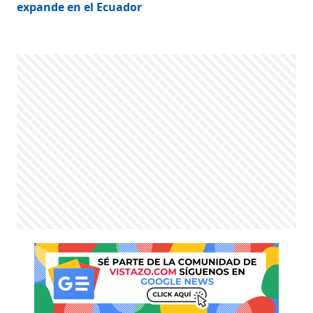
expande en el Ecuador