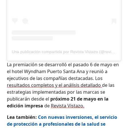
Una publicación compartida por Revista Vistazo (@revistavistazo.ec)
La premiación se desarrolló el pasado 6 de mayo en
el hotel Wyndham Puerto Santa Ana y reunió a
ejecutivos de las compañías destacadas. Los
resultados completos y el análisis detallado
de las
estrategias implementadas por las marcas se
publicarán desde el
próximo 21 de mayo en la
edición impresa
de
Revista Vistazo.
Lea también:
Con nuevas inversiones, el servicio
de protección a profesionales de la salud se