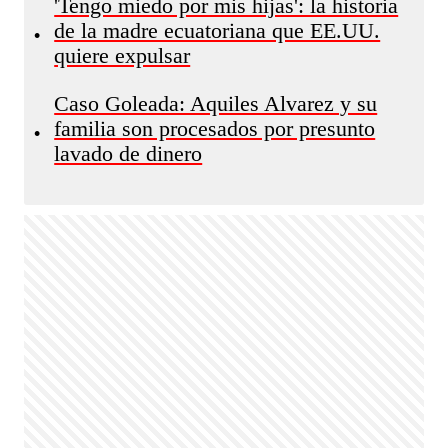
'Tengo miedo por mis hijas': la historia
de la madre ecuatoriana que EE.UU.
•
quiere expulsar
Caso Goleada: Aquiles Alvarez y su
familia son procesados por presunto
•
lavado de dinero