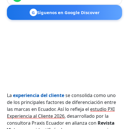
G
Síguenos en Google Discover
La
experiencia del cliente
se consolida como uno
de los principales factores de diferenciación entre
las marcas en Ecuador. Así lo refleja el
estudio PXI
Experiencia al Cliente 2026
, desarrollado por la
consultora Praxis Ecuador en alianza con
Revista