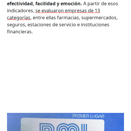
efectividad, facilidad y emoción.
A partir de esos
indicadores,
se evaluaron empresas de 13
categorías
, entre ellas farmacias, supermercados,
seguros, estaciones de servicio e instituciones
financieras.