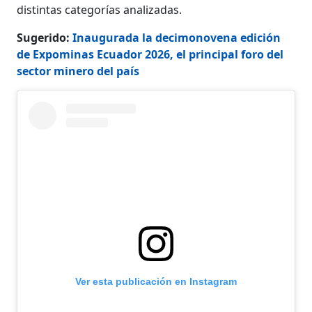
distintas categorías analizadas.
Sugerido:
Inaugurada la decimonovena edición
de Expominas Ecuador 2026, el principal foro del
sector minero del país
Ver esta publicación en Instagram