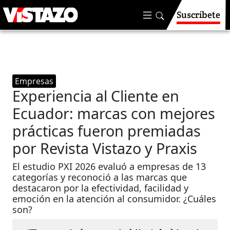
Suscríbete
Empresas
Experiencia al Cliente en
Ecuador: marcas con mejores
prácticas fueron premiadas
por Revista Vistazo y Praxis
El estudio PXI 2026 evaluó a empresas de 13
categorías y reconoció a las marcas que
destacaron por la efectividad, facilidad y
emoción en la atención al consumidor. ¿Cuáles
son?