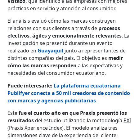
Vistazo,
que identificó a las empresas con mejores
prácticas en servicio y atención al consumidor.
El análisis evaluó cómo las marcas construyen
relaciones con sus clientes a través de
procesos
efectivos, ágiles y emocionalmente relevantes
. La
investigación se presentó durante un evento
realizado en
Guayaquil
junto a representantes de
distintas compañías del país. El objetivo es
medir
cómo las marcas responden
a las expectativas y
necesidades del consumidor ecuatoriano.
Puede interesarle:
La plataforma ecuatoriana
Publifyer conecta a 50 mil creadores de contenido
con marcas y agencias publicitarias
Este
fue el cuarto año en que Praxis presentó los
resultados
del estudio utilizando la metodología
PXI
(Praxis Xperience Index). El modelo analiza tres
dimensiones clave de la experiencia del cliente: