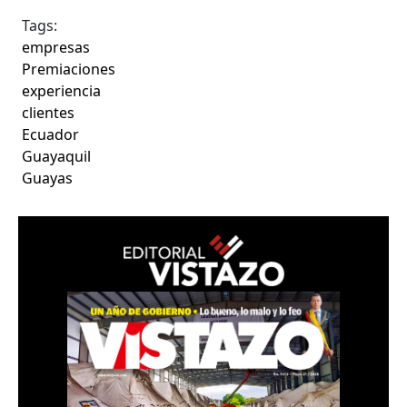
Tags:
empresas
Premiaciones
experiencia
clientes
Ecuador
Guayaquil
Guayas