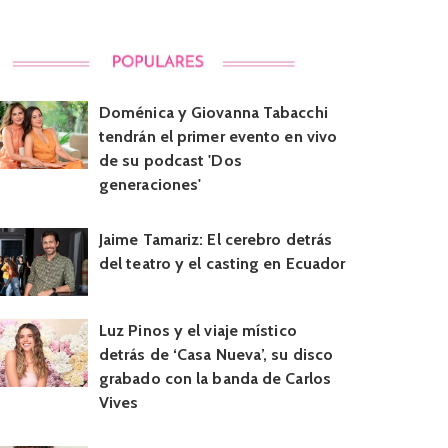
Doménica y Giovanna Tabacchi
tendrán el primer evento en vivo
de su podcast 'Dos
generaciones'
Jaime Tamariz: El cerebro detrás
del teatro y el casting en Ecuador
Luz Pinos y el viaje místico
detrás de ‘Casa Nueva’, su disco
grabado con la banda de Carlos
Vives