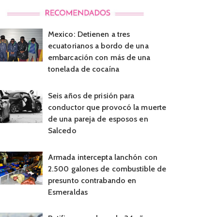
Mexico: Detienen a tres
ecuatorianos a bordo de una
embarcación con más de una
tonelada de cocaína
Seis años de prisión para
conductor que provocó la muerte
de una pareja de esposos en
Salcedo
Armada intercepta lanchón con
2.500 galones de combustible de
presunto contrabando en
Esmeraldas