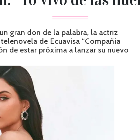
 un gran don de la palabra, la actriz
a telenovela de Ecuavisa “Compañía
ón de estar próxima a lanzar su nuevo