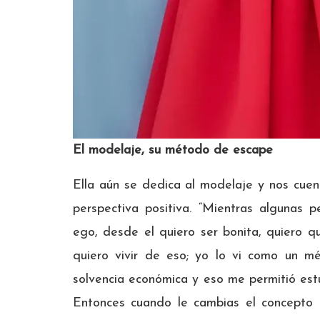
El modelaje, su método de escape
Ella aún se dedica al modelaje y nos cue
perspectiva positiva. “Mientras algunas 
ego, desde el quiero ser bonita, quiero 
quiero vivir de eso; yo lo vi como un m
solvencia económica y eso me permitió estud
Entonces cuando le cambias el concepto