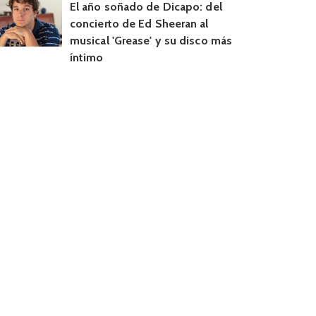
El año soñado de Dicapo: del
concierto de Ed Sheeran al
musical 'Grease' y su disco más
íntimo