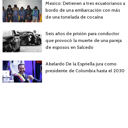
Mexico: Detienen a tres ecuatorianos a
bordo de una embarcación con más
de una tonelada de cocaína
Seis años de prisión para conductor
que provocó la muerte de una pareja
de esposos en Salcedo
Abelardo De la Espriella jura como
presidente de Colombia hasta el 2030