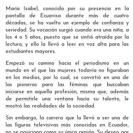
María Isabel, conocida por su presencia en la
pantalla de Ecuavisa durante más de cuatro
décadas, se ha vuelto un ejemplo de confianza y
seriedad. Su vocación surgió cuando era una niña, a
los 4 o 5 años, puesto que se sintió atraída por la
lectura, y ello la llevó a leer en voz alta para las
estudiantes mayores.
Empezó su camino hacia el periodismo en un
mundo en el que las mujeres todavía no figuraban
en los medios, por lo cual, se convirtió en una de
las pioneras para las féminas que buscaban
iniciarse en aquella profesión, misma que, además
de permitirle una ventana hacia su talento, le
mostró las realidades de la sociedad.
Sin embargo, la carrera que la llevó a ser una de
las figuras televisivas más conocidas en Ecuador,
no se posiciona como su única pasión. Su deseo por