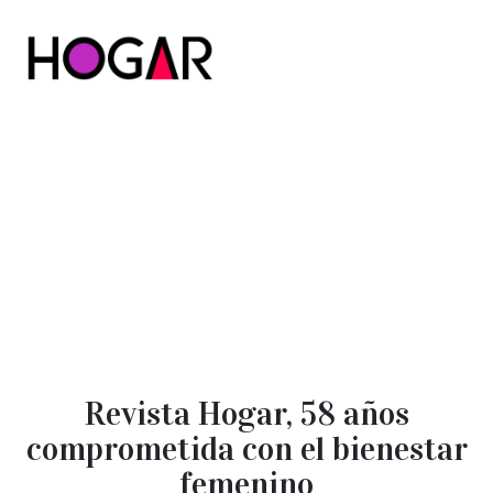
Hogar
Revista Hogar, 58 años
comprometida con el bienestar
femenino