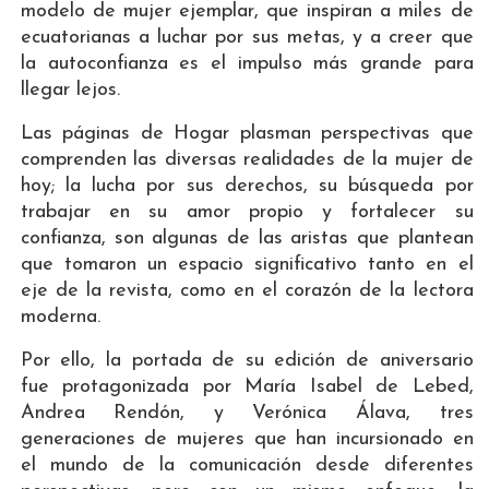
modelo de mujer ejemplar, que inspiran a miles de
ecuatorianas a luchar por sus metas, y a creer que
la autoconfianza es el impulso más grande para
llegar lejos.
Las páginas de Hogar plasman perspectivas que
comprenden las diversas realidades de la mujer de
hoy; la lucha por sus derechos, su búsqueda por
trabajar en su amor propio y fortalecer su
confianza, son algunas de las aristas que plantean
que tomaron un espacio significativo tanto en el
eje de la revista, como en el corazón de la lectora
moderna.
Por ello, la portada de su edición de aniversario
fue protagonizada por María Isabel de Lebed,
Andrea Rendón, y Verónica Álava, tres
generaciones de mujeres que han incursionado en
el mundo de la comunicación desde diferentes