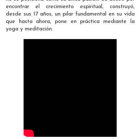
encontrar el crecimiento espiritual, construyó,
desde sus 17 años, un pilar fundamental en su vida
que hasta ahora, pone en práctica mediante la
yoga y meditación.