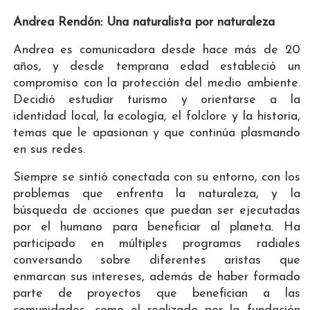
Andrea Rendón: Una naturalista por naturaleza
Andrea es comunicadora desde hace más de 20
años, y desde temprana edad estableció un
compromiso con la protección del medio ambiente.
Decidió estudiar turismo y orientarse a la
identidad local, la ecología, el folclore y la historia,
temas que le apasionan y que continúa plasmando
en sus redes.
Siempre se sintió conectada con su entorno, con los
problemas que enfrenta la naturaleza, y la
búsqueda de acciones que puedan ser ejecutadas
por el humano para beneficiar al planeta. Ha
participado en múltiples programas radiales
conversando sobre diferentes aristas que
enmarcan sus intereses, además de haber formado
parte de proyectos que benefician a las