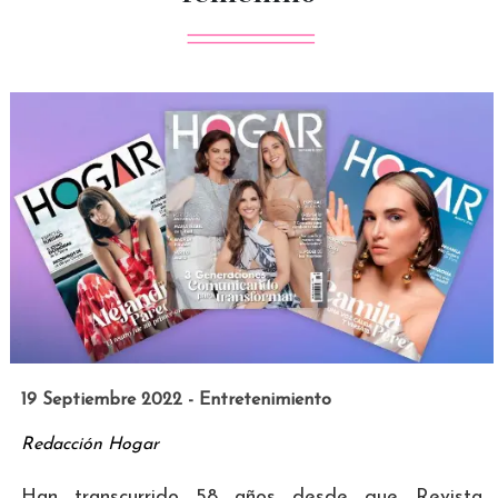
19 Septiembre 2022 - Entretenimiento
Redacción Hogar
Han transcurrido 58 años desde que Revista