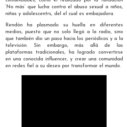
comunidades, como el realizado por la fundación
‘No más’ que lucha contra el abuso sexual a niños,
niñas y adolescentrs, del el cual es embajadora.
Rendón ha plasmado su huella en diferentes
medios, puesto que no solo llegó a la radio, sino
que también dio un paso hacia los periódicos y a la
televisión. Sin embargo, más allá de las
plataformas tradicionales, ha logrado convertirse
en una conocida influencer, y crear una comunidad
en redes fiel a su deseo por transformar el mundo.