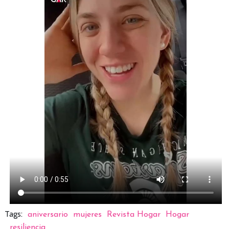
Tags:
aniversario
mujeres
Revista Hogar
Hogar
resiliencia