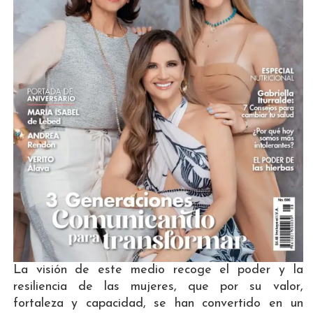
La visión de este medio recoge el poder y la
resiliencia de las mujeres, que por su valor,
fortaleza y capacidad, se han convertido en un