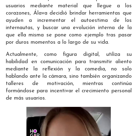
usuarios mediante material que llegue a los
corazones, Álava decidió brindar herramientas que
ayuden a incrementar el autoestima de los
internautas, y buscar una evolución interna de la
que ella misma se pone como ejemplo tras pasar
por duros momentos a lo largo de su vida.
Actualmente, como figura digital, utiliza su
habilidad en comunicación para transmitir aliento
mediante la reflexión y la comedia, no solo
hablando ante la cámara, sino también organizando
talleres de motivación, mientras continúa
formándose para incentivar el crecimiento personal
de más usuarios.