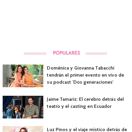
Doménica y Giovanna Tabacchi
tendrán el primer evento en vivo de
su podcast 'Dos generaciones'
Jaime Tamariz: El cerebro detrás del
teatro y el casting en Ecuador
Luz Pinos y el viaje místico detrás de