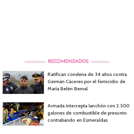
Ratifican condena de 34 años contra
Germán Cáceres por el femicidio de
María Belén Bernal
Armada intercepta lanchón con 2.500
galones de combustible de presunto
contrabando en Esmeraldas