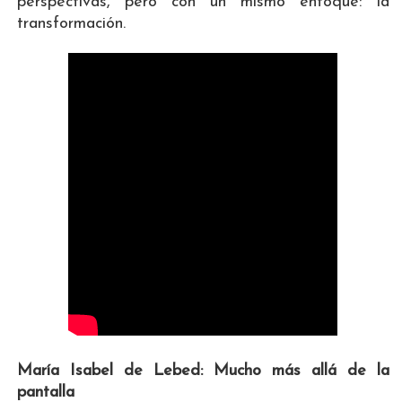
perspectivas, pero con un mismo enfoque: la
transformación.
María Isabel de Lebed: Mucho más allá de la
pantalla