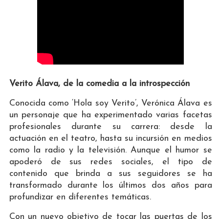
Verito Álava, de la comedia a la introspección
Conocida como ‘Hola soy Verito’, Verónica Álava es
un personaje que ha experimentado varias facetas
profesionales durante su carrera: desde la
actuación en el teatro, hasta su incursión en medios
como la radio y la televisión. Aunque el humor se
apoderó de sus redes sociales, el tipo de
contenido que brinda a sus seguidores se ha
transformado durante los últimos dos años para
profundizar en diferentes temáticas.
Con un nuevo objetivo de tocar las puertas de los