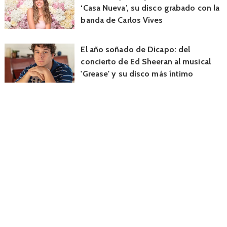
‘Casa Nueva’, su disco grabado con la
banda de Carlos Vives
El año soñado de Dicapo: del
concierto de Ed Sheeran al musical
'Grease' y su disco más íntimo