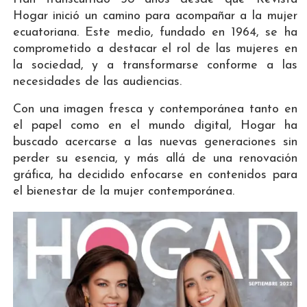
Hogar inició un camino para acompañar a la mujer
ecuatoriana. Este medio, fundado en 1964, se ha
comprometido a destacar el rol de las mujeres en
la sociedad, y a transformarse conforme a las
necesidades de las audiencias.
Con una imagen fresca y contemporánea tanto en
el papel como en el mundo digital, Hogar ha
buscado acercarse a las nuevas generaciones sin
perder su esencia, y más allá de una renovación
gráfica, ha decidido enfocarse en contenidos para
el bienestar de la mujer contemporánea.