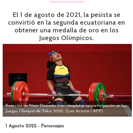
El 1 de agosto de 2021, la pesista se
convirtió en la segunda ecuatoriana en
obtener una medalla de oro en los
Juegos Olímpicos.
Reacción de Neisi Dajomes tras completar su participación en los
Juegos Olímipos de Tokio 2020.
(Luis Acosta / AFP)
1 Agosto 2022 - Personajes