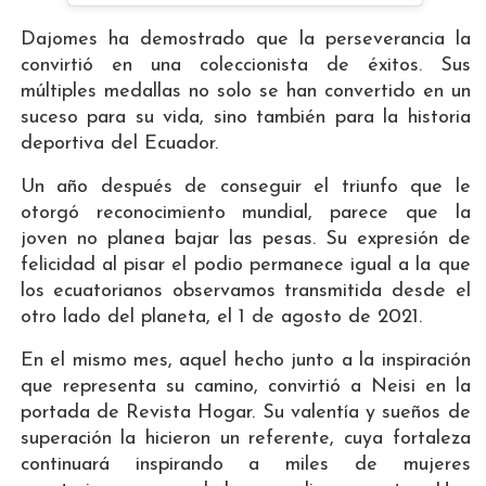
Dajomes ha demostrado que la perseverancia la
convirtió en una coleccionista de éxitos. Sus
múltiples medallas no solo se han convertido en un
suceso para su vida, sino también para la historia
deportiva del Ecuador.
Un año después de conseguir el triunfo que le
otorgó reconocimiento mundial, parece que la
joven no planea bajar las pesas. Su expresión de
felicidad al pisar el podio permanece igual a la que
los ecuatorianos observamos transmitida desde el
otro lado del planeta, el 1 de agosto de 2021.
En el mismo mes, aquel hecho junto a la inspiración
que representa su camino, convirtió a Neisi en la
portada de Revista Hogar. Su valentía y sueños de
superación la hicieron un referente, cuya fortaleza
continuará inspirando a miles de mujeres