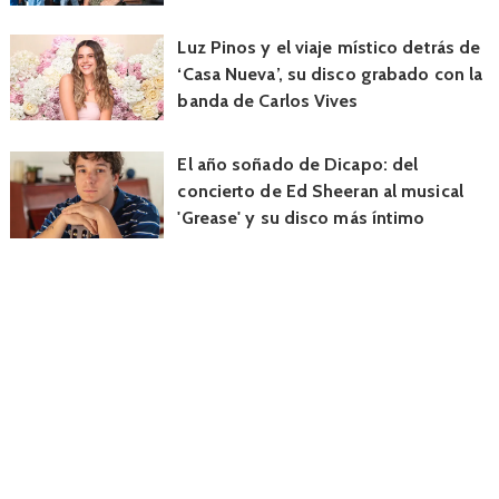
Luz Pinos y el viaje místico detrás de
‘Casa Nueva’, su disco grabado con la
banda de Carlos Vives
El año soñado de Dicapo: del
concierto de Ed Sheeran al musical
'Grease' y su disco más íntimo