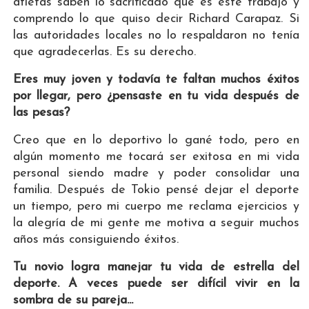
atletas saben lo sacrificado que es este trabajo y
comprendo lo que quiso decir Richard Carapaz. Si
las autoridades locales no lo respaldaron no tenía
que agradecerlas. Es su derecho.
Eres muy joven y todavía te faltan muchos éxitos
por llegar, pero ¿pensaste en tu vida después de
las pesas?
Creo que en lo deportivo lo gané todo, pero en
algún momento me tocará ser exitosa en mi vida
personal siendo madre y poder consolidar una
familia. Después de Tokio pensé dejar el deporte
un tiempo, pero mi cuerpo me reclama ejercicios y
la alegría de mi gente me motiva a seguir muchos
años más consiguiendo éxitos.
Tu novio logra manejar tu vida de estrella del
deporte. A veces puede ser difícil vivir en la
sombra de su pareja...