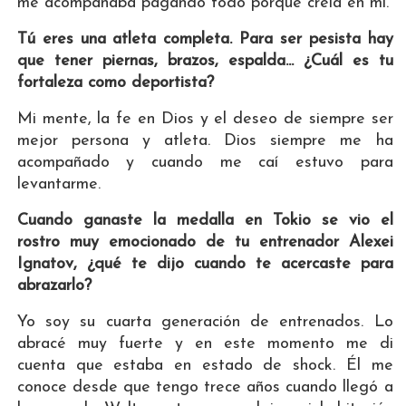
me acompañaba pagando todo porque creía en mí.
Tú eres una atleta completa. Para ser pesista hay
que tener piernas, brazos, espalda... ¿Cuál es tu
fortaleza como deportista?
Mi mente, la fe en Dios y el deseo de siempre ser
mejor persona y atleta. Dios siempre me ha
acompañado y cuando me caí estuvo para
levantarme.
Cuando ganaste la medalla en Tokio se vio el
rostro muy emocionado de tu entrenador Alexei
Ignatov, ¿qué te dijo cuando te acercaste para
abrazarlo?
Yo soy su cuarta generación de entrenados. Lo
abracé muy fuerte y en este momento me di
cuenta que estaba en estado de shock. Él me
conoce desde que tengo trece años cuando llegó a