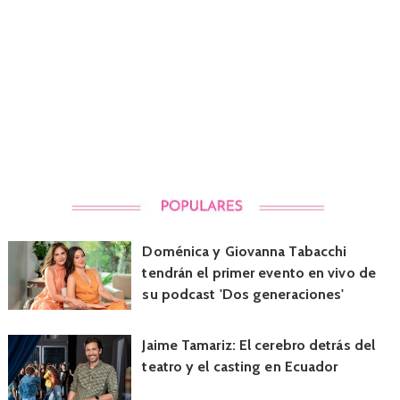
Doménica y Giovanna Tabacchi
tendrán el primer evento en vivo de
su podcast 'Dos generaciones'
Jaime Tamariz: El cerebro detrás del
teatro y el casting en Ecuador