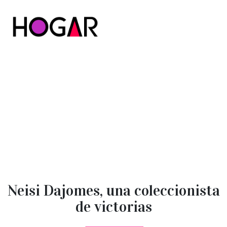
Hogar
Neisi Dajomes, una coleccionista
de victorias