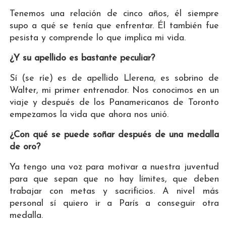
Tenemos una relación de cinco años, él siempre
supo a qué se tenía que enfrentar. Él también fue
pesista y comprende lo que implica mi vida.
¿Y su apellido es bastante peculiar?
Sí (se ríe) es de apellido Llerena, es sobrino de
Walter, mi primer entrenador. Nos conocimos en un
viaje y después de los Panamericanos de Toronto
empezamos la vida que ahora nos unió.
¿Con qué se puede soñar después de una medalla
de oro?
Ya tengo una voz para motivar a nuestra juventud
para que sepan que no hay límites, que deben
trabajar con metas y sacrificios. A nivel más
personal sí quiero ir a París a conseguir otra
medalla.