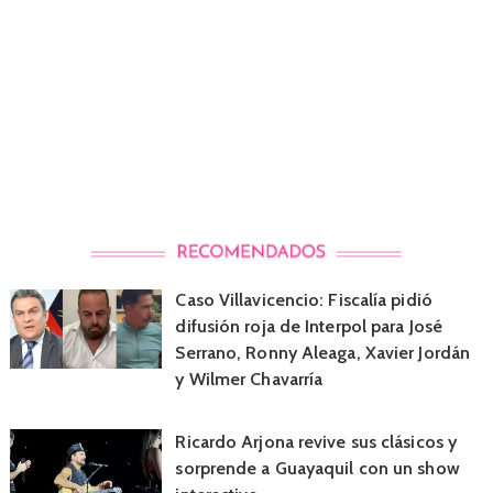
Caso Villavicencio: Fiscalía pidió
difusión roja de Interpol para José
Serrano, Ronny Aleaga, Xavier Jordán
y Wilmer Chavarría
Ricardo Arjona revive sus clásicos y
sorprende a Guayaquil con un show