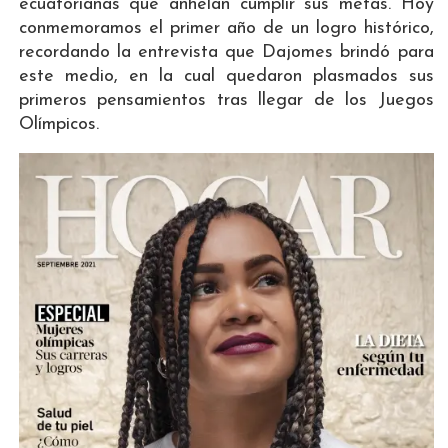
ecuatorianas que anhelan cumplir sus metas. Hoy
conmemoramos el primer año de un logro histórico,
recordando la entrevista que Dajomes brindó para
este medio, en la cual quedaron plasmados sus
primeros pensamientos tras llegar de los Juegos
Olímpicos.