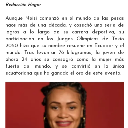
Redacción Hogar
Aunque Neisi comenzó en el mundo de las pesas
hace más de una década, y cosechó una serie de
logros a lo largo de su carrera deportiva, su
participación en los Juegos Olímpicos de Tokio
2020 hizo que su nombre resuene en Ecuador y el
mundo. Tras levantar 76 kilogramos, la joven de
ahora 24 años se consagró como la mujer más
fuerte del mundo, y se convirtió en la única
ecuatoriana que ha ganado el oro de este evento.