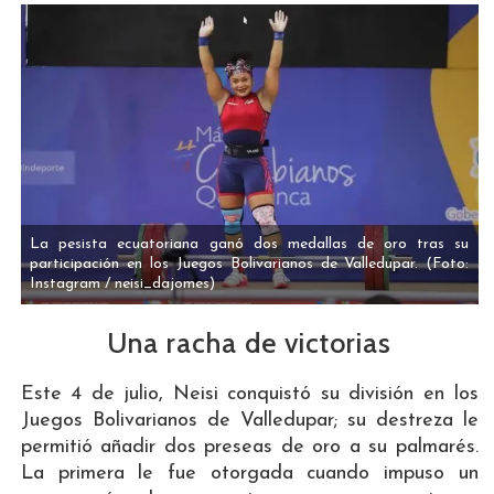
La pesista ecuatoriana ganó dos medallas de oro tras su
participación en los Juegos Bolivarianos de Valledupar.
(Foto:
Instagram / neisi_dajomes)
Una racha de victorias
Este 4 de julio, Neisi conquistó su división en los
Juegos Bolivarianos de Valledupar; su destreza le
permitió añadir dos preseas de oro a su palmarés.
La primera le fue otorgada cuando impuso un