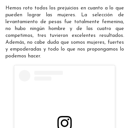
Hemos roto todos los prejuicios en cuanto a lo que
pueden lograr las mujeres. La selección de
levantamiento de pesas fue totalmente femenina,
no hubo ningún hombre y de las cuatro que
competimos, tres tuvieron excelentes resultados.
Además, no cabe duda que somos mujeres, fuertes
y empoderadas y todo lo que nos propongamos lo
podemos hacer.