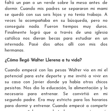
faltó un pan o un verde sobre la mesa antes de
dormir. Cuando mis padres se separaron mi mami
se quedó con sus seis hijos y no tenía trabajo. A
veces la acompañaba en su búsqueda, pero no
conseguía nada. Fueron tiempos muy duros.
Finalmente logró que a través de una iglesia
católica nos dieran becas para estudiar en un
internado. Pasé dos años allí con mis dos
hermanas.
¿Cómo llegó Walter Llerena a tu vida?
Cuando empecé con las pesas Walter vio en mí el
potencial para este deporte y me invitó a vivir en
su casa con Javier donde ya había otros chicos
pesistas. Nos dio la educación, la alimentación y lo
necesario para entrenar. Se convirtió en mi
segundo padre. Era muy estricto para los horarios
para dormir y entrenar. Cuando empecé a competir