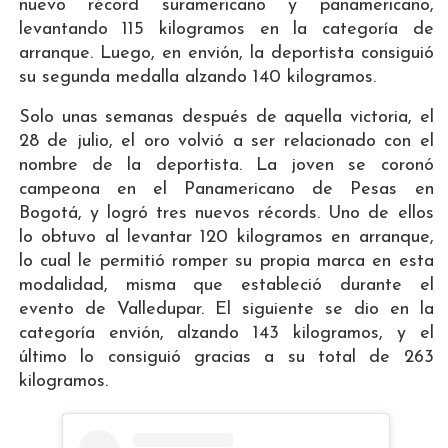
nuevo récord suramericano y panamericano,
levantando 115 kilogramos en la categoría de
arranque. Luego, en envión, la deportista consiguió
su segunda medalla alzando 140 kilogramos.
Solo unas semanas después de aquella victoria, el
28 de julio, el oro volvió a ser relacionado con el
nombre de la deportista. La joven se coronó
campeona en el Panamericano de Pesas en
Bogotá, y logró tres nuevos récords. Uno de ellos
lo obtuvo al levantar 120 kilogramos en arranque,
lo cual le permitió romper su propia marca en esta
modalidad, misma que estableció durante el
evento de Valledupar. El siguiente se dio en la
categoría envión, alzando 143 kilogramos, y el
último lo consiguió gracias a su total de 263
kilogramos.