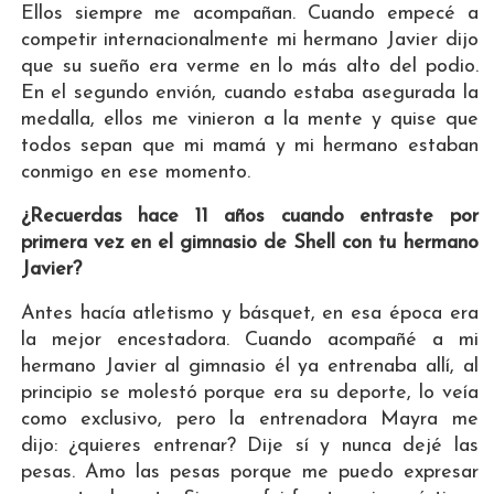
Ellos siempre me acompañan. Cuando empecé a
competir internacionalmente mi hermano Javier dijo
que su sueño era verme en lo más alto del podio.
En el segundo envión, cuando estaba asegurada la
medalla, ellos me vinieron a la mente y quise que
todos sepan que mi mamá y mi hermano estaban
conmigo en ese momento.
¿Recuerdas hace 11 años cuando entraste por
primera vez en el gimnasio de Shell con tu hermano
Javier?
Antes hacía atletismo y básquet, en esa época era
la mejor encestadora. Cuando acompañé a mi
hermano Javier al gimnasio él ya entrenaba allí, al
principio se molestó porque era su deporte, lo veía
como exclusivo, pero la entrenadora Mayra me
dijo: ¿quieres entrenar? Dije sí y nunca dejé las
pesas. Amo las pesas porque me puedo expresar