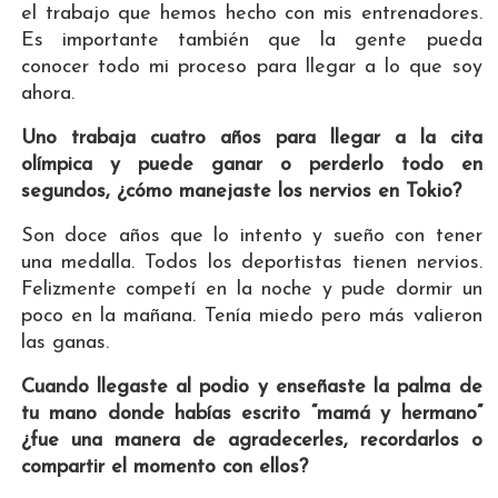
el trabajo que hemos hecho con mis entrenadores.
Es importante también que la gente pueda
conocer todo mi proceso para llegar a lo que soy
ahora.
Uno trabaja cuatro años para llegar a la cita
olímpica y puede ganar o perderlo todo en
segundos, ¿cómo manejaste los nervios en Tokio?
Son doce años que lo intento y sueño con tener
una medalla. Todos los deportistas tienen nervios.
Felizmente competí en la noche y pude dormir un
poco en la mañana. Tenía miedo pero más valieron
las ganas.
Cuando llegaste al podio y enseñaste la palma de
tu mano donde habías escrito “mamá y hermano”
¿fue una manera de agradecerles, recordarlos o
compartir el momento con ellos?