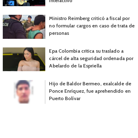
interactivo
Ministro Reimberg criticó a fiscal por
no formular cargos en caso de trata de
personas
Epa Colombia critica su traslado a
cárcel de alta seguridad ordenada por
Abelardo de la Espriella
Hijo de Baldor Bermeo, exalcalde de
Ponce Enríquez, fue aprehendido en
Puerto Bolívar