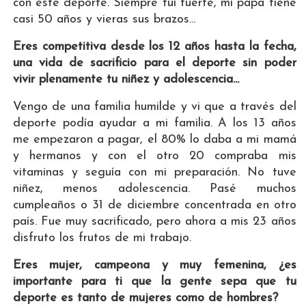
con este deporte. Siempre fui fuerte, mi papá tiene
casi 50 años y vieras sus brazos...
Eres competitiva desde los 12 años hasta la fecha,
una vida de sacrificio para el deporte sin poder
vivir plenamente tu niñez y adolescencia...
Vengo de una familia humilde y vi que a través del
deporte podía ayudar a mi familia. A los 13 años
me empezaron a pagar, el 80% lo daba a mi mamá
y hermanos y con el otro 20 compraba mis
vitaminas y seguía con mi preparación. No tuve
niñez, menos adolescencia. Pasé muchos
cumpleaños o 31 de diciembre concentrada en otro
país. Fue muy sacrificado, pero ahora a mis 23 años
disfruto los frutos de mi trabajo.
Eres mujer, campeona y muy femenina, ¿es
importante para ti que la gente sepa que tu
deporte es tanto de mujeres como de hombres?