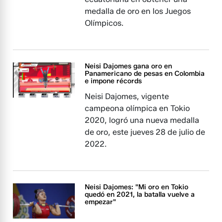
medalla de oro en los Juegos
Olímpicos.
Neisi Dajomes gana oro en
Panamericano de pesas en Colombia
e impone récords
Neisi Dajomes, vigente
campeona olímpica en Tokio
2020, logró una nueva medalla
de oro, este jueves 28 de julio de
2022.
Neisi Dajomes: "Mi oro en Tokio
quedó en 2021, la batalla vuelve a
empezar"