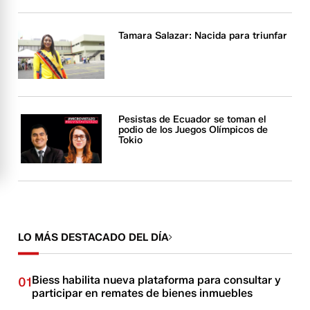
Tamara Salazar: Nacida para triunfar
Pesistas de Ecuador se toman el
podio de los Juegos Olímpicos de
Tokio
LO MÁS DESTACADO DEL DÍA
Biess habilita nueva plataforma para consultar y
01
participar en remates de bienes inmuebles