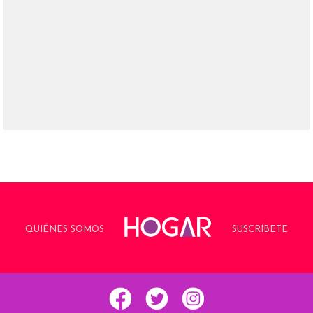
QUIÉNES SOMOS
SUSCRÍBETE