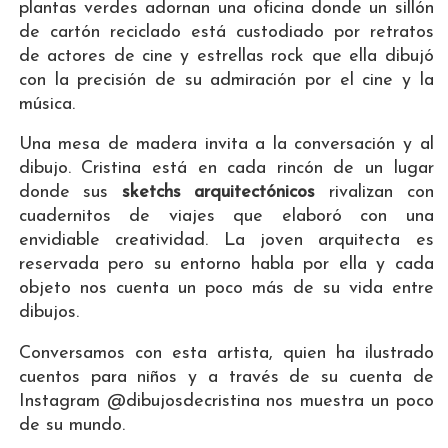
plantas verdes adornan una oficina donde un sillón
de cartón reciclado está custodiado por retratos
de actores de cine y estrellas rock que ella dibujó
con la precisión de su admiración por el cine y la
música.
Una mesa de madera invita a la conversación y al
dibujo. Cristina está en cada rincón de un lugar
donde sus
sketchs arquitectónicos
rivalizan con
cuadernitos de viajes que elaboró con una
envidiable creatividad. La joven arquitecta es
reservada pero su entorno habla por ella y cada
objeto nos cuenta un poco más de su vida entre
dibujos.
Conversamos con esta artista, quien ha ilustrado
cuentos para niños y a través de su cuenta de
Instagram @dibujosdecristina nos muestra un poco
de su mundo.