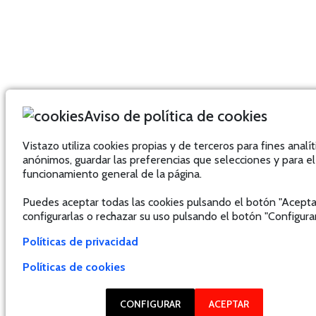
Aviso de política de cookies
Vistazo utiliza cookies propias y de terceros para fines analít
anónimos, guardar las preferencias que selecciones y para el
funcionamiento general de la página.
Puedes aceptar todas las cookies pulsando el botón "Acepta
configurarlas o rechazar su uso pulsando el botón "Configurar
Políticas de privacidad
Políticas de cookies
CONFIGURAR
ACEPTAR