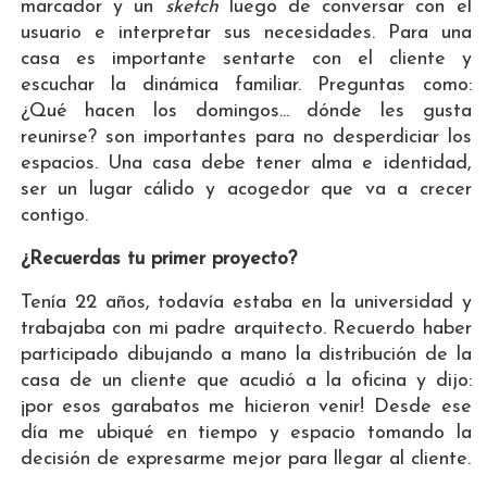
marcador y un
sketch
luego de conversar con el
usuario e interpretar sus necesidades. Para una
casa es importante sentarte con el cliente y
escuchar la dinámica familiar. Preguntas como:
¿Qué hacen los domingos... dónde les gusta
reunirse? son importantes para no desperdiciar los
espacios. Una casa debe tener alma e identidad,
ser un lugar cálido y acogedor que va a crecer
contigo.
¿Recuerdas tu primer proyecto?
Tenía 22 años, todavía estaba en la universidad y
trabajaba con mi padre arquitecto. Recuerdo haber
participado dibujando a mano la distribución de la
casa de un cliente que acudió a la oficina y dijo:
¡por esos garabatos me hicieron venir! Desde ese
día me ubiqué en tiempo y espacio tomando la
decisión de expresarme mejor para llegar al cliente.