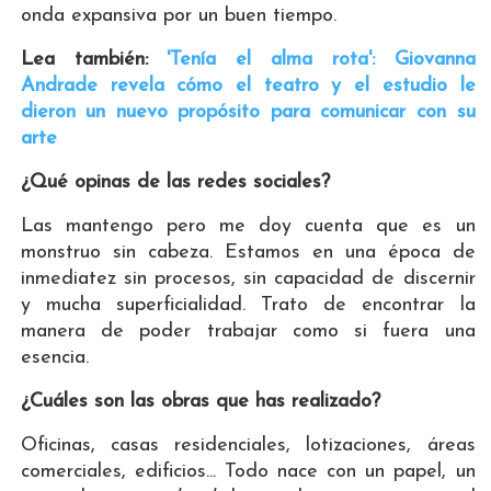
onda expansiva por un buen tiempo.
Lea también:
'Tenía el alma rota': Giovanna
Andrade revela cómo el teatro y el estudio le
dieron un nuevo propósito para comunicar con su
arte
¿Qué opinas de las redes sociales?
Las mantengo pero me doy cuenta que es un
monstruo sin cabeza. Estamos en una época de
inmediatez sin procesos, sin capacidad de discernir
y mucha superficialidad. Trato de encontrar la
manera de poder trabajar como si fuera una
esencia.
¿Cuáles son las obras que has realizado?
Oficinas, casas residenciales, lotizaciones, áreas
comerciales, edificios... Todo nace con un papel, un