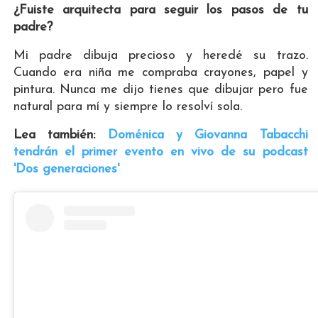
¿Fuiste arquitecta para seguir los pasos de tu
padre?
Mi padre dibuja precioso y heredé su trazo.
Cuando era niña me compraba crayones, papel y
pintura. Nunca me dijo tienes que dibujar pero fue
natural para mí y siempre lo resolví sola.
Lea también:
Doménica y Giovanna Tabacchi
tendrán el primer evento en vivo de su podcast
'Dos generaciones'