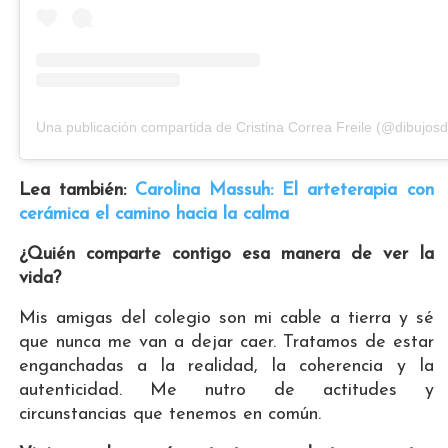
Una publicación compartida de Cristina Correa Freile (@dibujosde
Lea también:
Carolina Massuh: El arteterapia con
cerámica el camino hacia la calma
¿Quién comparte contigo esa manera de ver la
vida?
Mis amigas del colegio son mi cable a tierra y sé
que nunca me van a dejar caer. Tratamos de estar
enganchadas a la realidad, la coherencia y la
autenticidad. Me nutro de actitudes y
circunstancias que tenemos en común.