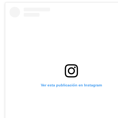
Ver esta publicación en Instagram