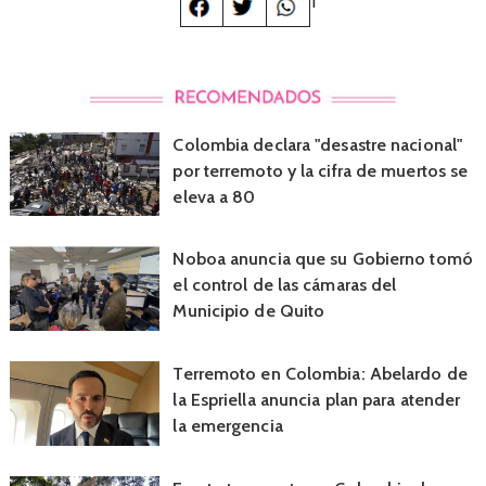
1
Colombia declara "desastre nacional"
por terremoto y la cifra de muertos se
eleva a 80
Noboa anuncia que su Gobierno tomó
el control de las cámaras del
Municipio de Quito
Terremoto en Colombia: Abelardo de
la Espriella anuncia plan para atender
la emergencia