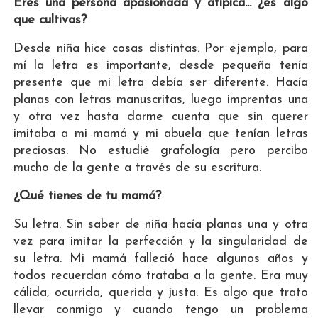
Eres una persona apasionada y atípica... ¿es algo
que cultivas?
Desde niña hice cosas distintas. Por ejemplo, para
mí la letra es importante, desde pequeña tenía
presente que mi letra debía ser diferente. Hacía
planas con letras manuscritas, luego imprentas una
y otra vez hasta darme cuenta que sin querer
imitaba a mi mamá y mi abuela que tenían letras
preciosas. No estudié grafología pero percibo
mucho de la gente a través de su escritura.
¿Qué tienes de tu mamá?
Su letra. Sin saber de niña hacía planas una y otra
vez para imitar la perfección y la singularidad de
su letra. Mi mamá falleció hace algunos años y
todos recuerdan cómo trataba a la gente. Era muy
cálida, ocurrida, querida y justa. Es algo que trato
llevar conmigo y cuando tengo un problema