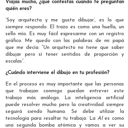
Viajas mucho, ¿qué contestas cuando te preguntan
quién eres?
‘Soy arquitecta y me gusta dibujar’, es lo que
siempre respondo. El trazo es como una huella, un
sello mío. Es muy fácil expresarme con un registro
gráfico. Me quedo con las palabras de mi papá
que me decía: “Un arquitecto no tiene que saber
dibujar pero sí tener sentidos de proporción y
escalas”.
¿Cuándo interviene el dibujo en tu profesión?
En el proceso es muy importante que las personas
que trabajan conmigo puedan entrever este
trabajo más análogo. La inteligencia artificial
puede resolver mucho pero la creatividad siempre
seguirá siendo humana. Se debe utilizar la
tecnología para resaltar tu trabajo. La
AI
es como
una segunda bomba atómica y vamos a ver su