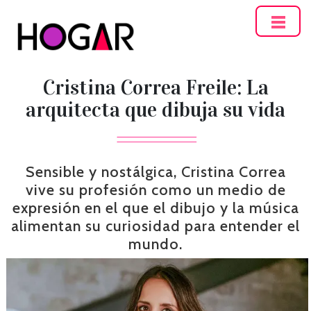
Hogar
Cristina Correa Freile: La
arquitecta que dibuja su vida
Sensible y nostálgica, Cristina Correa
vive su profesión como un medio de
expresión en el que el dibujo y la música
alimentan su curiosidad para entender el
mundo.