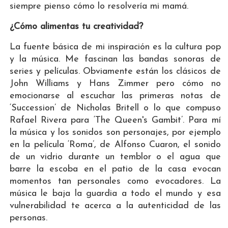
siempre pienso cómo lo resolvería mi mamá.
¿Cómo alimentas tu creatividad?
La fuente básica de mi inspiración es la cultura pop
y la música. Me fascinan las bandas sonoras de
series y películas. Obviamente están los clásicos de
John Williams y Hans Zimmer pero cómo no
emocionarse al escuchar las primeras notas de
‘Succession’ de Nicholas Britell o lo que compuso
Rafael Rivera para ‘The Queen's Gambit’. Para mí
la música y los sonidos son personajes, por ejemplo
en la película ‘Roma’, de Alfonso Cuaron, el sonido
de un vidrio durante un temblor o el agua que
barre la escoba en el patio de la casa evocan
momentos tan personales como evocadores. La
música le baja la guardia a todo el mundo y esa
vulnerabilidad te acerca a la autenticidad de las
personas.