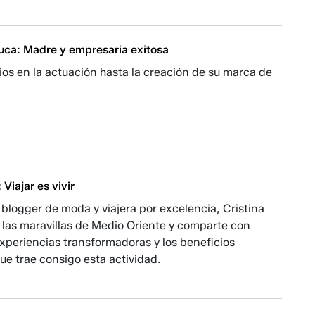
uca: Madre y empresaria exitosa
ios en la actuación hasta la creación de su marca de
Viajar es vivir
blogger de moda y viajera por excelencia, Cristina
 las maravillas de Medio Oriente y comparte con
xperiencias transformadoras y los beneficios
e trae consigo esta actividad.