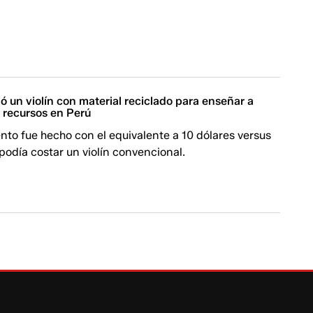
ó un violín con material reciclado para enseñar a
 recursos en Perú
vento fue hecho con el equivalente a 10 dólares versus
odía costar un violín convencional.