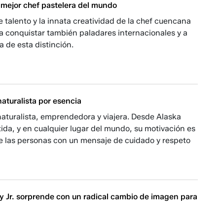
a mejor chef pastelera del mundo
 talento y la innata creatividad de la chef cuencana
 a conquistar también paladares internacionales y a
a de esta distinción.
aturalista por esencia
naturalista, emprendedora y viajera. Desde Alaska
tida, y en cualquier lugar del mundo, su motivación es
de las personas con un mensaje de cuidado y respeto
 Jr. sorprende con un radical cambio de imagen para