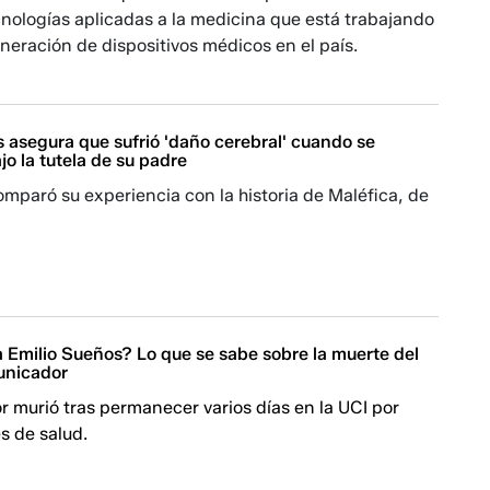
nologías aplicadas a la medicina que está trabajando
neración de dispositivos médicos en el país.
 asegura que sufrió 'daño cerebral' cuando se
o la tutela de su padre
mparó su experiencia con la historia de Maléfica, de
.
 Emilio Sueños? Lo que se sabe sobre la muerte del
unicador
 murió tras permanecer varios días en la UCI por
s de salud.