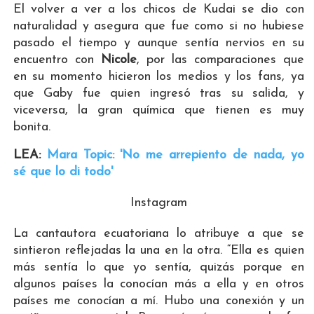
El volver a ver a los chicos de Kudai se dio con
naturalidad y asegura que fue como si no hubiese
pasado el tiempo y aunque sentía nervios en su
encuentro con
Nicole
, por las comparaciones que
en su momento hicieron los medios y los fans, ya
que Gaby fue quien ingresó tras su salida, y
viceversa, la gran química que tienen es muy
bonita.
LEA:
Mara Topic: 'No me arrepiento de nada, yo
sé que lo di todo'
Instagram
La cantautora ecuatoriana lo atribuye a que se
sintieron reflejadas la una en la otra. “Ella es quien
más sentía lo que yo sentía, quizás porque en
algunos países la conocían más a ella y en otros
países me conocían a mí. Hubo una conexión y un