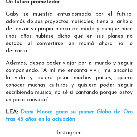
Un futuro prometedor
Gaby se muestra entusiasmada por el futuro,
además de sus proyectos musicales, tiene el anhelo
de lanzar su propia marca de moda y aunque hace
unos años hubiese dicho que en sus planes no
estaba el convertirse en mamá ahora no lo
descarta.
Además, desea poder viajar por el mundo y seguir
componiendo. “A mí me encanta vivir, me encanta
la vida y quiero pisar muchos países, quiero
conocer muchas culturas y quisiera poder seguir
escribiendo música, no sé si cantando porque estoy
un poco cansada”.
LEA:
Demi Moore gana su primer Globo de Oro
tras 45 años en la actuación
Instagram