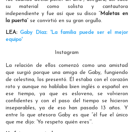
su material como solista y cantautora
independiente y fue así que su disco “
Maletas en
la puerta
” se convirtió en su gran orgullo.
LEA:
Gaby Díaz: 'La familia puede ser el mejor
equipo'
Instagram
La relación de ellos comenzó como una amistad
que surgió porque una amiga de Gaby, fungiendo
de celestina, los presentó. Él estaba con el corazón
roto y aunque no hablaba bien inglés o español en
ese tiempo, ya que es esloveno, se volvieron
confidentes y con el paso del tiempo se hicieron
inseparables, ya de eso han pasado 13 años. Y
entre lo que atesora Gaby es que “él fue el único
que me dijo: ‘Yo respeto quién eres’”.