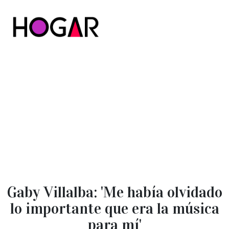
Hogar
Gaby Villalba: 'Me había olvidado
lo importante que era la música
para mí'