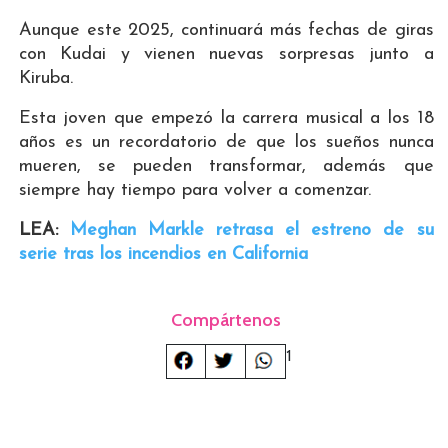
Aunque este 2025, continuará más fechas de giras
con Kudai y vienen nuevas sorpresas junto a
Kiruba.
Esta joven que empezó la carrera musical a los 18
años es un recordatorio de que los sueños nunca
mueren, se pueden transformar, además que
siempre hay tiempo para volver a comenzar.
LEA:
Meghan Markle retrasa el estreno de su
serie tras los incendios en California
Compártenos
1