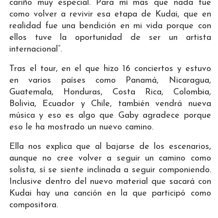
cariño muy especial. Para mí más que nada fue
como volver a revivir esa etapa de Kudai, que en
realidad fue una bendición en mi vida porque con
ellos tuve la oportunidad de ser un artista
internacional”.
Tras el tour, en el que hizo 16 conciertos y estuvo
en varios países como Panamá, Nicaragua,
Guatemala, Honduras, Costa Rica, Colombia,
Bolivia, Ecuador y Chile, también vendrá nueva
música y eso es algo que Gaby agradece porque
eso le ha mostrado un nuevo camino.
Ella nos explica que al bajarse de los escenarios,
aunque no cree volver a seguir un camino como
solista, sí se siente inclinada a seguir componiendo.
Inclusive dentro del nuevo material que sacará con
Kudai hay una canción en la que participó como
compositora.