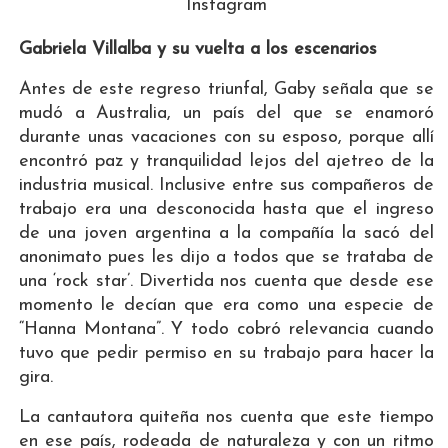
Instagram
Gabriela Villalba y su vuelta a los escenarios
Antes de este regreso triunfal, Gaby señala que se
mudó a Australia, un país del que se enamoró
durante unas vacaciones con su esposo, porque allí
encontró paz y tranquilidad lejos del ajetreo de la
industria musical. Inclusive entre sus compañeros de
trabajo era una desconocida hasta que el ingreso
de una joven argentina a la compañía la sacó del
anonimato pues les dijo a todos que se trataba de
una ‘rock star’. Divertida nos cuenta que desde ese
momento le decían que era como una especie de
“Hanna Montana”. Y todo cobró relevancia cuando
tuvo que pedir permiso en su trabajo para hacer la
gira.
La cantautora quiteña nos cuenta que este tiempo
en ese país, rodeada de naturaleza y con un ritmo