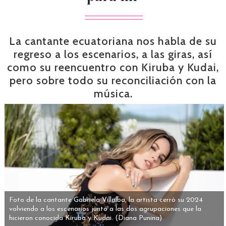
La cantante ecuatoriana nos habla de su
regreso a los escenarios, a las giras, así
como su reencuentro con Kiruba y Kudai,
pero sobre todo su reconciliación con la
música.
Foto de la cantante Gabriela Villalba, la artista cerró su 2024
volviendo a los escenarios junto a las dos agrupaciones que la
hicieron conocida Kiruba y Kudai.
(Diana Punina)