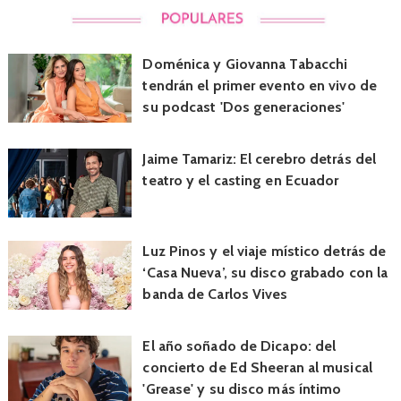
Doménica y Giovanna Tabacchi
tendrán el primer evento en vivo de
su podcast 'Dos generaciones'
Jaime Tamariz: El cerebro detrás del
teatro y el casting en Ecuador
Luz Pinos y el viaje místico detrás de
‘Casa Nueva’, su disco grabado con la
banda de Carlos Vives
El año soñado de Dicapo: del
concierto de Ed Sheeran al musical
'Grease' y su disco más íntimo