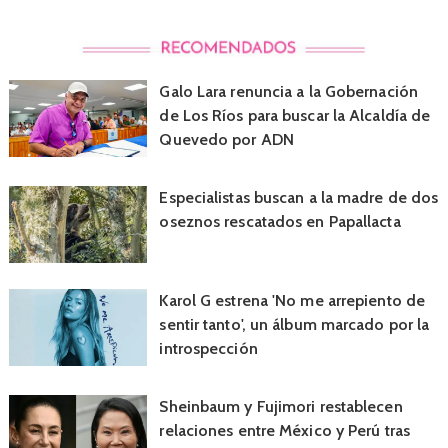
Galo Lara renuncia a la Gobernación
de Los Ríos para buscar la Alcaldía de
Quevedo por ADN
Especialistas buscan a la madre de dos
oseznos rescatados en Papallacta
Karol G estrena 'No me arrepiento de
sentir tanto', un álbum marcado por la
introspección
Sheinbaum y Fujimori restablecen
relaciones entre México y Perú tras