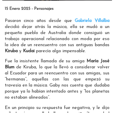
15 Enero 2025 - Personajes
Pasaron cinco años desde que
Gabriela Villalba
decidió dejar atrás la música, ella se mudó a un
pequeño pueblo de Australia donde consiguió un
trabajo operacional relacionado con moda por eso
la idea de un reencuentro con sus antiguas bandas
Kiruba
y
Kudai
parecía algo impensable.
Fue la insistente llamada de su amiga
María José
Blum
de Kiruba, lo que la llevó a considerar volver
al Ecuador para un reencuentro con sus amigas, sus
“hermanas”, aquellas con las que empezó su
travesía en la música. Gaby nos cuenta que dudaba
porque ya lo habían intentado antes y “los planetas
no estaban alineados”.
En un principio su respuesta fue negativa, y le dijo