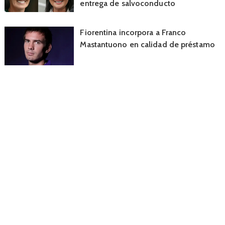
entrega de salvoconducto
Fiorentina incorpora a Franco
Mastantuono en calidad de préstamo