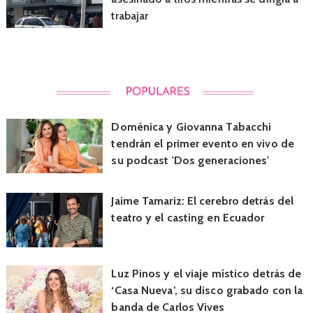
trabajar
Doménica y Giovanna Tabacchi
tendrán el primer evento en vivo de
su podcast 'Dos generaciones'
Jaime Tamariz: El cerebro detrás del
teatro y el casting en Ecuador
Luz Pinos y el viaje místico detrás de
‘Casa Nueva’, su disco grabado con la
banda de Carlos Vives