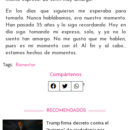
En los días que siguieron me esperaba para
tomarlo. Nunca hablábamos, era nuestro momento.
Han pasado 35 años y lo sigo recordando. Hoy en
día sigo tomando mi expreso, solo, y ya no lo
siento tan amargo. No me gusta que me hablen,
pues es mi momento con él. Al fin y al cabo...
estamos hechos de momentos.
Tags:
Bienestar
Compártenos
1
Trump firma decreto contra el
"turismo" de ciudadanía por