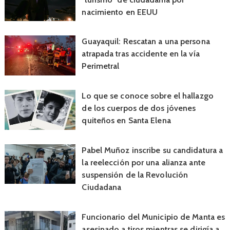
nacimiento en EEUU
Guayaquil: Rescatan a una persona
atrapada tras accidente en la vía
Perimetral
Lo que se conoce sobre el hallazgo
de los cuerpos de dos jóvenes
quiteños en Santa Elena
Pabel Muñoz inscribe su candidatura a
la reelección por una alianza ante
suspensión de la Revolución
Ciudadana
Funcionario del Municipio de Manta es
asesinado a tiros mientras se dirigía a