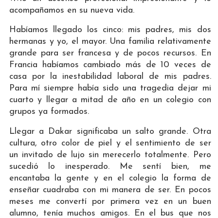
acompañamos en su nueva vida.
Habíamos llegado los cinco: mis padres, mis dos
hermanas y yo, el mayor. Una familia relativamente
grande para ser francesa y de pocos recursos. En
Francia habíamos cambiado más de 10 veces de
casa por la inestabilidad laboral de mis padres.
Para mí siempre había sido una tragedia dejar mi
cuarto y llegar a mitad de año en un colegio con
grupos ya formados.
Llegar a Dakar significaba un salto grande. Otra
cultura, otro color de piel y el sentimiento de ser
un invitado de lujo sin merecerlo totalmente. Pero
sucedió lo inesperado. Me sentí bien, me
encantaba la gente y en el colegio la forma de
enseñar cuadraba con mi manera de ser. En pocos
meses me convertí por primera vez en un buen
alumno, tenía muchos amigos. En el bus que nos