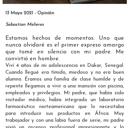
13 Mayo 2021 - Opinión
Sebastian Melieres
Estamos hechos de momentos. Uno que
nunca olvidaré es el primer expreso amargo
que tomé en silencio con mi padre. Me
convirtió en hombre.
Viví 4 años de mi adolescencia en Dakar, Senegal.
Cuando llegué era tímido, miedoso y no era buen
alumno. Éramos una familia de clase humilde y de
repente llegamos a vivir a una mansión con piscina,
empleados y privilegios. Mi padre, que había sido
visitador médico, había integrado un laboratorio
farmacéutico norteamericano que lo necesitaba
para introducir sus productos en África. Muy
trabajador y con una labia fuera de serie, mi padre
vivió un ascenso profesional impresionante y lo