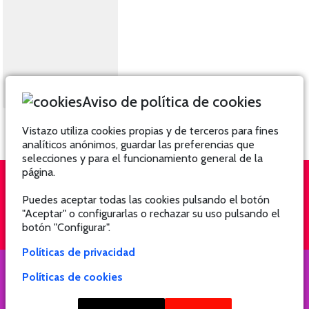
Aviso de política de cookies
Vistazo utiliza cookies propias y de terceros para fines
analíticos anónimos, guardar las preferencias que
selecciones y para el funcionamiento general de la
página.
Puedes aceptar todas las cookies pulsando el botón
QUIÉNES SOMOS
SUSCRÍBETE
"Aceptar" o configurarlas o rechazar su uso pulsando el
botón "Configurar".
Políticas de privacidad
Políticas de cookies
COPYRIGHT @ 2021 Revista Hogar