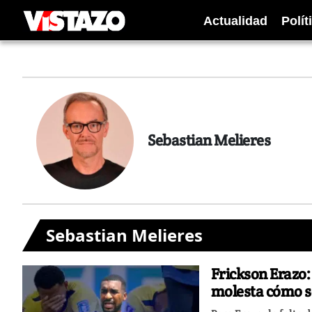
Actualidad
Polít
Sebastian Melieres
Sebastian Melieres
Frickson Erazo:
molesta cómo s