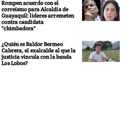
Rompen acuerdo con el
correísmo para Alcaldía de
Guayaquil: líderes arremeten
contra candidata
"chimbadora"
¿Quién es Baldor Bermeo
Cabrera, el exalcalde al que la
justicia vincula con la banda
Los Lobos?