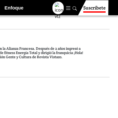
Suscríbete
Enfoque
n la Alianza Francesa. Después de 2 años ingresó a
e fitness Energía Total y dirigió la franquicia ¡Hola!
ión Gente y Cultura de Revista Vistazo.