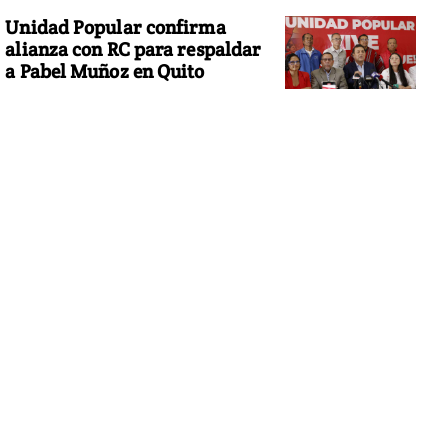
Unidad Popular confirma
alianza con RC para respaldar
a Pabel Muñoz en Quito