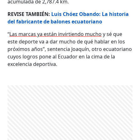
acumulada de 2,787.4 km.
REVISE TAMBIÉN:
Luis Chóez Obando: La historia
del fabricante de balones ecuatoriano
“
Las marcas ya están invirtiendo mucho
y sé que
este deporte va a dar mucho de qué hablar en los
próximos años”, sentencia Joaquín, otro ecuatoriano
cuyos logros pone al Ecuador en la cima de la
excelencia deportiva.