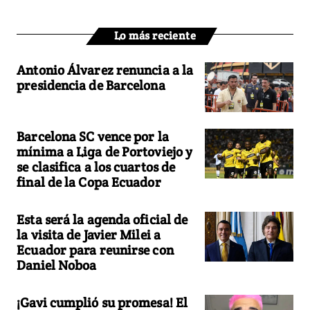
Lo más reciente
Antonio Álvarez renuncia a la
presidencia de Barcelona
Barcelona SC vence por la
mínima a Liga de Portoviejo y
se clasifica a los cuartos de
final de la Copa Ecuador
Esta será la agenda oficial de
la visita de Javier Milei a
Ecuador para reunirse con
Daniel Noboa
¡Gavi cumplió su promesa! El