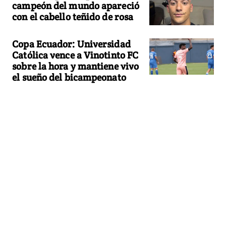
campeón del mundo apareció
con el cabello teñido de rosa
Copa Ecuador: Universidad
Católica vence a Vinotinto FC
sobre la hora y mantiene vivo
el sueño del bicampeonato