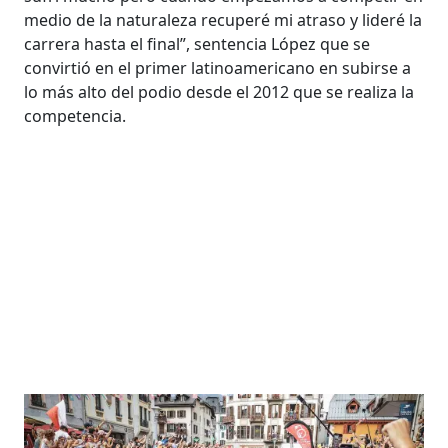
medio de la naturaleza recuperé mi atraso y lideré la
carrera hasta el final”, sentencia López que se
convirtió en el primer latinoamericano en subirse a
lo más alto del podio desde el 2012 que se realiza la
competencia.