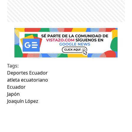
Tags:
Deportes Ecuador
atleta ecuatoriano
Ecuador
Japón
Joaquín López