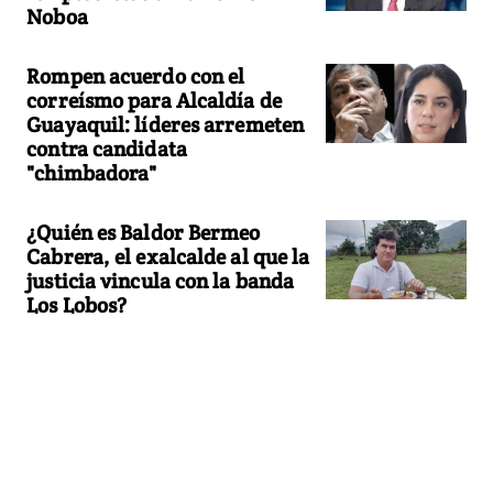
Noboa
Rompen acuerdo con el
correísmo para Alcaldía de
Guayaquil: líderes arremeten
contra candidata
"chimbadora"
¿Quién es Baldor Bermeo
Cabrera, el exalcalde al que la
justicia vincula con la banda
Los Lobos?