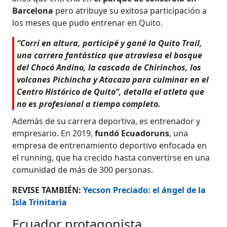
Barcelona
pero atribuye su exitosa participación a
los meses que pudo entrenar en Quito.
“Corrí en altura, participé y gané la Quito Trail,
una carrera fantástica que atraviesa el bosque
del Chocó Andino, la cascada de Chirinchos, los
volcanes Pichincha y Atacazo para culminar en el
Centro Histórico de Quito”, detalla el atleta que
no es profesional a tiempo completo.
Además de su carrera deportiva, es entrenador y
empresario. En 2019,
fundó Ecuadoruns
, una
empresa de entrenamiento deportivo enfocada en
el running, que ha crecido hasta convertirse en una
comunidad de más de 300 personas.
REVISE TAMBIÉN:
Yecson Preciado: el ángel de la
Isla Trinitaria
Ecuador protagonista