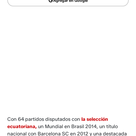
Agregar en Google
Con 64 partidos disputados con
la selección
ecuatoriana,
un Mundial en Brasil 2014, un título
nacional con Barcelona SC en 2012 y una destacada