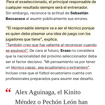
​​​​​​Para el exseleccionado, el principal responsable de
cualquier resultado siempre será el entrenador.
Sin embargo, reconoce la actitud de
Sebastián
Beccacece
al asumir públicamente sus errores.
“El responsable siempre va a ser el técnico porque
es quien debe plasmar una idea de juego con los
jugadores que tiene”, explica.
“También creo que fue valiente al reconocer cuando
se equivocó”.
De cara al futuro,
Erazo
no considera
que la nacionalidad del próximo seleccionador deba
ser el factor decisivo. “Mi pensamiento va por tener
un
técnico capaz, sea ecuatoriano o extranjero”
.
Incluso cree que el fútbol ecuatoriano cuenta con
profesionales preparados para asumir ese desafío.
Alex Aguinaga, el Kinito
Méndez o Pechón León han