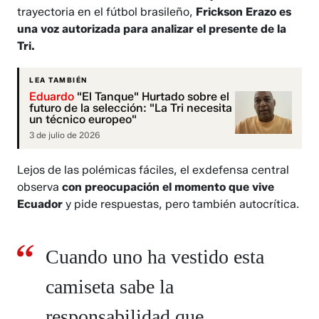
trayectoria en el fútbol brasileño,
Frickson Erazo es
una voz autorizada para analizar el presente de la
Tri.
LEA TAMBIÉN
Eduardo
"El Tanque" Hurtado sobre el
futuro de la selección: "La Tri necesita
un técnico europeo"
3 de julio de 2026
Lejos de las polémicas fáciles, el exdefensa central
observa
con preocupación el momento que vive
Ecuador
y pide respuestas, pero también autocrítica.
Cuando uno ha vestido esta
camiseta sabe la
responsabilidad que