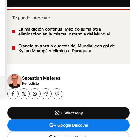
Te puede interesar:
La maldición continúa: México suma otra
eliminación en la misma instancia del Mundial
Francia avanza a cuartos del Mundial con gol de
Kylian Mbappé y elimina a Paraguay
Sebastian Melieres
Periodista
+ Whatsapp
+ Google Discover