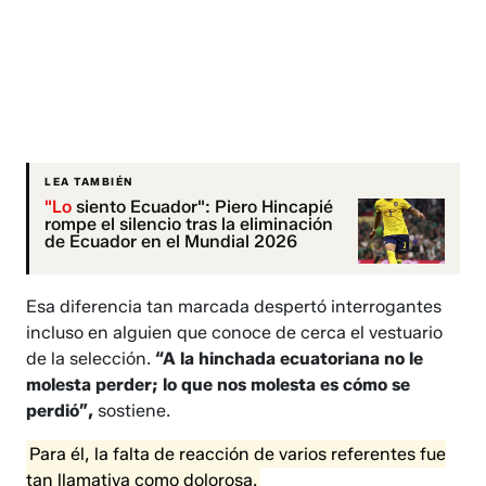
LEA TAMBIÉN
"Lo
siento Ecuador": Piero Hincapié
rompe el silencio tras la eliminación
de Ecuador en el Mundial 2026
Esa diferencia tan marcada despertó interrogantes
incluso en alguien que conoce de cerca el vestuario
de la selección.
“A la hinchada ecuatoriana no le
molesta perder; lo que nos molesta es cómo se
perdió”,
sostiene.
Para él, la falta de reacción de varios referentes fue
tan llamativa como dolorosa.