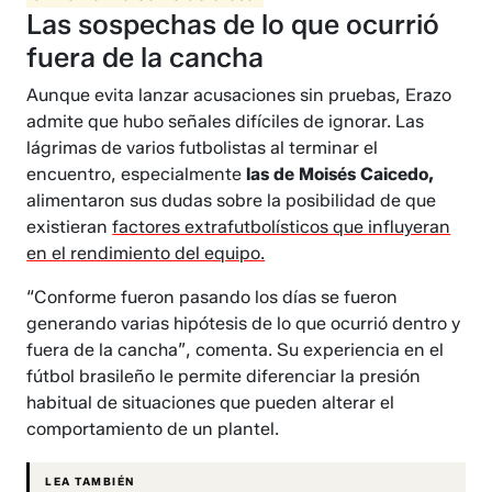
Las sospechas de lo que ocurrió
fuera de la cancha
​Aunque evita lanzar acusaciones sin pruebas, Erazo
admite que hubo señales difíciles de ignorar. Las
lágrimas de varios futbolistas al terminar el
encuentro, especialmente
las de Moisés Caicedo,
alimentaron sus dudas sobre la posibilidad de que
existieran
factores extrafutbolísticos que influyeran
en el rendimiento del equipo.
“Conforme fueron pasando los días se fueron
generando varias hipótesis de lo que ocurrió dentro y
fuera de la cancha”, comenta. Su experiencia en el
fútbol brasileño le permite diferenciar la presión
habitual de situaciones que pueden alterar el
comportamiento de un plantel.
LEA TAMBIÉN