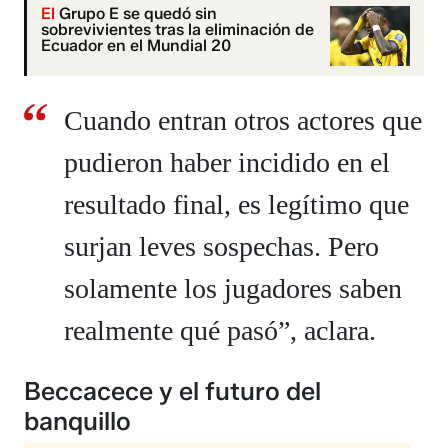
El
Grupo E se quedó sin
sobrevivientes tras la eliminación de
Ecuador en el Mundial 20
Cuando entran otros actores que
pudieron haber incidido en el
resultado final, es legítimo que
surjan leves sospechas. Pero
solamente los jugadores saben
realmente qué pasó”, aclara.
Beccacece y el futuro del
banquillo