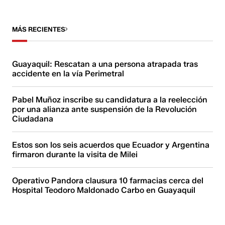
MÁS RECIENTES
Guayaquil: Rescatan a una persona atrapada tras
accidente en la vía Perimetral
Pabel Muñoz inscribe su candidatura a la reelección
por una alianza ante suspensión de la Revolución
Ciudadana
Estos son los seis acuerdos que Ecuador y Argentina
firmaron durante la visita de Milei
Operativo Pandora clausura 10 farmacias cerca del
Hospital Teodoro Maldonado Carbo en Guayaquil