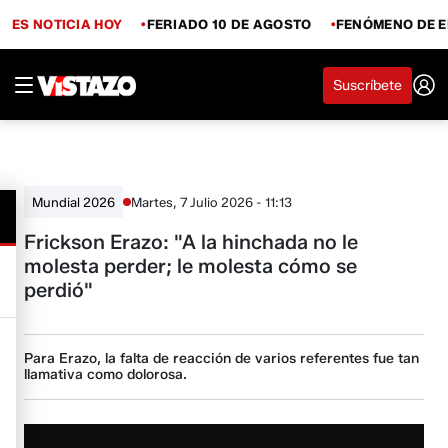
ES NOTICIA HOY
FERIADO 10 DE AGOSTO
FENÓMENO DE E
Suscríbete
Martes, 7 Julio 2026 - 11:13
Mundial 2026
Frickson Erazo: "A la hinchada no le
molesta perder; le molesta cómo se
perdió"
Para Erazo, la falta de reacción de varios referentes fue tan
llamativa como dolorosa.