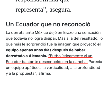
representa”, asegura.​​​​
Un Ecuador que no reconoció
​​​​​​La derrota ante México dejó en Erazo una sensación
que todavía no logra disipar. Más allá del resultado, lo
que más le sorprendió fue la imagen que proyectó
el
equipo apenas unos días después de haber
derrotado a Alemania.
“Futbolísticamente vi un
Ecuador bastante desconocido en la cancha.
Parecía
un equipo apático a la verticalidad, a la profundidad
y a la propuesta”, afirma.