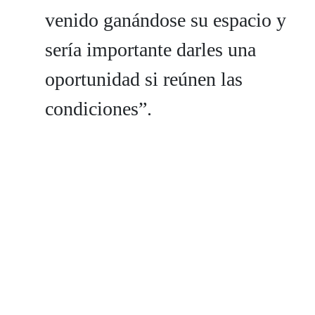
venido ganándose su espacio y
sería importante darles una
oportunidad si reúnen las
condiciones”.