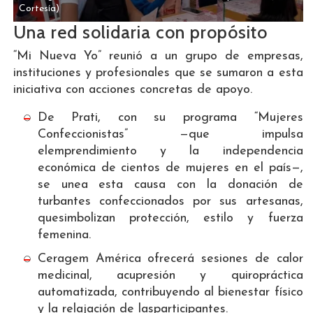
Cortesía)
Una red solidaria con propósito
“Mi Nueva Yo” reunió a un grupo de empresas,
instituciones y profesionales que se sumaron a esta
iniciativa con acciones concretas de apoyo.
De Prati, con su programa “Mujeres
Confeccionistas” —que impulsa
elemprendimiento y la independencia
económica de cientos de mujeres en el país—,
se unea esta causa con la donación de
turbantes confeccionados por sus artesanas,
quesimbolizan protección, estilo y fuerza
femenina.
Ceragem América ofrecerá sesiones de calor
medicinal, acupresión y quiropráctica
automatizada, contribuyendo al bienestar físico
y la relajación de lasparticipantes.