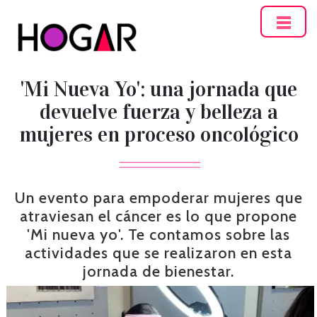
Hogar
'Mi Nueva Yo': una jornada que
devuelve fuerza y belleza a
mujeres en proceso oncológico
Un evento para empoderar mujeres que
atraviesan el cáncer es lo que propone
'Mi nueva yo'. Te contamos sobre las
actividades que se realizaron en esta
jornada de bienestar.