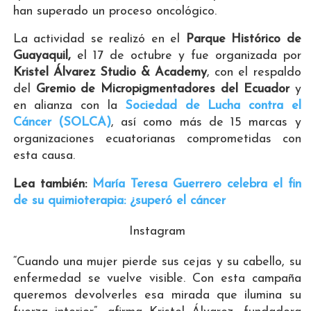
han superado un proceso oncológico.
La actividad se realizó en el
Parque Histórico de
Guayaquil,
el 17 de octubre y fue organizada por
Kristel Álvarez Studio & Academy
, con el respaldo
del
Gremio de Micropigmentadores del Ecuador
y
en alianza con la
Sociedad de Lucha contra el
Cáncer (SOLCA)
, así como más de 15 marcas y
organizaciones ecuatorianas comprometidas con
esta causa.
Lea también:
María Teresa Guerrero celebra el fin
de su quimioterapia: ¿superó el cáncer
Instagram
“Cuando una mujer pierde sus cejas y su cabello, su
enfermedad se vuelve visible. Con esta campaña
queremos devolverles esa mirada que ilumina su