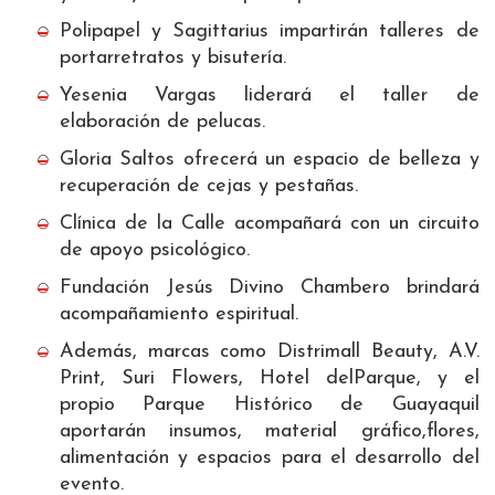
Polipapel y Sagittarius impartirán talleres de
portarretratos y bisutería.
Yesenia Vargas liderará el taller de
elaboración de pelucas.
Gloria Saltos ofrecerá un espacio de belleza y
recuperación de cejas y pestañas.
Clínica de la Calle acompañará con un circuito
de apoyo psicológico.
Fundación Jesús Divino Chambero brindará
acompañamiento espiritual.
Además, marcas como Distrimall Beauty, A.V.
Print, Suri Flowers, Hotel delParque, y el
propio Parque Histórico de Guayaquil
aportarán insumos, material gráfico,flores,
alimentación y espacios para el desarrollo del
evento.