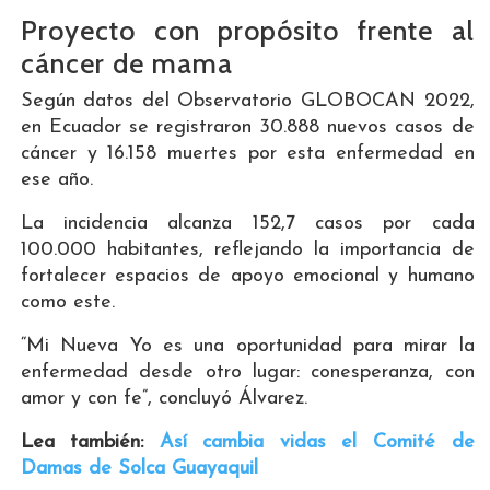
Proyecto con propósito frente al
cáncer de mama
Según datos del Observatorio GLOBOCAN 2022,
en Ecuador se registraron 30.888 nuevos casos de
cáncer y 16.158 muertes por esta enfermedad en
ese año.
La incidencia alcanza 152,7 casos por cada
100.000 habitantes, reflejando la importancia de
fortalecer espacios de apoyo emocional y humano
como este.
“Mi Nueva Yo es una oportunidad para mirar la
enfermedad desde otro lugar: conesperanza, con
amor y con fe”, concluyó Álvarez.
Lea también:
Así cambia vidas el Comité de
Damas de Solca Guayaquil