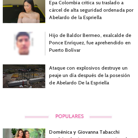
Epa Colombia critica su traslado a
cárcel de alta seguridad ordenada por
Abelardo de la Espriella
Hijo de Baldor Bermeo, exalcalde de
Ponce Enríquez, fue aprehendido en
Puerto Bolívar
Ataque con explosivos destruye un
peaje un día después de la posesión
de Abelardo De la Espriella
Doménica y Giovanna Tabacchi