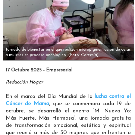
Jornada de bienestar en el que realizan micropigmentación de cejas
a mujeres en proceso oncológico.
(Foto: Cortesía)
17 Octubre 2025 - Empresarial
Redacción Hogar
En el marco del Día Mundial de la
lucha contra el
Cáncer de Mama
, que se conmemora cada 19 de
octubre, se desarrolló el evento “Mi Nueva Yo:
Más Fuerte, Más Hermosa”, una jornada gratuita
de transformación emocional, estética y espiritual
que reunió a más de 50 mujeres que enfrentan o