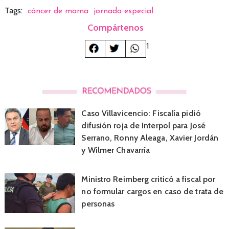
Tags:
cáncer de mama
jornada especial
Compártenos
1
Caso Villavicencio: Fiscalía pidió
difusión roja de Interpol para José
Serrano, Ronny Aleaga, Xavier Jordán
y Wilmer Chavarría
Ministro Reimberg criticó a fiscal por
no formular cargos en caso de trata de
personas