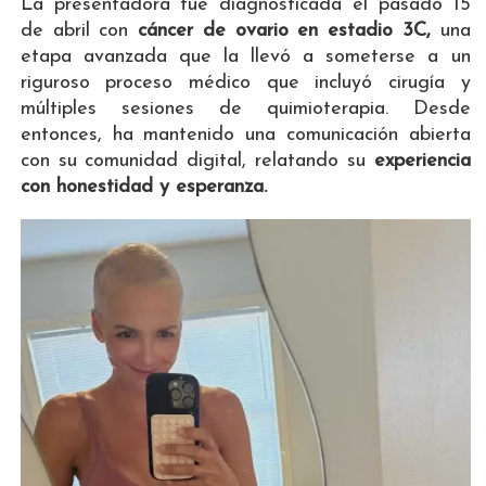
La presentadora fue diagnosticada el pasado 15
de abril con
cáncer de ovario en estadio 3C,
una
etapa avanzada que la llevó a someterse a un
riguroso proceso médico que incluyó cirugía y
múltiples sesiones de quimioterapia. Desde
entonces, ha mantenido una comunicación abierta
con su comunidad digital, relatando su
experiencia
con honestidad y esperanza.