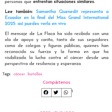
personas que
enfrentan situaciones similares.
Lee también:
Samantha Quenedit representa a
Ecuador en la final del Miss Grand International
2025: así puedes verla en vivo
El mensaje de La Flaca ha sido recibido con una
ola de apoyo y cariño, tanto de sus seguidores
como de colegas y figuras públicas, quienes han
reconocido su fuerza y la forma en que ha
visibilizado la lucha contra el cáncer desde una
perspectiva de resiliencia y esperanza.
Tags:
cáncer
batallas
Compártenos
1