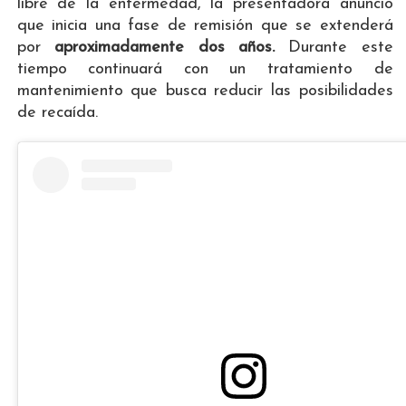
libre de la enfermedad, la presentadora anunció
que inicia una fase de remisión que se extenderá
por
aproximadamente dos años.
Durante este
tiempo continuará con un tratamiento de
mantenimiento que busca reducir las posibilidades
de recaída.