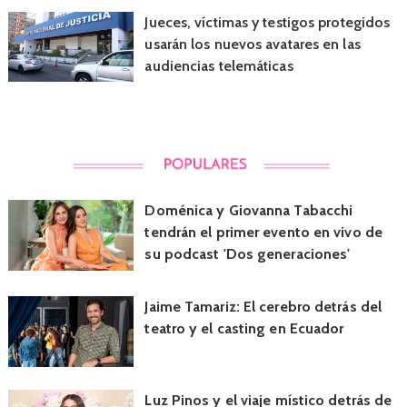
Jueces, víctimas y testigos protegidos
usarán los nuevos avatares en las
audiencias telemáticas
Doménica y Giovanna Tabacchi
tendrán el primer evento en vivo de
su podcast 'Dos generaciones'
Jaime Tamariz: El cerebro detrás del
teatro y el casting en Ecuador
Luz Pinos y el viaje místico detrás de