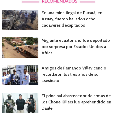
En una mina ilegal de Pucará, en
Azuay, fueron hallados ocho
cadáveres decapitados
Migrante ecuatoriano fue deportado
por sorpresa por Estados Unidos a
África
Amigos de Fernando Villavicencio
recordaron los tres años de su
asesinato
El principal abastecedor de armas de
los Chone Killers fue aprehendido en
Daule