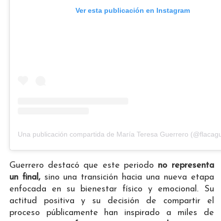
Ver esta publicación en Instagram
Una publicación compartida de María Teresa Guerrero (@flacag
Guerrero destacó que este periodo
no representa
un final,
sino una transición hacia una nueva etapa
enfocada en su bienestar físico y emocional. Su
actitud positiva y su decisión de compartir el
proceso públicamente han inspirado a miles de