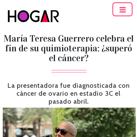
Hogar
María Teresa Guerrero celebra el
fin de su quimioterapia: ¿superó
el cáncer?
La presentadora fue diagnosticada con
cáncer de ovario en estadio 3C el
pasado abril.