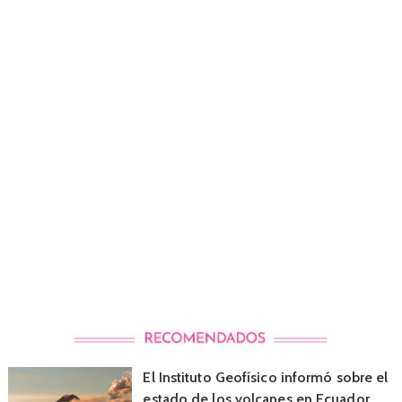
El Instituto Geofísico informó sobre el
estado de los volcanes en Ecuador