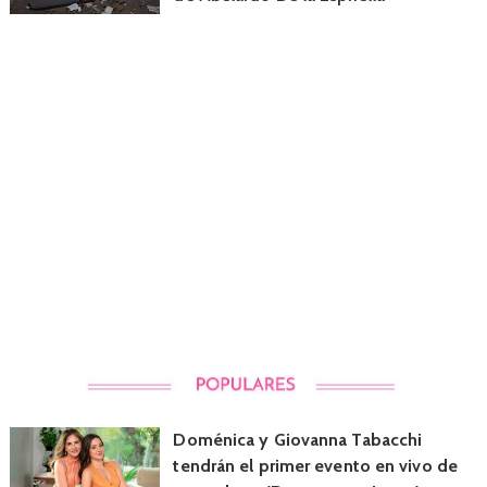
Doménica y Giovanna Tabacchi
tendrán el primer evento en vivo de