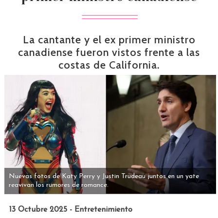
La cantante y el ex primer ministro
canadiense fueron vistos frente a las
costas de California.
Nuevas fotos de Katy Perry y Justin Trudeau juntos en un yate
reavivan los rumores de romance.
13 Octubre 2025 - Entretenimiento