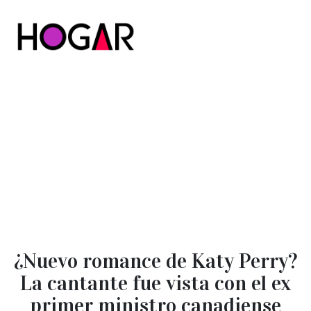
Hogar
¿Nuevo romance de Katy Perry?
La cantante fue vista con el ex
primer ministro canadiense