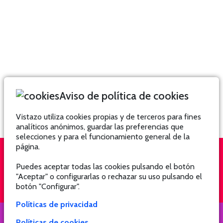
Aviso de política de cookies
Vistazo utiliza cookies propias y de terceros para fines
analíticos anónimos, guardar las preferencias que
selecciones y para el funcionamiento general de la
página.
Puedes aceptar todas las cookies pulsando el botón
QUIÉNES SOMOS
SUSCRÍBETE
"Aceptar" o configurarlas o rechazar su uso pulsando el
botón "Configurar".
Políticas de privacidad
Políticas de cookies