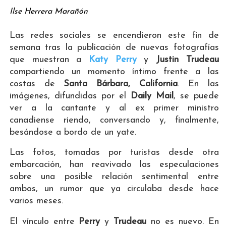
Ilse Herrera Marañón
Las redes sociales se encendieron este fin de
semana tras la publicación de nuevas fotografías
que muestran a
Katy Perry
y
Justin Trudeau
compartiendo un momento íntimo frente a las
costas de
Santa Bárbara, California
. En las
imágenes, difundidas por el
Daily Mail
, se puede
ver a la cantante y al ex primer ministro
canadiense riendo, conversando y, finalmente,
besándose a bordo de un yate.
Las fotos, tomadas por turistas desde otra
embarcación, han reavivado las especulaciones
sobre una posible relación sentimental entre
ambos, un rumor que ya circulaba desde hace
varios meses.
El vínculo entre
Perry
y
Trudeau
no es nuevo. En