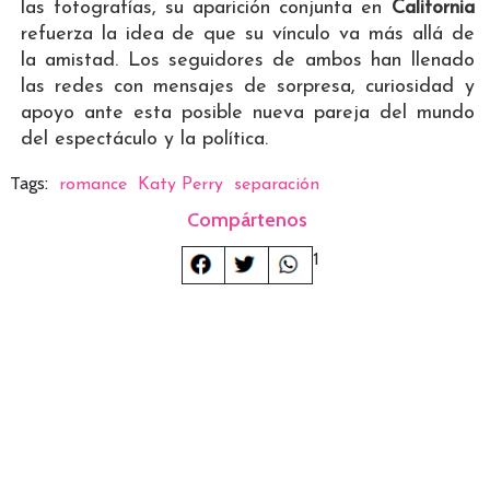
las fotografías, su aparición conjunta en
California
refuerza la idea de que su vínculo va más allá de
la amistad. Los seguidores de ambos han llenado
las redes con mensajes de sorpresa, curiosidad y
apoyo ante esta posible nueva pareja del mundo
del espectáculo y la política.
Tags:
romance
Katy Perry
separación
Compártenos
1