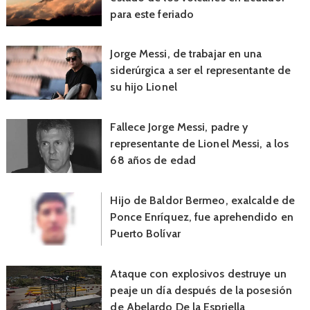
para este feriado
Jorge Messi, de trabajar en una
siderúrgica a ser el representante de
su hijo Lionel
Fallece Jorge Messi, padre y
representante de Lionel Messi, a los
68 años de edad
Hijo de Baldor Bermeo, exalcalde de
Ponce Enríquez, fue aprehendido en
Puerto Bolívar
Ataque con explosivos destruye un
peaje un día después de la posesión
de Abelardo De la Espriella