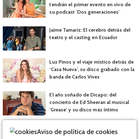
tendrán el primer evento en vivo de
su podcast 'Dos generaciones'
Jaime Tamariz: El cerebro detrás del
teatro y el casting en Ecuador
Luz Pinos y el viaje místico detrás de
‘Casa Nueva’, su disco grabado con la
banda de Carlos Vives
El año soñado de Dicapo: del
concierto de Ed Sheeran al musical
'Grease' y su disco más íntimo
Aviso de política de cookies