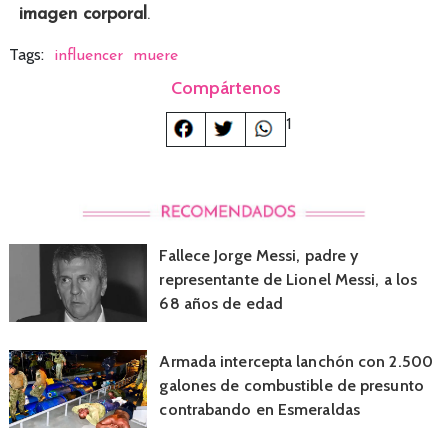
imagen corporal
.
Tags:
influencer
muere
Compártenos
1
Fallece Jorge Messi, padre y
representante de Lionel Messi, a los
68 años de edad
Armada intercepta lanchón con 2.500
galones de combustible de presunto
contrabando en Esmeraldas