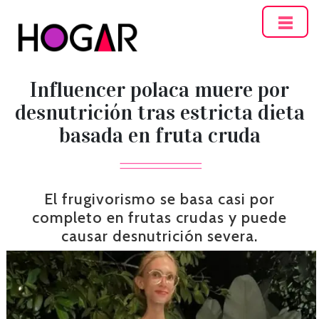
Hogar
Influencer polaca muere por
desnutrición tras estricta dieta
basada en fruta cruda
El frugivorismo se basa casi por
completo en frutas crudas y puede
causar desnutrición severa.