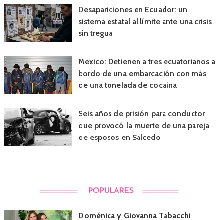
Desapariciones en Ecuador: un
sistema estatal al límite ante una crisis
sin tregua
Mexico: Detienen a tres ecuatorianos a
bordo de una embarcación con más
de una tonelada de cocaína
Seis años de prisión para conductor
que provocó la muerte de una pareja
de esposos en Salcedo
Doménica y Giovanna Tabacchi