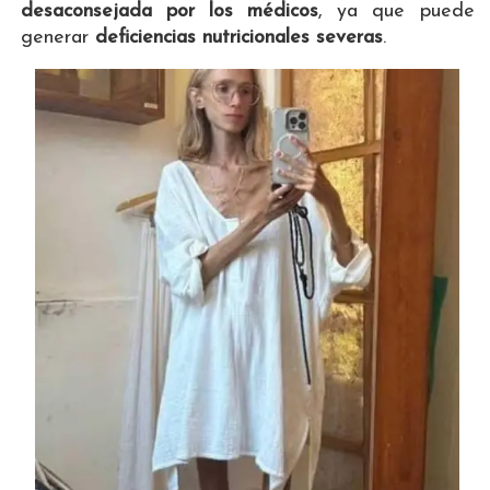
desaconsejada por los médicos
, ya que puede
generar
deficiencias nutricionales severas
.