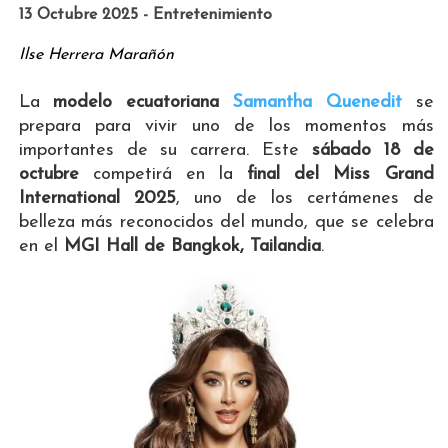
13 Octubre 2025 - Entretenimiento
Ilse Herrera Marañón
La
modelo ecuatoriana
Samantha Quenedit
se
prepara para vivir uno de los momentos más
importantes de su carrera. Este
sábado 18 de
octubre
competirá en la
final del Miss Grand
International 2025
, uno de los certámenes de
belleza más reconocidos del mundo, que se celebra
en el
MGI Hall de Bangkok, Tailandia
.