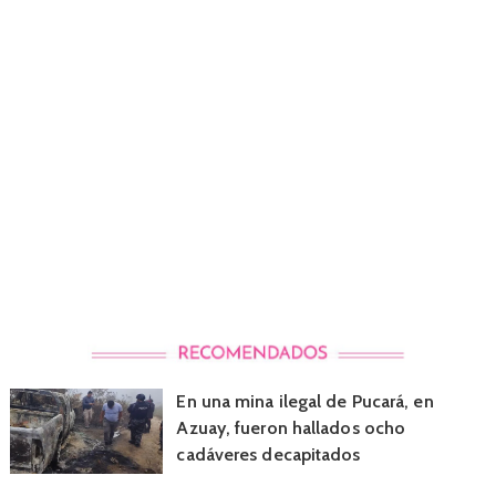
En una mina ilegal de Pucará, en
Azuay, fueron hallados ocho
cadáveres decapitados