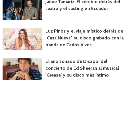
Jaime Tamariz: El cerebro detrás del
teatro y el casting en Ecuador
Luz Pinos y el viaje místico detrás de
‘Casa Nueva’, su disco grabado con la
banda de Carlos Vives
El año soñado de Dicapo: del
concierto de Ed Sheeran al musical
'Grease' y su disco más íntimo