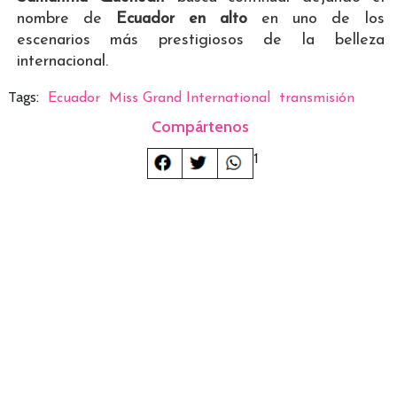
nombre de
Ecuador en alto
en uno de los
escenarios más prestigiosos de la belleza
internacional.
Tags:
Ecuador
Miss Grand International
transmisión
Compártenos
1