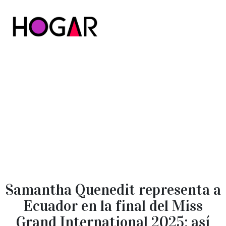
Hogar
Samantha Quenedit representa a
Ecuador en la final del Miss
Grand International 2025: así