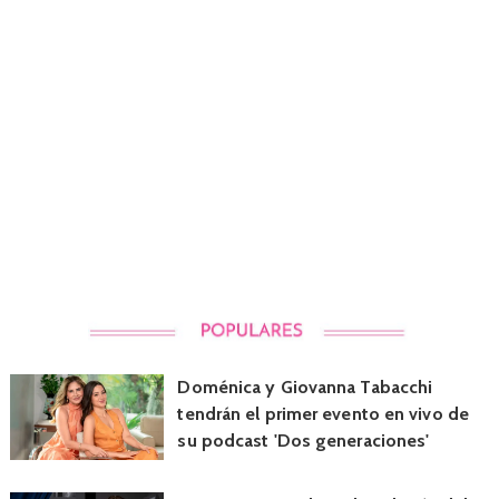
Doménica y Giovanna Tabacchi
tendrán el primer evento en vivo de
su podcast 'Dos generaciones'