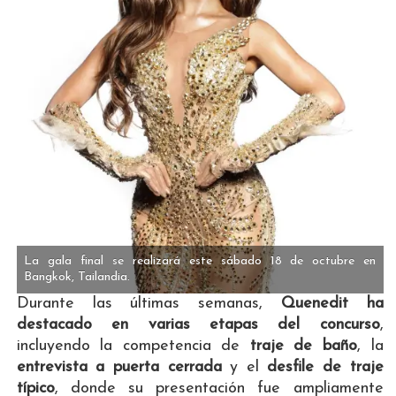
La gala final se realizará este sábado 18 de octubre en
Bangkok, Tailandia.
Durante las últimas semanas,
Quenedit ha
destacado en varias etapas del concurso
,
incluyendo la competencia de
traje de baño
, la
entrevista a puerta cerrada
y el
desfile de traje
típico
, donde su presentación fue ampliamente