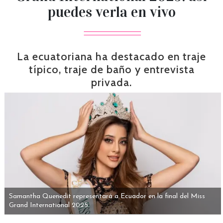
puedes verla en vivo
La ecuatoriana ha destacado en traje
típico, traje de baño y entrevista
privada.
Samantha Quenedit representará a Ecuador en la final del Miss
Grand International 2025.