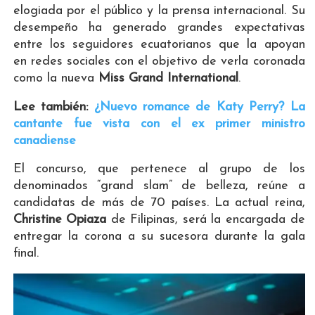
elogiada por el público y la prensa internacional. Su
desempeño ha generado grandes expectativas
entre los seguidores ecuatorianos que la apoyan
en redes sociales con el objetivo de verla coronada
como la nueva
Miss Grand International
.
Lee también:
¿Nuevo romance de Katy Perry? La
cantante fue vista con el ex primer ministro
canadiense
El concurso, que pertenece al grupo de los
denominados “grand slam” de belleza, reúne a
candidatas de más de 70 países. La actual reina,
Christine Opiaza
de Filipinas, será la encargada de
entregar la corona a su sucesora durante la gala
final.