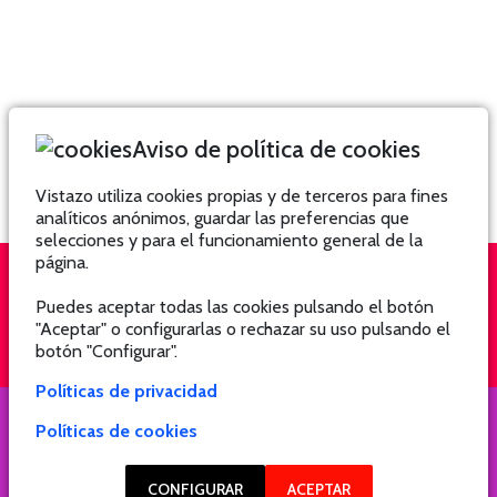
Aviso de política de cookies
Vistazo utiliza cookies propias y de terceros para fines
analíticos anónimos, guardar las preferencias que
selecciones y para el funcionamiento general de la
página.
Puedes aceptar todas las cookies pulsando el botón
QUIÉNES SOMOS
SUSCRÍBETE
"Aceptar" o configurarlas o rechazar su uso pulsando el
botón "Configurar".
Políticas de privacidad
Políticas de cookies
COPYRIGHT @ 2021 Revista Hogar
CONFIGURAR
ACEPTAR