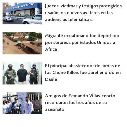
Jueces, víctimas y testigos protegidos
usarán los nuevos avatares en las
audiencias telemáticas
Migrante ecuatoriano fue deportado
por sorpresa por Estados Unidos a
África
El principal abastecedor de armas de
los Chone Killers fue aprehendido en
Daule
Amigos de Fernando Villavicencio
recordaron los tres años de su
asesinato