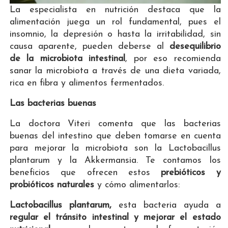
La especialista en nutrición destaca que la
alimentación juega un rol fundamental, pues el
insomnio, la depresión o hasta la irritabilidad, sin
causa aparente, pueden deberse al
desequilibrio
de la microbiota intestinal
, por eso recomienda
sanar la microbiota a través de una dieta variada,
rica en fibra y alimentos fermentados.
Las bacterias buenas
La doctora Viteri comenta que las bacterias
buenas del intestino que deben tomarse en cuenta
para mejorar la microbiota son la Lactobacillus
plantarum y la Akkermansia. Te contamos los
beneficios que ofrecen estos
prebióticos y
probióticos naturales
y cómo alimentarlos:
Lactobacillus plantarum,
esta bacteria ayuda a
regular el tránsito intestinal y mejorar el estado