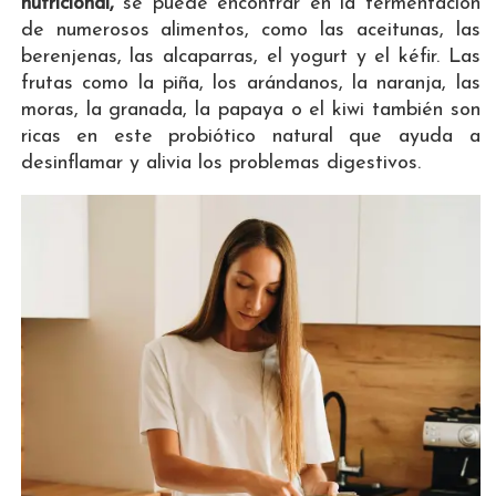
nutricional,
se puede encontrar en la fermentación
de numerosos alimentos, como las aceitunas, las
berenjenas, las alcaparras, el yogurt y el kéfir. Las
frutas como la piña, los arándanos, la naranja, las
moras, la granada, la papaya o el kiwi también son
ricas en este probiótico natural que ayuda a
desinflamar y alivia los problemas digestivos.