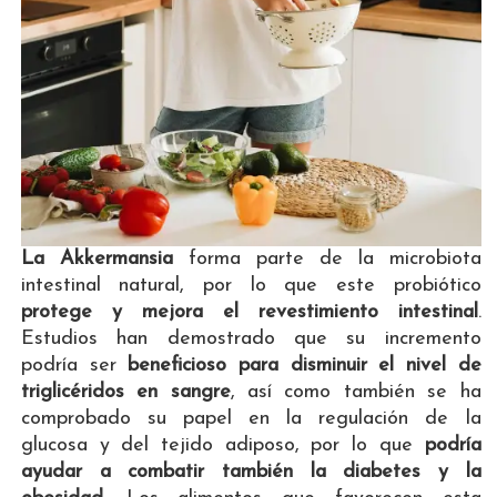
La Akkermansia
forma parte de la microbiota
intestinal natural, por lo que este probiótico
protege y mejora el revestimiento intestinal
.
Estudios han demostrado que su incremento
podría ser
beneficioso para disminuir el nivel de
triglicéridos en sangre
, así como también se ha
comprobado su papel en la regulación de la
glucosa y del tejido adiposo, por lo que
podría
ayudar a combatir también la diabetes y la