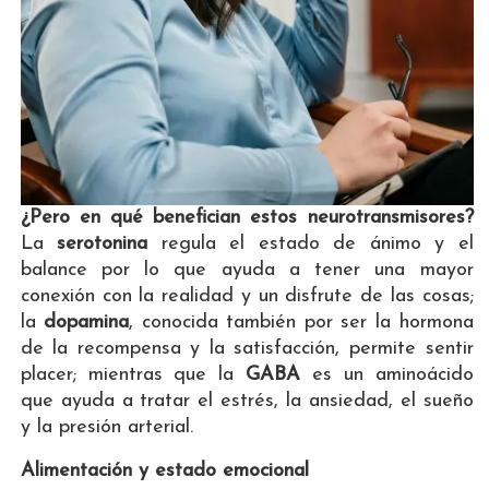
¿Pero en qué benefician estos neurotransmisores?
La
serotonina
regula el estado de ánimo y el
balance por lo que ayuda a tener una mayor
conexión con la realidad y un disfrute de las cosas;
la
dopamina
, conocida también por ser la hormona
de la recompensa y la satisfacción, permite sentir
placer; mientras que la
GABA
es un aminoácido
que ayuda a tratar el estrés, la ansiedad, el sueño
y la presión arterial.
Alimentación y estado emocional