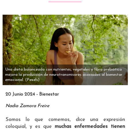
Una dieta balanceada con nutrientes, vegetales y fibra prebiótica
mejora la producción de neurotransmisores asociados al bienestar
emocional.
(Pexels)
20 Junio 2024 - Bienestar
Nadia Zamora Freire
Somos lo que comemos, dice una expresión
coloquial, y es que
muchas enfermedades tienen