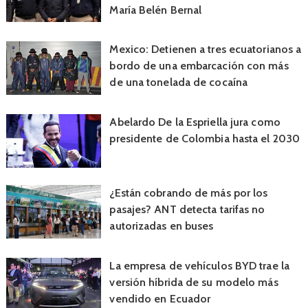
María Belén Bernal
Mexico: Detienen a tres ecuatorianos a
bordo de una embarcación con más
de una tonelada de cocaína
Abelardo De la Espriella jura como
presidente de Colombia hasta el 2030
¿Están cobrando de más por los
pasajes? ANT detecta tarifas no
autorizadas en buses
La empresa de vehículos BYD trae la
versión híbrida de su modelo más
vendido en Ecuador