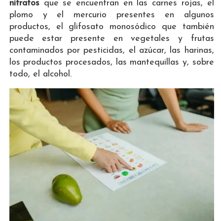
nitratos
que se encuentran en las carnes rojas, el
plomo y el mercurio presentes en algunos
productos, el glifosato monosódico que también
puede estar presente en vegetales y frutas
contaminados por pesticidas, el azúcar, las harinas,
los productos procesados, las mantequillas y, sobre
todo, el alcohol.