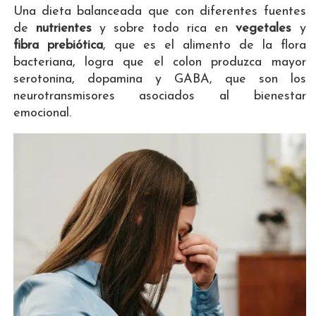
Una dieta balanceada que con diferentes fuentes
de
nutrientes
y sobre todo rica en
vegetales
y
fibra prebiótica
, que es el alimento de la flora
bacteriana, logra que el colon produzca mayor
serotonina, dopamina y GABA, que son los
neurotransmisores asociados al bienestar
emocional.