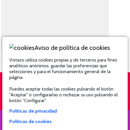
Aviso de política de cookies
Vistazo utiliza cookies propias y de terceros para fines
analíticos anónimos, guardar las preferencias que
selecciones y para el funcionamiento general de la
página.
Puedes aceptar todas las cookies pulsando el botón
QUIÉNES SOMOS
SUSCRÍBETE
"Aceptar" o configurarlas o rechazar su uso pulsando el
botón "Configurar".
Políticas de privacidad
Políticas de cookies