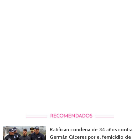
Ratifican condena de 34 años contra
Germán Cáceres por el femicidio de