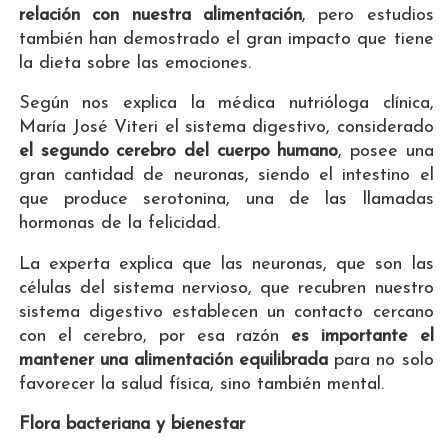
relación con nuestra alimentación
, pero estudios
también han demostrado el gran impacto que tiene
la dieta sobre las emociones.
Según nos explica la médica nutrióloga clínica,
María José Viteri el sistema digestivo, considerado
el segundo cerebro del cuerpo humano
, posee una
gran cantidad de neuronas, siendo el intestino el
que produce serotonina, una de las llamadas
hormonas de la felicidad.
La experta explica que las neuronas, que son las
células del sistema nervioso, que recubren nuestro
sistema digestivo establecen un contacto cercano
con el cerebro, por esa razón
es importante el
mantener una alimentación equilibrada
para no solo
favorecer la salud física, sino también mental.
Flora bacteriana y bienestar