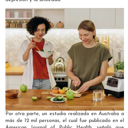
Por otra parte, un estudio realizado en Australia a
más de 12 mil personas, el cual fue publicado en el
American Journal of Public Health, señaló que