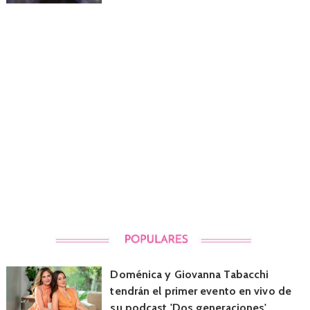
Doménica y Giovanna Tabacchi
tendrán el primer evento en vivo de
su podcast 'Dos generaciones'