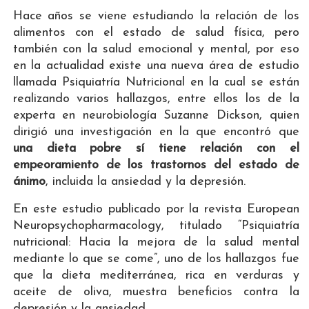
Hace años se viene estudiando la relación de los
alimentos con el estado de salud física, pero
también con la salud emocional y mental, por eso
en la actualidad existe una nueva área de estudio
llamada Psiquiatría Nutricional en la cual se están
realizando varios hallazgos, entre ellos los de la
experta en neurobiología Suzanne Dickson, quien
dirigió una investigación en la que encontró que
una dieta pobre sí tiene relación con el
empeoramiento de los trastornos del estado de
ánimo
, incluida la ansiedad y la depresión.
En este estudio publicado por la revista European
Neuropsychopharmacology, titulado “Psiquiatría
nutricional: Hacia la mejora de la salud mental
mediante lo que se come”, uno de los hallazgos fue
que la dieta mediterránea, rica en verduras y
aceite de oliva, muestra beneficios contra la
depresión y la ansiedad.