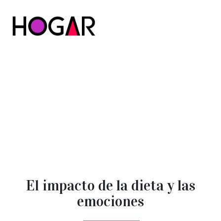
Hogar
El impacto de la dieta y las
emociones