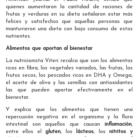
quienes aumentaron la cantidad de raciones de
frutas y verduras en su dieta señalaron estar más
felices y satisfechos que aquellas personas que
mantuvieron una dieta con bajo consumo de estos
nutrientes.
Alimentos que aportan al bienestar
La nutricionista Viteri recalca que son los alimentos
ricos en fibra, los vegetales variados, las frutas, los
frutos secos, los pescados ricos en DHA y Omega,
el aceite de oliva y las semillas con antioxidantes
las que pueden aportar efectivamente en el
bienestar.
Y explica que los alimentos que tienen una
repercusión negativa en el organismo y la flora
intestinal son aquellos que causan
inflamación
,
entre ellos el
gluten
, los
lácteos
, los
nitritos y