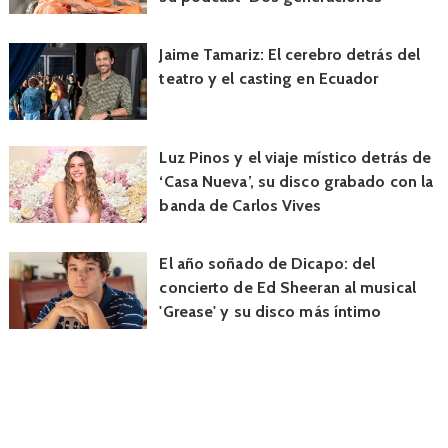
Jaime Tamariz: El cerebro detrás del
teatro y el casting en Ecuador
Luz Pinos y el viaje místico detrás de
‘Casa Nueva’, su disco grabado con la
banda de Carlos Vives
El año soñado de Dicapo: del
concierto de Ed Sheeran al musical
'Grease' y su disco más íntimo