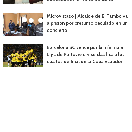
Microvistazo | Alcalde de El Tambo va
a prisión por presunto peculado en un
concierto
Barcelona SC vence por la mínima a
Liga de Portoviejo y se clasifica a los
cuartos de final de la Copa Ecuador