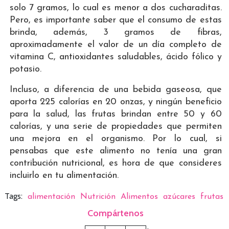
solo 7 gramos, lo cual es menor a dos cucharaditas.
Pero, es importante saber que el consumo de estas
brinda, además, 3 gramos de fibras,
aproximadamente el valor de un día completo de
vitamina C, antioxidantes saludables, ácido fólico y
potasio.
Incluso, a diferencia de una bebida gaseosa, que
aporta 225 calorías en 20 onzas, y ningún beneficio
para la salud, las frutas brindan entre 50 y 60
calorías, y una serie de propiedades que permiten
una mejora en el organismo. Por lo cual, si
pensabas que este alimento no tenía una gran
contribución nutricional, es hora de que consideres
incluirlo en tu alimentación.
Tags:
alimentación
Nutrición
Alimentos
azúcares
frutas
Compártenos