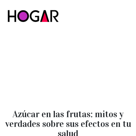
Hogar
Azúcar en las frutas: mitos y
verdades sobre sus efectos en tu
salud