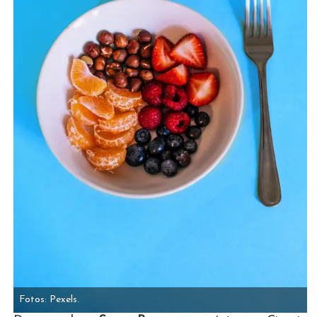
Fotos: Pexels.