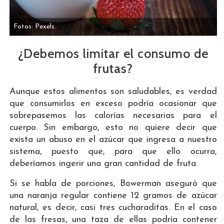
Fotos: Pexels.
¿Debemos limitar el consumo de
frutas?
Aunque estos alimentos son saludables, es verdad
que consumirlos en exceso podría ocasionar que
sobrepasemos las calorías necesarias para el
cuerpo. Sin embargo, esto no quiere decir que
exista un abuso en el azúcar que ingresa a nuestro
sistema, puesto que, para que ello ocurra,
deberíamos ingerir una gran cantidad de fruta.
Si se habla de porciones, Bowerman aseguró que
una naranja regular contiene 12 gramos de azúcar
natural, es decir, casi tres cucharaditas. En el caso
de las fresas, una taza de ellas podría contener