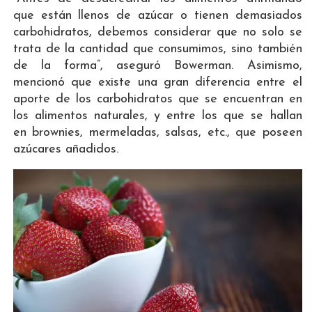
que están llenos de azúcar o tienen demasiados
carbohidratos, debemos considerar que no solo se
trata de la cantidad que consumimos, sino también
de la forma”, aseguró Bowerman. Asimismo,
mencionó que existe una gran diferencia entre el
aporte de los carbohidratos que se encuentran en
los alimentos naturales, y entre los que se hallan
en brownies, mermeladas, salsas, etc., que poseen
azúcares añadidos.