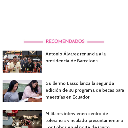
Antonio Álvarez renuncia a la
presidencia de Barcelona
Guillermo Lasso lanza la segunda
edición de su programa de becas para
maestrías en Ecuador
Militares intervienen centro de
tolerancia vinculado presuntamente a
Los Lobos en el norte de Quito