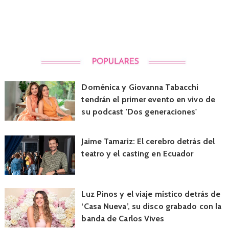
Doménica y Giovanna Tabacchi
tendrán el primer evento en vivo de
su podcast 'Dos generaciones'
Jaime Tamariz: El cerebro detrás del
teatro y el casting en Ecuador
Luz Pinos y el viaje místico detrás de
‘Casa Nueva’, su disco grabado con la
banda de Carlos Vives