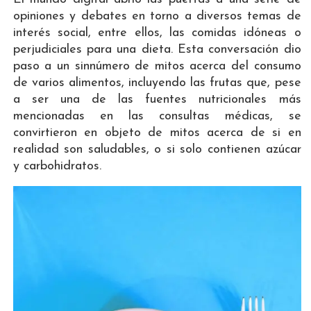
opiniones y debates en torno a diversos temas de
interés social, entre ellos, las comidas idóneas o
perjudiciales para una dieta. Esta conversación dio
paso a un sinnúmero de mitos acerca del consumo
de varios alimentos, incluyendo las frutas que, pese
a ser una de las fuentes nutricionales más
mencionadas en las consultas médicas, se
convirtieron en objeto de mitos acerca de si en
realidad son saludables, o si solo contienen azúcar
y carbohidratos.