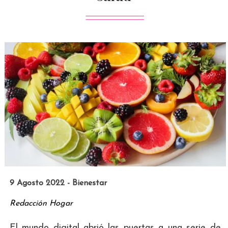
9 Agosto 2022 - Bienestar
Redacción Hogar
El mundo digital abrió las puertas a una serie de