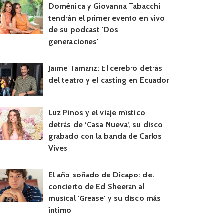
Doménica y Giovanna Tabacchi
tendrán el primer evento en vivo
de su podcast 'Dos
generaciones'
Jaime Tamariz: El cerebro detrás
del teatro y el casting en Ecuador
Luz Pinos y el viaje místico
detrás de ‘Casa Nueva’, su disco
grabado con la banda de Carlos
Vives
El año soñado de Dicapo: del
concierto de Ed Sheeran al
musical 'Grease' y su disco más
íntimo