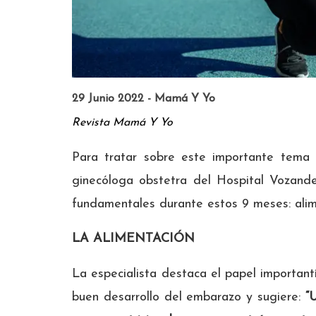
29 Junio 2022 - Mamá Y Yo
Revista Mamá Y Yo
Para tratar sobre este importante tema
ginecóloga obstetra del Hospital Vozande
fundamentales durante estos 9 meses: alimen
LA ALIMENTACIÓN
La especialista destaca el papel important
buen desarrollo del embarazo y sugiere:
“