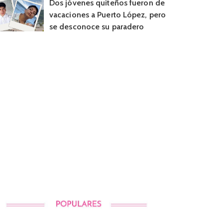
Dos jóvenes quiteños fueron de
vacaciones a Puerto López, pero
se desconoce su paradero