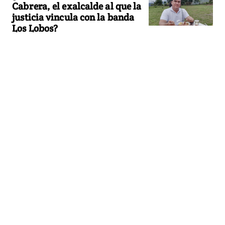
Cabrera, el exalcalde al que la
justicia vincula con la banda
Los Lobos?