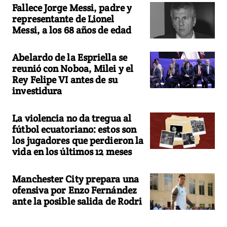
Fallece Jorge Messi, padre y
representante de Lionel
Messi, a los 68 años de edad
Abelardo de la Espriella se
reunió con Noboa, Milei y el
Rey Felipe VI antes de su
investidura
La violencia no da tregua al
fútbol ecuatoriano: estos son
los jugadores que perdieron la
vida en los últimos 12 meses
Manchester City prepara una
ofensiva por Enzo Fernández
ante la posible salida de Rodri