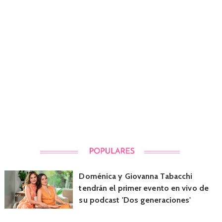
Doménica y Giovanna Tabacchi
tendrán el primer evento en vivo de
su podcast 'Dos generaciones'