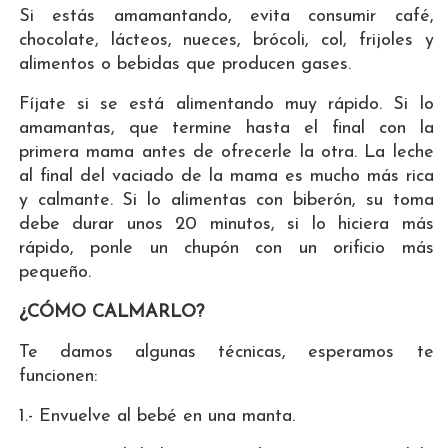
Si estás amamantando, evita consumir café,
chocolate, lácteos, nueces, brócoli, col, frijoles y
alimentos o bebidas que producen gases.
Fíjate si se está alimentando muy rápido. Si lo
amamantas, que termine hasta el final con la
primera mama antes de ofrecerle la otra. La leche
al final del vaciado de la mama es mucho más rica
y calmante. Si lo alimentas con biberón, su toma
debe durar unos 20 minutos, si lo hiciera más
rápido, ponle un chupón con un orificio más
pequeño.
¿CÓMO CALMARLO?
Te damos algunas técnicas, esperamos te
funcionen:
1.- Envuelve al bebé en una manta.