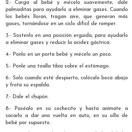
2.- Carga al bebé y mécelo suavemente, dale
palmaditas para ayudarlo a eliminar gases. Cuando
los bebés lloran, tragan aire, que generan más
gases, tornándose en un ciclo difícil de romper.
3.- Sostenlo en una posición erguida, para ayudarlo
a eliminar gases y reducir la acidez gástrica.
4.- Ponlo en un porta bebé y mécelo un poco.
5.- Ponle una toalla tibia sobre el estómago.
6.- Solo cuando esté despierto, colócalo boca abajo
y frota su espalda.
7.- Dale el chupón.
8.- Paséalo en su cochecito y hasta anímate a
sacarlo a dar una vuelta en auto, en su silla de
bebé por supuesto.