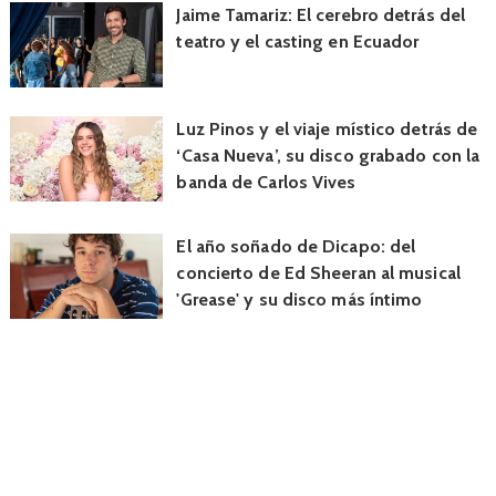
Jaime Tamariz: El cerebro detrás del
teatro y el casting en Ecuador
Luz Pinos y el viaje místico detrás de
‘Casa Nueva’, su disco grabado con la
banda de Carlos Vives
El año soñado de Dicapo: del
concierto de Ed Sheeran al musical
'Grease' y su disco más íntimo