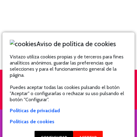
Aviso de política de cookies
Vistazo utiliza cookies propias y de terceros para fines
analíticos anónimos, guardar las preferencias que
selecciones y para el funcionamiento general de la
página.
Puedes aceptar todas las cookies pulsando el botón
QUIÉNES SOMOS
SUSCRÍBETE
"Aceptar" o configurarlas o rechazar su uso pulsando el
botón "Configurar".
Políticas de privacidad
Políticas de cookies
COPYRIGHT @ 2021 Revista Hogar