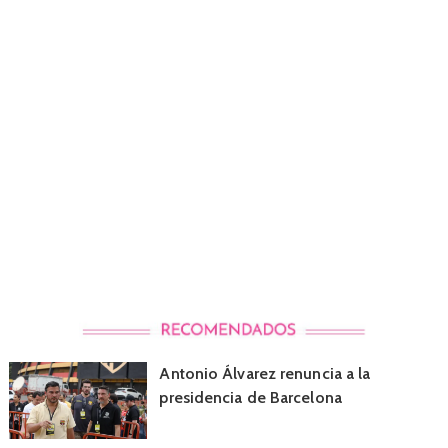
Antonio Álvarez renuncia a la
presidencia de Barcelona