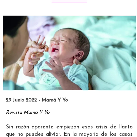
29 Junio 2022 - Mamá Y Yo
Revista Mamá Y Yo
Sin razón aparente empiezan esas crisis de llanto
que no puedes aliviar. En la mayoría de los casos