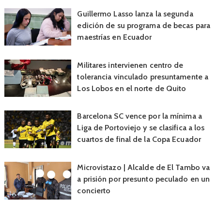
Guillermo Lasso lanza la segunda
edición de su programa de becas para
maestrías en Ecuador
Militares intervienen centro de
tolerancia vinculado presuntamente a
Los Lobos en el norte de Quito
Barcelona SC vence por la mínima a
Liga de Portoviejo y se clasifica a los
cuartos de final de la Copa Ecuador
Microvistazo | Alcalde de El Tambo va
a prisión por presunto peculado en un
concierto