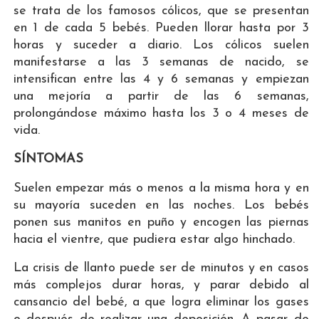
se trata de los famosos cólicos, que se presentan
en 1 de cada 5 bebés. Pueden llorar hasta por 3
horas y suceder a diario. Los cólicos suelen
manifestarse a las 3 semanas de nacido, se
intensifican entre las 4 y 6 semanas y empiezan
una mejoría a partir de las 6 semanas,
prolongándose máximo hasta los 3 o 4 meses de
vida.
SÍNTOMAS
Suelen empezar más o menos a la misma hora y en
su mayoría suceden en las noches. Los bebés
ponen sus manitos en puño y encogen las piernas
hacia el vientre, que pudiera estar algo hinchado.
La crisis de llanto puede ser de minutos y en casos
más complejos durar horas, y parar debido al
cansancio del bebé, a que logra eliminar los gases