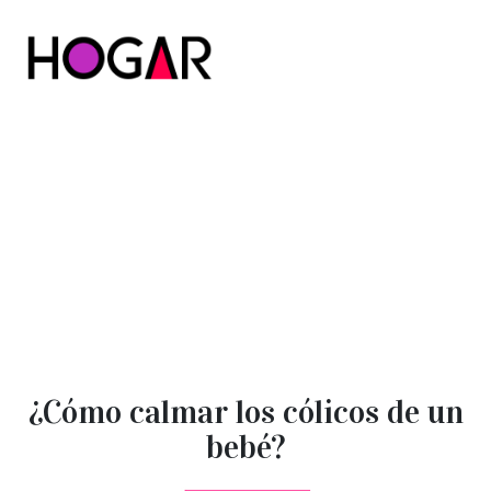
Hogar
¿Cómo calmar los cólicos de un
bebé?