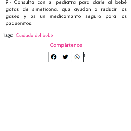
9.- Consulta con el pediatra para darle al bebé
gotas de simeticona, que ayudan a reducir los
gases y es un medicamento seguro para los
pequeñitos.
Tags:
Cuidado del bebé
Compártenos
1