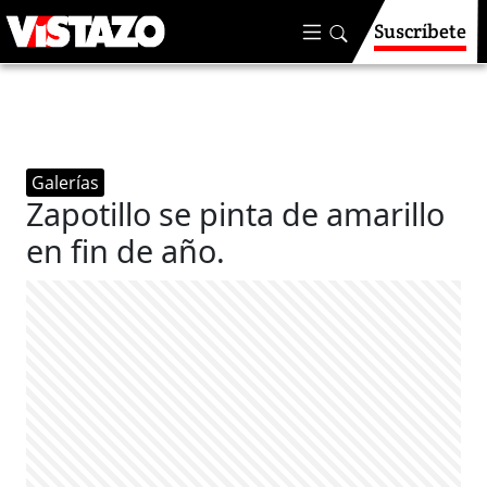
Suscríbete
Galerías
Zapotillo se pinta de amarillo
en fin de año.