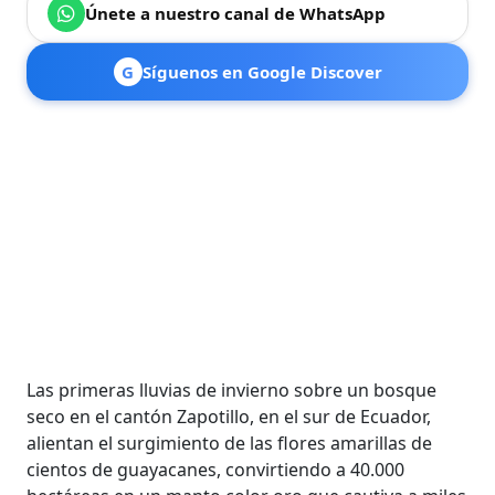
Únete a nuestro canal de WhatsApp
G
Síguenos en Google Discover
Las primeras lluvias de invierno sobre un bosque
seco en el cantón Zapotillo, en el sur de Ecuador,
alientan el surgimiento de las flores amarillas de
cientos de guayacanes, convirtiendo a 40.000