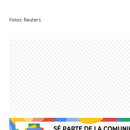
Fotos: Reuters