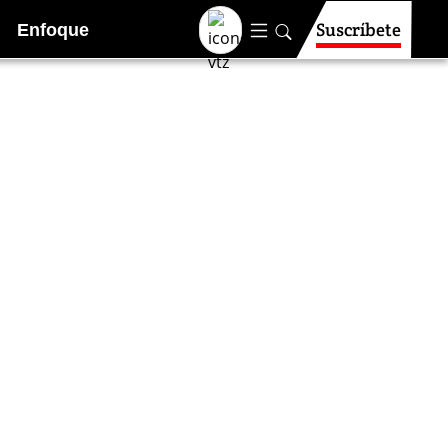
Suscríbete
Enfoque