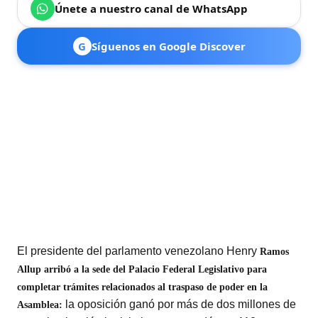
Únete a nuestro canal de WhatsApp
G
Síguenos en Google Discover
El presidente del parlamento venezolano Henry
Ramos
Allup arribó a la sede del Palacio Federal Legislativo para
completar trámites relacionados al traspaso de poder en la
la oposición ganó por más de dos millones de
Asamblea: