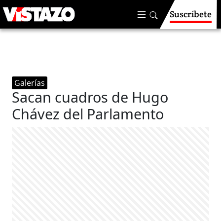
Suscríbete
Galerías
Sacan cuadros de Hugo
Chávez del Parlamento