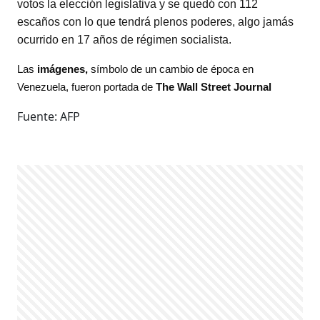
votos la elección legislativa y se quedó con 112
escaños con lo que tendrá plenos poderes, algo jamás
ocurrido en 17 años de régimen socialista.
Las
imágenes,
símbolo de un cambio de época en
Venezuela, fueron portada de
The Wall Street Journal
Fuente: AFP